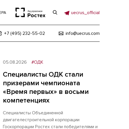
uecrus_official
ЕРА
+7 (495) 232-55-02
info@uecrus.com
05.08.2026
#ОДК
Специалисты ОДК стали
призерами чемпионата
«Время первых» в восьми
компетенциях
Специалисты Объединенной
двигателестроительной корпорации
Госкорпорации Ростех стали победителями и