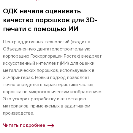
ОДК начала оценивать
качество порошков для 3D-
печати с помощью ИИ
Центр аддитивных технологий (входит в
Объединенную двигателестроительную
корпорацию Госкорпорации Ростех) внедряет
искусственный интеллект (ИИ) для оценки
металлических порошков, используемых в
3D-принтерах. Новый подход позволяет
точно определять характеристики частиц
порошка по микроскопическим изображениям.
Это ускорит разработку и аттестацию
материалов, применяемых в аддитивном
производстве.
Читать подробнее