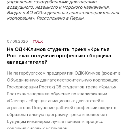
управления газотурбинными двигателями
воздушного, наземного и морского назначения.
Входит в АО «Объединенная двигателестроительная
корпорация». Расположено в Перми.
07.08.2026
#ОДК
На ОДК-Климов студенты трека «Крылья
Ростеха» получили профессию сборщика
авиадвигателей
На петербургском предприятии ОДК-Климов (входит в
Объединенную двигателестроительную корпорацию
Госкорпорации Ростех) 38 студентов трека «Крылья
Ростеха» завершили обучение по квалификации
«Слесарь-сборщик авиационных двигателей и
агрегатов». Получение рабочей профессии входит в
образовательную программу трека и позволяет
будущим инженерам лучше понимать процесс
создания силовых установок.