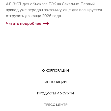
АЛ-31СТ для объектов ТЭК на Сахалине. Первый
привод уже передан заказчику, еще два планируется
отгрузить до конца 2026 года.
Читать подробнее
О КОРПОРАЦИИ
ИННОВАЦИИ
ПРОДУКТЫ И УСЛУГИ
ПРЕСС-ЦЕНТР