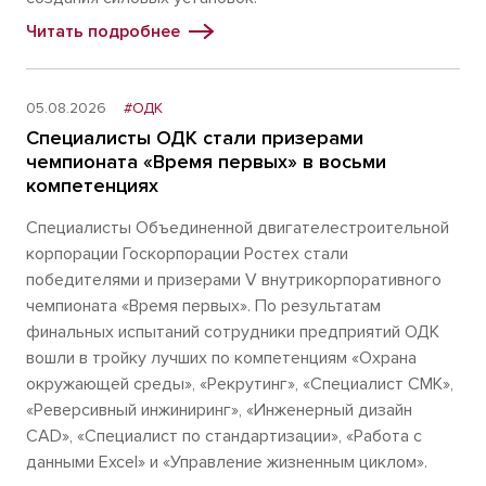
Читать подробнее
05.08.2026
#ОДК
Специалисты ОДК стали призерами
чемпионата «Время первых» в восьми
компетенциях
Специалисты Объединенной двигателестроительной
корпорации Госкорпорации Ростех стали
победителями и призерами V внутрикорпоративного
чемпионата «Время первых». По результатам
финальных испытаний сотрудники предприятий ОДК
вошли в тройку лучших по компетенциям «Охрана
окружающей среды», «Рекрутинг», «Специалист СМК»,
«Реверсивный инжиниринг», «Инженерный дизайн
CAD», «Специалист по стандартизации», «Работа с
данными Excel» и «Управление жизненным циклом».