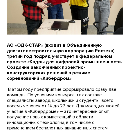
АО «ОДК-СТАР» (входит в Объединенную
двигателестроительную корпорацию Ростеха)
третий год подряд участвует в федеральном
проекте «Кадры для цифровой промышленности.
Создание законченных проектно-
конструкторских решений в режиме
соревнований «Кибердром».
В этом году предприятие сформировало сразу две
команды. По условиям конкурса в их составе –
специалисты завода, школьники и студенты, всего
восемь человек от 14 до 27 лет. Для молодых людей
участие в «Кибердроме» – это интересный опыт,
получение новых компетенций в области
инновационных технологий, в том числе с
применением беспилотных авиационных систем,