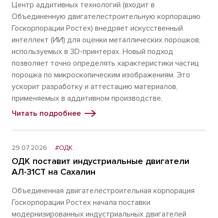
Центр аддитивных технологий (входит в
Объединенную двигателестроительную корпорацию
Госкорпорации Ростех) внедряет искусственный
интеллект (ИИ) для оценки металлических порошков,
используемых в 3D-принтерах. Новый подход
позволяет точно определять характеристики частиц
порошка по микроскопическим изображениям. Это
ускорит разработку и аттестацию материалов,
применяемых в аддитивном производстве.
Читать подробнее
29.07.2026
#ОДК
ОДК поставит индустриальные двигатели
АЛ-31СТ на Сахалин
Объединенная двигателестроительная корпорация
Госкорпорации Ростех начала поставки
модернизированных индустриальных двигателей