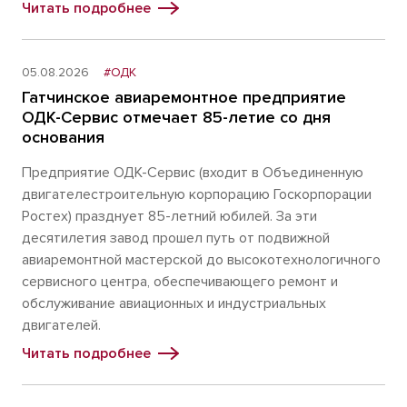
Читать подробнее
05.08.2026
#ОДК
Гатчинское авиаремонтное предприятие
ОДК-Сервис отмечает 85-летие со дня
основания
Предприятие ОДК-Сервис (входит в Объединенную
двигателестроительную корпорацию Госкорпорации
Ростех) празднует 85-летний юбилей. За эти
десятилетия завод прошел путь от подвижной
авиаремонтной мастерской до высокотехнологичного
сервисного центра, обеспечивающего ремонт и
обслуживание авиационных и индустриальных
двигателей.
Читать подробнее