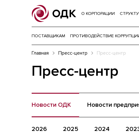
О КОРПОРАЦИИ
СТРУКТУ
ПОСТАВЩИКАМ
ПРОТИВОДЕЙСТВИЕ КОРРУПЦИ
Главная
Пресс-центр
Пресс-центр
Пресс-центр
Новости ОДК
Новости предпри
2026
2025
2024
202