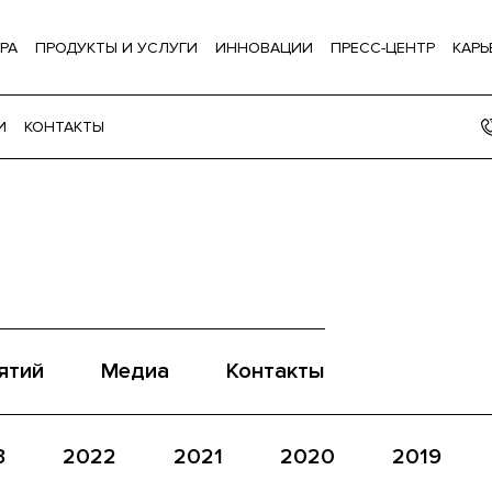
РА
ПРОДУКТЫ И УСЛУГИ
ИННОВАЦИИ
ПРЕСС-ЦЕНТР
КАРЬ
И
КОНТАКТЫ
ятий
Медиа
Контакты
3
2022
2021
2020
2019