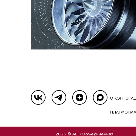
О КОРПОРА
ПЛАТФОРМА
2026 © АО «Объединённая