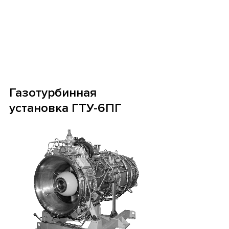
Газотурбинная
установка ГТУ-6ПГ