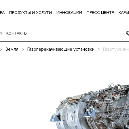
РА
ПРОДУКТЫ И УСЛУГИ
ИННОВАЦИИ
ПРЕСС-ЦЕНТР
КАРЬ
И
КОНТАКТЫ
Земля
Газоперекачивающие установки
Газотурбинн