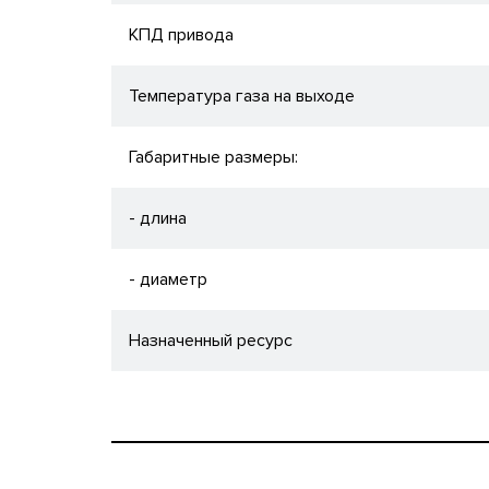
КПД привода
Температура газа на выходе
Габаритные размеры:
- длина
- диаметр
Назначенный ресурс