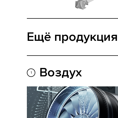
Ещё продукция
Воздух