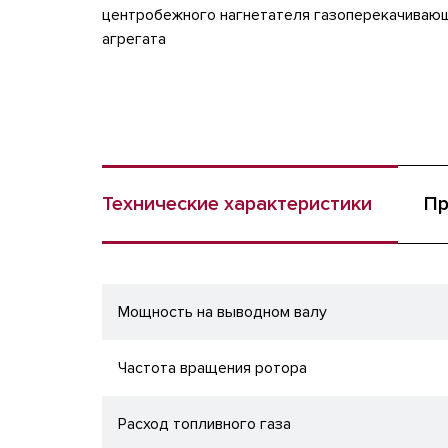
центробежного нагнетателя газоперекачиваю
агрегата
Технические характеристики
Пр
Мощность на выводном валу
Частота вращения ротора
Расход топливного газа