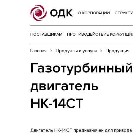
О КОРПОРАЦИИ
СТРУКТУ
ПОСТАВЩИКАМ
ПРОТИВОДЕЙСТВИЕ КОРРУПЦИ
Главная
Продукты и услуги
Продукция
Газотурбинный
двигатель
НК-14СТ
Двигатель НК-14СТ предназначен для привода