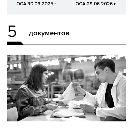
ОСА 30.06.2025 г.
ОСА 29.06.2026 г.
5
документов