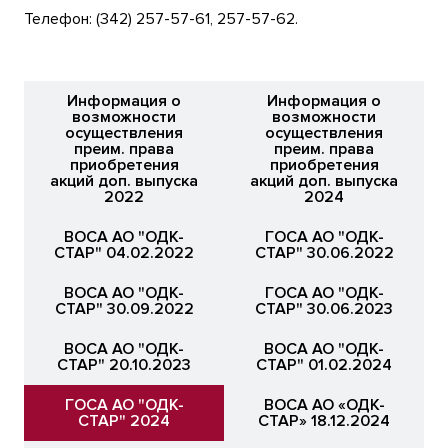
Телефон: (342) 257-57-61, 257-57-62.
Информация о
Информация о
возможности
возможности
осуществления
осуществления
преим. права
преим. права
приобретения
приобретения
акций доп. выпуска
акций доп. выпуска
2022
2024
ВОСА АО "ОДК-
ГОСА АО "ОДК-
СТАР" 04.02.2022
СТАР" 30.06.2022
ВОСА АО "ОДК-
ГОСА АО "ОДК-
СТАР" 30.09.2022
СТАР" 30.06.2023
ВОСА АО "ОДК-
ВОСА АО "ОДК-
СТАР" 20.10.2023
СТАР" 01.02.2024
ГОСА АО "ОДК-
ВОСА АО «ОДК-
СТАР" 2024
СТАР» 18.12.2024