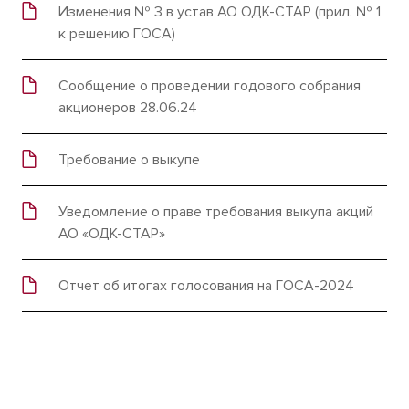
Изменения № 3 в устав АО ОДК-СТАР (прил. № 1
к решению ГОСА)
Сообщение о проведении годового собрания
акционеров 28.06.24
Требование о выкупе
Уведомление о праве требования выкупа акций
АО «ОДК-СТАР»
Отчет об итогах голосования на ГОСА-2024