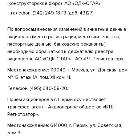
(конструкторское бюро) АО «ОДК-СТАР»;
- телефон: (342) 249-18-13 (доб. 43127).
По вопросам внесения изменений в анкетные данные
акционера (место регистрации, место жительства,
паспортные данные, банковские реквизиты)
необходимо обращаться к держателю реестра
акционеров АО «ОДК-СТАР» - АО «РТ-Регистратор».
Местонахождение: 119049, г. Москва, ул. Донская, дом
№ 13, этаж 1А, пом. ХII ком. 11.
Телефон: (495) 640-58-20.
Прием акционеров в г. Перми осуществляет
трансфер-агент - Акционерное общество «ВТБ-
Регистратор».
Местонахождение: 614000, г. Пермь, ул. Советская,
дом 3.