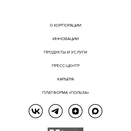
О КОРПОРАЦИИ
ИННОВАЦИИ
ПРОДУКТЫ И УСЛУГИ
ПРЕСС-ЦЕНТР
КАРЬЕРА
ПЛАТФОРМА «ПОЛЬЗА»