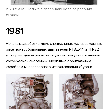
1978 г. А.М. Люлька в своем кабинете за рабочим
столом
1981
Начата разработка двух специальных малоразмерных
ракетно-турбовальных двигателей РТВД-14 и ТП-22
для приводов агрегатов гидросистем универсальной
космической системы «Энергия» с орбитальным
кораблем многоразового использования «Буран».