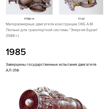
Малоразмерные двигатели конструкции ОКБ А.М.
Люльки для транспортной системы "Энергия-Буран"
(1988 г.)
1985
Завершены государственные испытания двигателя
АЛ-31Ф