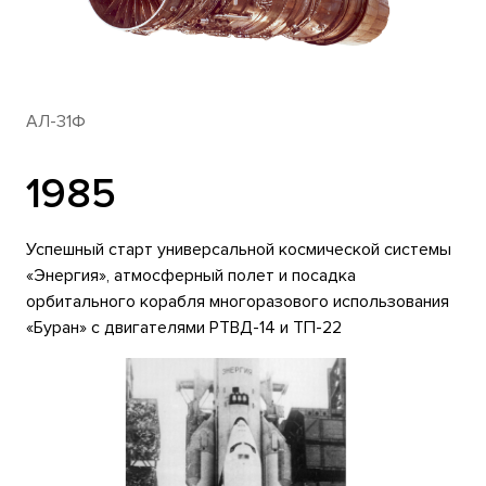
АЛ-31Ф
1985
Успешный старт универсальной космической системы
«Энергия», атмосферный полет и посадка
орбитального корабля многоразового использования
«Буран» с двигателями РТВД-14 и ТП-22