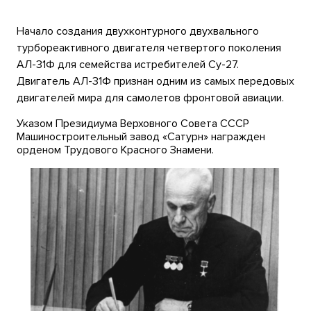
Начало создания двухконтурного двухвального
турбореактивного двигателя четвертого поколения
АЛ-31Ф для семейства истребителей Су-27.
Двигатель АЛ-31Ф признан одним из самых передовых
двигателей мира для самолетов фронтовой авиации.
Указом Президиума Верховного Совета СССР
Машиностроительный завод «Сатурн» награжден
орденом Трудового Красного Знамени.