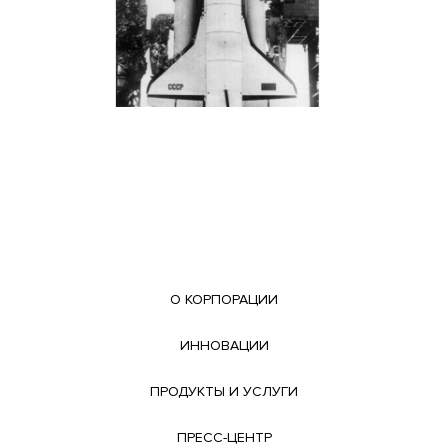
О КОРПОРАЦИИ
ИННОВАЦИИ
ПРОДУКТЫ И УСЛУГИ
ПРЕСС-ЦЕНТР