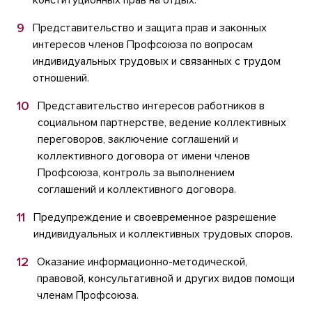
конституционных прав на отдых.
Представительство и защита прав и законных
интересов членов Профсоюза по вопросам
индивидуальных трудовых и связанных с трудом
отношений.
Представительство интересов работников в
социальном партнерстве, ведение коллективных
переговоров, заключение соглашений и
коллективного договора от имени членов
Профсоюза, контроль за выполнением
соглашений и коллективного договора.
Предупреждение и своевременное разрешение
индивидуальных и коллективных трудовых споров.
Оказание информационно-методической,
правовой, консультативной и других видов помощи
членам Профсоюза.