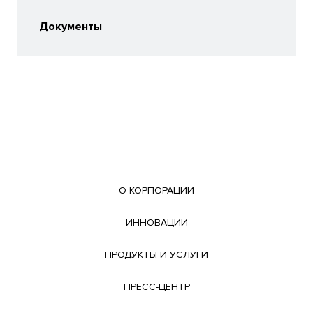
Документы
О КОРПОРАЦИИ
ИННОВАЦИИ
ПРОДУКТЫ И УСЛУГИ
ПРЕСС-ЦЕНТР