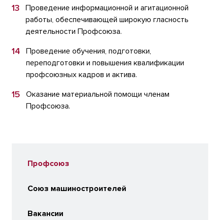
Проведение информационной и агитационной
работы, обеспечивающей широкую гласность
деятельности Профсоюза.
Проведение обучения, подготовки,
переподготовки и повышения квалификации
профсоюзных кадров и актива.
Оказание материальной помощи членам
Профсоюза.
Профсоюз
Союз машиностроителей
Вакансии