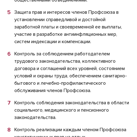
общественными объединениями.
Защита прав и интересов членов Профсоюза в
установлении справедливой и достойной
заработной платы и своевременной ее выплаты,
участие в разработке антиинфляционных мер,
систем индексации и компенсации.
Контроль за соблюдением работодателем
трудового законодательства, коллективного
договора и соглашений всех уровней, состоянием
условий и охраны труда, обеспечением санитарно-
бытового и лечебно-профилактического
обслуживания членов Профсоюза.
Контроль соблюдения законодательства в области
социального, медицинского и пенсионного
законодательства.
Контроль реализации каждым членом Профсоюза