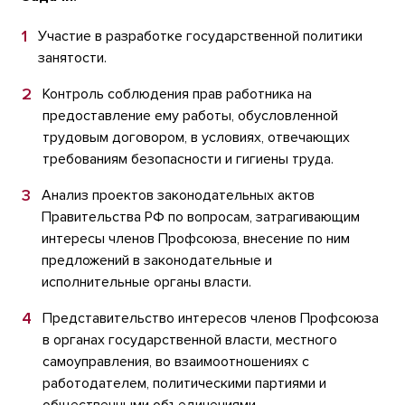
Участие в разработке государственной политики
занятости.
Контроль соблюдения прав работника на
предоставление ему работы, обусловленной
трудовым договором, в условиях, отвечающих
требованиям безопасности и гигиены труда.
Анализ проектов законодательных актов
Правительства РФ по вопросам, затрагивающим
интересы членов Профсоюза, внесение по ним
предложений в законодательные и
исполнительные органы власти.
Представительство интересов членов Профсоюза
в органах государственной власти, местного
самоуправления, во взаимоотношениях с
работодателем, политическими партиями и