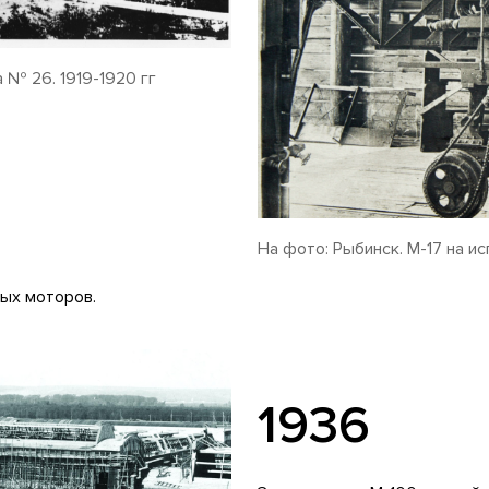
 № 26. 1919-1920 гг
На фото: Рыбинск. М-17 на и
ых моторов.
1936