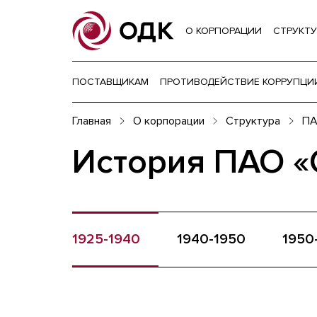
О КОРПОРАЦИИ
СТРУКТУ
ПОСТАВЩИКАМ
ПРОТИВОДЕЙСТВИЕ КОРРУПЦИ
Главная
О корпорации
Структура
ПА
История ПАО 
1925-1940
1940-1950
1950