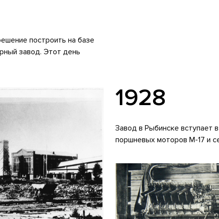
ешение построить на базе
рный завод. Этот день
1928
Завод в Рыбинске вступает в
поршневых моторов М-17 и с