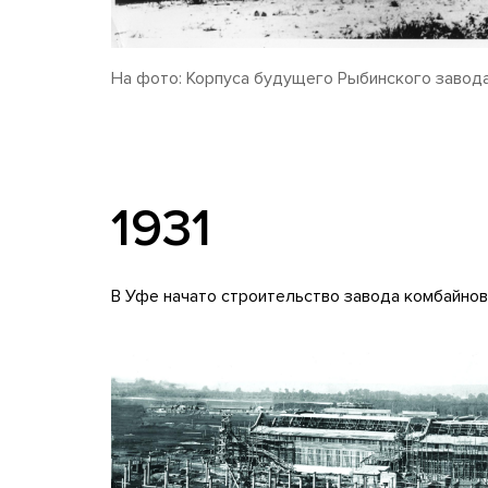
На фото: Корпуса будущего Рыбинского завода
1931
В Уфе начато строительство завода комбайнов