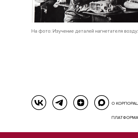
На фото: Изучение деталей нагнетателя возду
О КОРПОРА
ПЛАТФОРМА