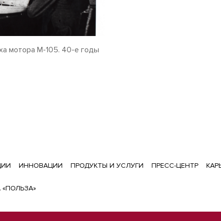
ха мотора М-105. 40-е годы
ЦИИ
ИННОВАЦИИ
ПРОДУКТЫ И УСЛУГИ
ПРЕСС-ЦЕНТР
КАР
 «ПОЛЬЗА»