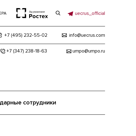
uecrus_official
ЕРА
+7 (495) 232-55-02
info@uecrus.com
+7 (347) 238-18-63
umpo@umpo.ru
дарные сотрудники