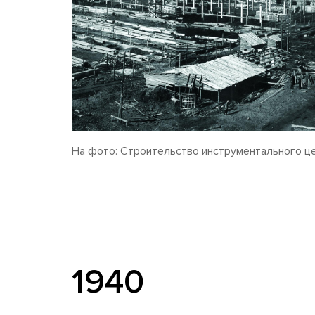
На фото: Строительство инструментального це
1940