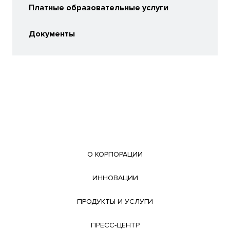
Платные образовательные услуги
Документы
О КОРПОРАЦИИ
ИННОВАЦИИ
ПРОДУКТЫ И УСЛУГИ
ПРЕСС-ЦЕНТР