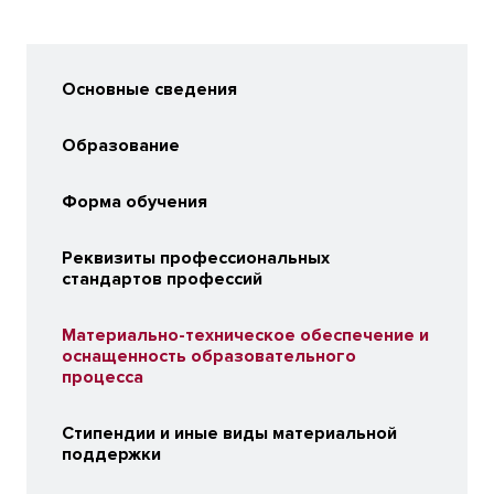
Основные сведения
Образование
Форма обучения
Реквизиты профессиональных
стандартов профессий
Материально-техническое обеспечение и
оснащенность образовательного
процесса
Стипендии и иные виды материальной
поддержки