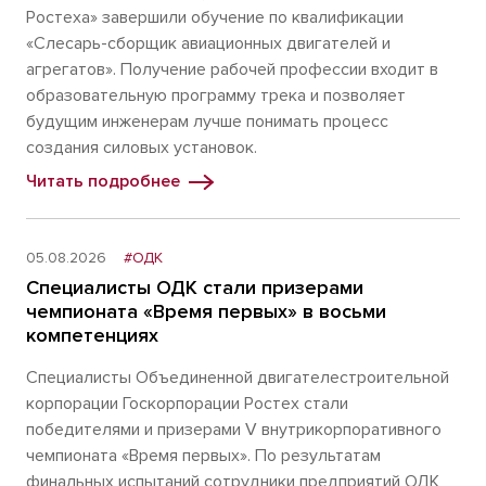
Ростеха» завершили обучение по квалификации
«Слесарь-сборщик авиационных двигателей и
агрегатов». Получение рабочей профессии входит в
образовательную программу трека и позволяет
будущим инженерам лучше понимать процесс
создания силовых установок.
Читать подробнее
05.08.2026
#ОДК
Специалисты ОДК стали призерами
чемпионата «Время первых» в восьми
компетенциях
Специалисты Объединенной двигателестроительной
корпорации Госкорпорации Ростех стали
победителями и призерами V внутрикорпоративного
чемпионата «Время первых». По результатам
финальных испытаний сотрудники предприятий ОДК