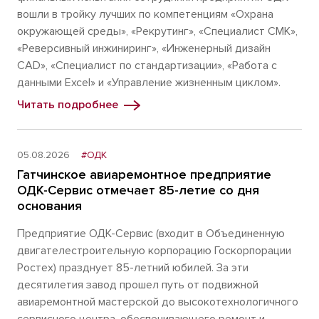
вошли в тройку лучших по компетенциям «Охрана
окружающей среды», «Рекрутинг», «Специалист СМК»,
«Реверсивный инжиниринг», «Инженерный дизайн
CAD», «Специалист по стандартизации», «Работа с
данными Excel» и «Управление жизненным циклом».
Читать подробнее
05.08.2026
#ОДК
Гатчинское авиаремонтное предприятие
ОДК-Сервис отмечает 85-летие со дня
основания
Предприятие ОДК-Сервис (входит в Объединенную
двигателестроительную корпорацию Госкорпорации
Ростех) празднует 85-летний юбилей. За эти
десятилетия завод прошел путь от подвижной
авиаремонтной мастерской до высокотехнологичного