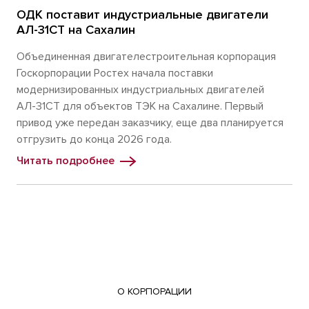
ОДК поставит индустриальные двигатели
АЛ-31СТ на Сахалин
Объединенная двигателестроительная корпорация
Госкорпорации Ростех начала поставки
модернизированных индустриальных двигателей
АЛ-31СТ для объектов ТЭК на Сахалине. Первый
привод уже передан заказчику, еще два планируется
отгрузить до конца 2026 года.
Читать подробнее
О КОРПОРАЦИИ