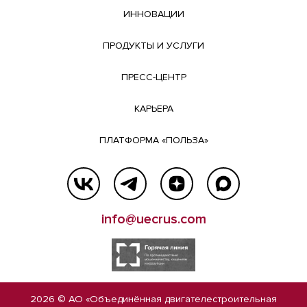
ИННОВАЦИИ
ПРОДУКТЫ И УСЛУГИ
ПРЕСС-ЦЕНТР
КАРЬЕРА
ПЛАТФОРМА «ПОЛЬЗА»
info@uecrus.com
2026 © АО «Объединённая двигателестроительная