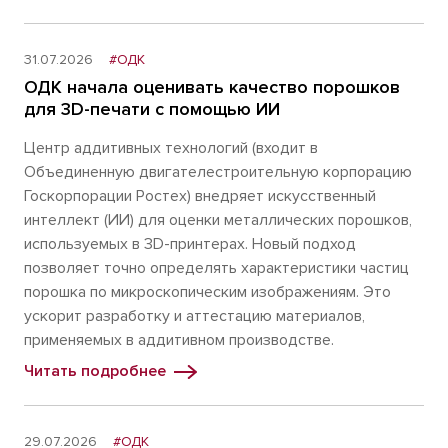
31.07.2026
#ОДК
ОДК начала оценивать качество порошков
для 3D-печати с помощью ИИ
Центр аддитивных технологий (входит в
Объединенную двигателестроительную корпорацию
Госкорпорации Ростех) внедряет искусственный
интеллект (ИИ) для оценки металлических порошков,
используемых в 3D-принтерах. Новый подход
позволяет точно определять характеристики частиц
порошка по микроскопическим изображениям. Это
ускорит разработку и аттестацию материалов,
применяемых в аддитивном производстве.
Читать подробнее
29.07.2026
#ОДК