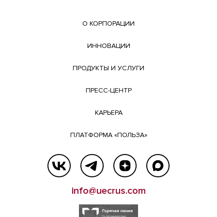
О КОРПОРАЦИИ
ИННОВАЦИИ
ПРОДУКТЫ И УСЛУГИ
ПРЕСС-ЦЕНТР
КАРЬЕРА
ПЛАТФОРМА «ПОЛЬЗА»
info@uecrus.com