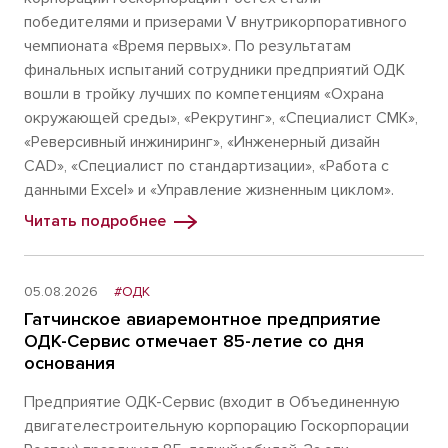
победителями и призерами V внутрикорпоративного
чемпионата «Время первых». По результатам
финальных испытаний сотрудники предприятий ОДК
вошли в тройку лучших по компетенциям «Охрана
окружающей среды», «Рекрутинг», «Специалист СМК»,
«Реверсивный инжиниринг», «Инженерный дизайн
CAD», «Специалист по стандартизации», «Работа с
данными Excel» и «Управление жизненным циклом».
Читать подробнее
05.08.2026
#ОДК
Гатчинское авиаремонтное предприятие
ОДК-Сервис отмечает 85-летие со дня
основания
Предприятие ОДК-Сервис (входит в Объединенную
двигателестроительную корпорацию Госкорпорации