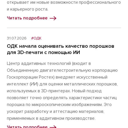
открывает им новые возможности профессионального
и карьерного роста.
Читать подробнее
31.07.2026
#ОДК
ОДК начала оценивать качество порошков
для 3D-печати с помощью ИИ
Центр аддитивных технологий (входит в
Объединенную двигателестроительную корпорацию
Госкорпорации Ростех) внедряет искусственный
интеллект (ИИ) для оценки металлических порошков,
используемых в 3D-принтерах. Новый подход
позволяет точно определять характеристики частиц
порошка по микроскопическим изображениям. Это
ускорит разработку и аттестацию материалов,
применяемых в аддитивном производстве.
Читать подробнее