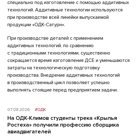
специально под изготовление с помощью аддитивных
технологий. Аддитивные технологии используются
при производстве всей линейки выпускаемой
продукции «ОДК-Сатурн».
При производстве деталей с применением
аддитивных технологий, по сравнению
с традиционными технологиями, существенно
сокращается время изготовления ДСЕ и уменьшаются
затраты на технологическую подготовку
производства. Внедрение аддитивных технологий
в производственный цикл позволяет успешно
выполнять стоящие перед предприятием задачи.
07.08.2026
#ОДК
На ОДК-Климов студенты трека «Крылья
Ростеха» получили профессию сборщика
авиадвигателей