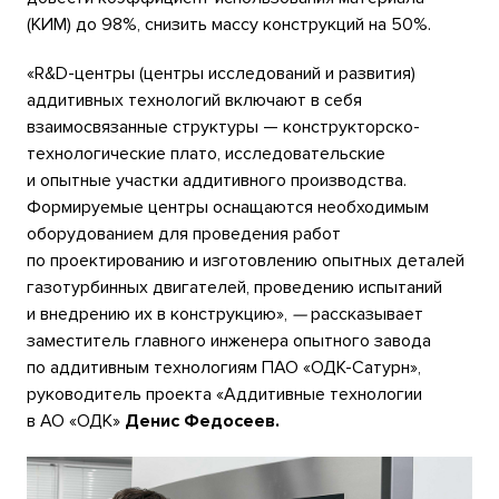
(КИМ) до 98%, снизить массу конструкций на 50%.
«R&D-центры (центры исследований и развития)
аддитивных технологий включают в себя
взаимосвязанные структуры — конструкторско-
технологические плато, исследовательские
и опытные участки аддитивного производства.
Формируемые центры оснащаются необходимым
оборудованием для проведения работ
по проектированию и изготовлению опытных деталей
газотурбинных двигателей, проведению испытаний
и внедрению их в конструкцию»,
—
рассказывает
заместитель главного инженера опытного завода
по аддитивным технологиям ПАО «ОДК-Сатурн»,
руководитель проекта «Аддитивные технологии
в АО «ОДК»
Денис Федосеев.