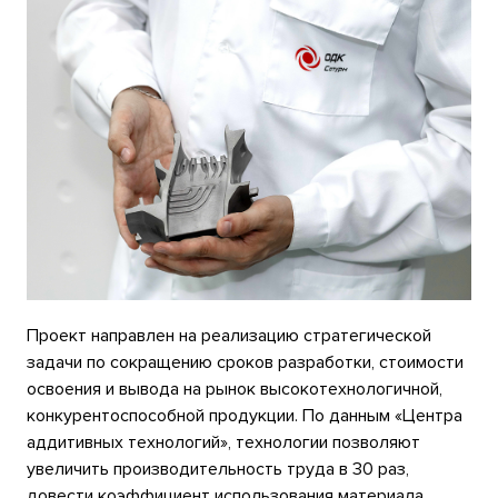
Проект направлен на реализацию стратегической
задачи по сокращению сроков разработки, стоимости
освоения и вывода на рынок высокотехнологичной,
конкурентоспособной продукции. По данным «Центра
аддитивных технологий», технологии позволяют
увеличить производительность труда в 30 раз,
довести коэффициент использования материала