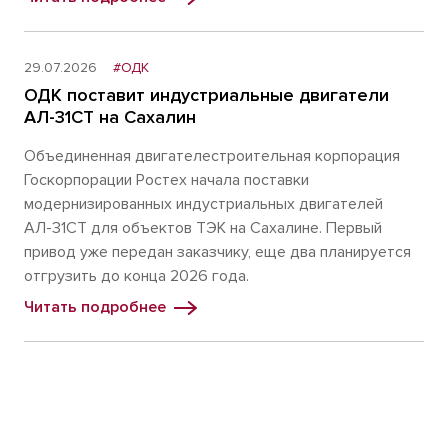
29.07.2026
#ОДК
ОДК поставит индустриальные двигатели
АЛ-31СТ на Сахалин
Объединенная двигателестроительная корпорация
Госкорпорации Ростех начала поставки
модернизированных индустриальных двигателей
АЛ-31СТ для объектов ТЭК на Сахалине. Первый
привод уже передан заказчику, еще два планируется
отгрузить до конца 2026 года.
Читать подробнее