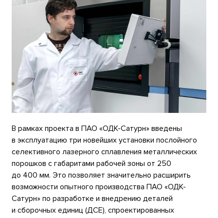
В рамках проекта в ПАО «ОДК-Сатурн» введены
в эксплуатацию три новейших установки послойного
селективного лазерного сплавления металлических
порошков с габаритами рабочей зоны от 250
до 400 мм. Это позволяет значительно расширить
возможности опытного производства ПАО «ОДК-
Сатурн» по разработке и внедрению деталей
и сборочных единиц (ДСЕ), спроектированных