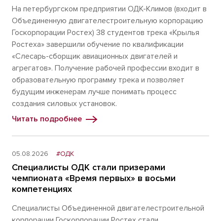
На петербургском предприятии ОДК-Климов (входит в
Объединенную двигателестроительную корпорацию
Госкорпорации Ростех) 38 студентов трека «Крылья
Ростеха» завершили обучение по квалификации
«Слесарь-сборщик авиационных двигателей и
агрегатов». Получение рабочей профессии входит в
образовательную программу трека и позволяет
будущим инженерам лучше понимать процесс
создания силовых установок.
Читать подробнее
05.08.2026
#ОДК
Специалисты ОДК стали призерами
чемпионата «Время первых» в восьми
компетенциях
Специалисты Объединенной двигателестроительной
корпорации Госкорпорации Ростех стали