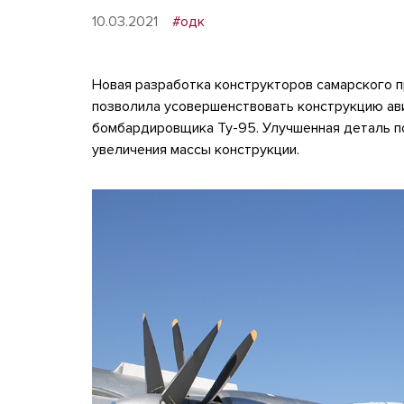
10.03.2021
#одк
Новая разработка конструкторов самарского п
позволила усовершенствовать конструкцию ав
бомбардировщика Ту-95. Улучшенная деталь п
увеличения массы конструкции.