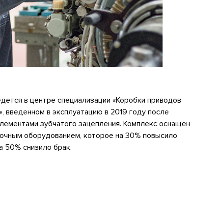
дется в центре специализации «Коробки приводов
, введенном в эксплуатацию в 2019 году после
элементами зубчатого зацепления. Комплекс оснащен
очным оборудованием, которое на 30% повысило
а 50% снизило брак.