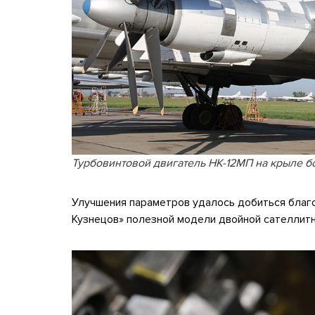
Турбовинтовой двигатель НК-12МП на крыле 
Улучшения параметров удалось добиться благ
Кузнецов» полезной модели двойной сателлит