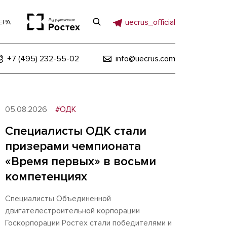
uecrus_official
ЕРА
+7 (495) 232-55-02
info@uecrus.com
05.08.2026
#ОДК
Специалисты ОДК стали
призерами чемпионата
«Время первых» в восьми
компетенциях
Специалисты Объединенной
двигателестроительной корпорации
Госкорпорации Ростех стали победителями и