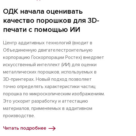
ОДК начала оценивать
качество порошков для 3D-
печати с помощью ИИ
Центр аддитивных технологий (входит в
Объединенную двигателестроительную
корпорацию Госкорпорации Ростех) внедряет
искусственный интеллект (ИИ) для оценки
металлических порошков, используемых в
3D-принтерах. Новый подход позволяет
точно определять характеристики частиц
порошка по микроскопическим изображениям.
Это ускорит разработку и аттестацию
материалов, применяемых в аддитивном
производстве.
Читать подробнее