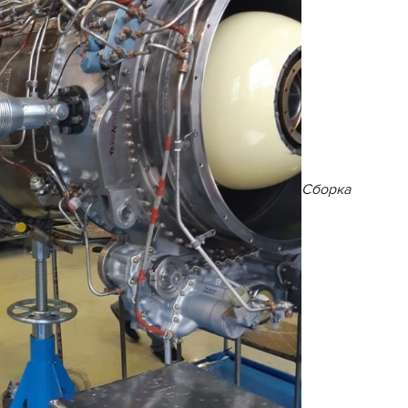
Сборка