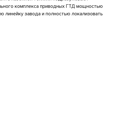
ельного комплекса приводных ГТД мощностью
ую линейку завода и полностью локализовать