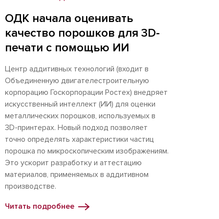
ОДК начала оценивать
качество порошков для 3D-
печати с помощью ИИ
Центр аддитивных технологий (входит в
Объединенную двигателестроительную
корпорацию Госкорпорации Ростех) внедряет
искусственный интеллект (ИИ) для оценки
металлических порошков, используемых в
3D-принтерах. Новый подход позволяет
точно определять характеристики частиц
порошка по микроскопическим изображениям.
Это ускорит разработку и аттестацию
материалов, применяемых в аддитивном
производстве.
Читать подробнее