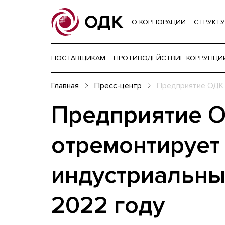
О КОРПОРАЦИИ
СТРУКТУ
ПОСТАВЩИКАМ
ПРОТИВОДЕЙСТВИЕ КОРРУПЦИ
Главная
Пресс-центр
Предприятие ОДК 
Предприятие О
отремонтирует
индустриальны
2022 году