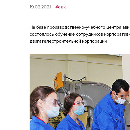
19.02.2021
#одк
На базе производственно-учебного центра ави
состоялось обучение сотрудников корпоратив
двигателестроительной корпорации.