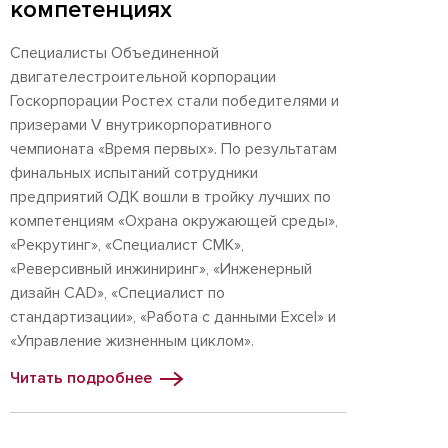
компетенциях
Специалисты Объединенной
двигателестроительной корпорации
Госкорпорации Ростех стали победителями и
призерами V внутрикорпоративного
чемпионата «Время первых». По результатам
финальных испытаний сотрудники
предприятий ОДК вошли в тройку лучших по
компетенциям «Охрана окружающей среды»,
«Рекрутинг», «Специалист СМК»,
«Реверсивный инжиниринг», «Инженерный
дизайн CAD», «Специалист по
стандартизации», «Работа с данными Excel» и
«Управление жизненным циклом».
Читать подробнее