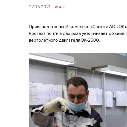
27.05.2021
#одк
Производственный комплекс «Салют» АО «Объ
Ростеха почти в два раза увеличивает объемы
вертолетного двигателя ВК-2500.