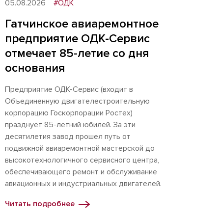
05.08.2026
#ОДК
Гатчинское авиаремонтное
предприятие ОДК-Сервис
отмечает 85-летие со дня
основания
Предприятие ОДК-Сервис (входит в
Объединенную двигателестроительную
корпорацию Госкорпорации Ростех)
празднует 85-летний юбилей. За эти
десятилетия завод прошел путь от
подвижной авиаремонтной мастерской до
высокотехнологичного сервисного центра,
обеспечивающего ремонт и обслуживание
авиационных и индустриальных двигателей.
Читать подробнее