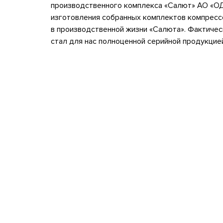
производственного комплекса «Салют» АО «ОД
изготовления собранных комплектов компресс
в производственной жизни «Салюта». Фактичес
стал для нас полноценной серийной продукцией