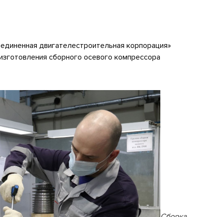
единенная двигателестроительная корпорация»
 изготовления сборного осевого компрессора
Сборка