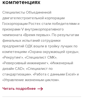
компетенциях
Специалисты Объединенной
двигателестроительной корпорации
Госкорпорации Ростех стали победителями и
призерами V внутрикорпоративного
чемпионата «Время первых». По результатам
финальных испытаний сотрудники
предприятий ОДК вошли в тройку лучших по
компетенциям «Охрана окружающей среды»,
«Рекрутинг», «Специалист СМК»,
«Реверсивный инжиниринг», «Инженерный
дизайн CAD», «Специалист по
стандартизации», «Работа с данными Excel» и
«Управление жизненным циклом».
Читать подробнее