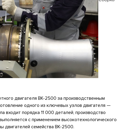
етного двигателя ВК-2500 за производственным
отовление одного из ключевых узлов двигателя —
ла входит порядка 11 000 деталей, производство
и выполняется с применением высокотехнологического
пы двигателей семейства ВК-2500.