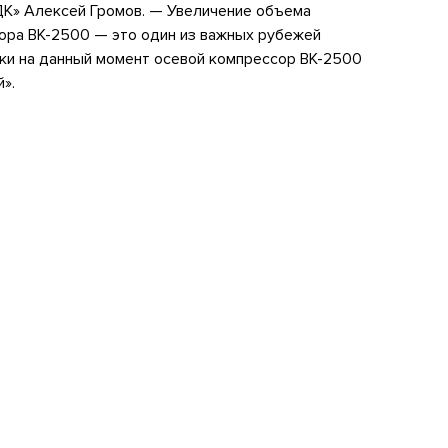
К» Алексей Громов. — Увеличение объема
ора ВК-2500 — это один из важных рубежей
ки на данный момент осевой компрессор ВК-2500
».