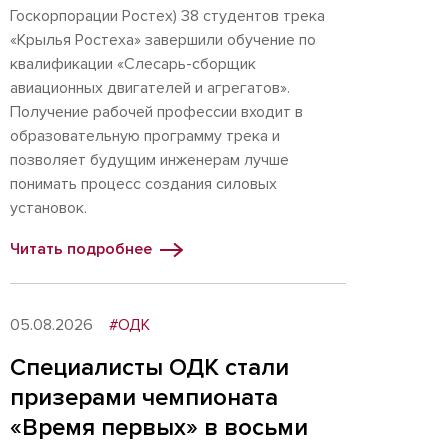
Госкорпорации Ростех) 38 студентов трека
«Крылья Ростеха» завершили обучение по
квалификации «Слесарь-сборщик
авиационных двигателей и агрегатов».
Получение рабочей профессии входит в
образовательную программу трека и
позволяет будущим инженерам лучше
понимать процесс создания силовых
установок.
Читать подробнее
05.08.2026
#ОДК
Специалисты ОДК стали
призерами чемпионата
«Время первых» в восьми