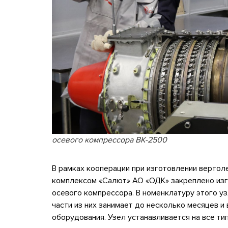
осевого компрессора ВК-2500
В рамках кооперации при изготовлении вертол
комплексом «Салют» АО «ОДК» закреплено изг
осевого компрессора. В номенклатуру этого уз
части из них занимает до несколько месяцев 
оборудования. Узел устанавливается на все ти