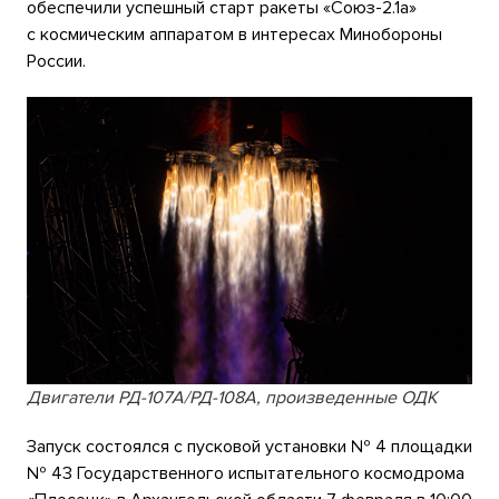
обеспечили успешный старт ракеты «Союз-2.1а»
с космическим аппаратом в интересах Минобороны
России.
Двигатели РД-107А/РД-108А, произведенные ОДК
Запуск состоялся с пусковой установки № 4 площадки
№ 43 Государственного испытательного космодрома