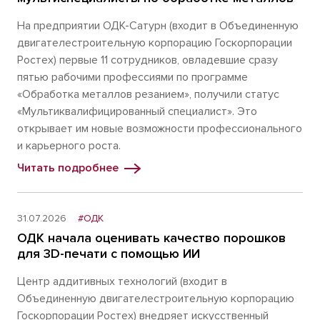
На предприятии ОДК-Сатурн (входит в Объединенную
двигателестроительную корпорацию Госкорпорации
Ростех) первые 11 сотрудников, овладевшие сразу
пятью рабочими профессиями по программе
«Обработка металлов резанием», получили статус
«Мультиквалифицированный специалист». Это
открывает им новые возможности профессионального
и карьерного роста.
Читать подробнее
31.07.2026
#ОДК
ОДК начала оценивать качество порошков
для 3D-печати с помощью ИИ
Центр аддитивных технологий (входит в
Объединенную двигателестроительную корпорацию
Госкорпорации Ростех) внедряет искусственный