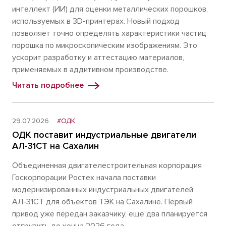
интеллект (ИИ) для оценки металлических порошков,
используемых в 3D-принтерах. Новый подход
позволяет точно определять характеристики частиц
порошка по микроскопическим изображениям. Это
ускорит разработку и аттестацию материалов,
применяемых в аддитивном производстве.
Читать подробнее
29.07.2026
#ОДК
ОДК поставит индустриальные двигатели
АЛ-31СТ на Сахалин
Объединенная двигателестроительная корпорация
Госкорпорации Ростех начала поставки
модернизированных индустриальных двигателей
АЛ-31СТ для объектов ТЭК на Сахалине. Первый
привод уже передан заказчику, еще два планируется