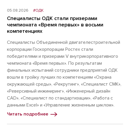
05.08.2026
#ОДК
Специалисты ОДК стали призерами
чемпионата «Время первых» в восьми
компетенциях
Специалисты Объединенной двигателестроительной
корпорации Госкорпорации Ростех стали
победителями и призерами V внутрикорпоративного
чемпионата «Время первых». По результатам
финальных испытаний сотрудники предприятий ОДК
вошли в тройку лучших по компетенциям «Охрана
окружающей среды», «Рекрутинг», «Специалист СМК»,
«Реверсивный инжиниринг», «Инженерный дизайн
CAD», «Специалист по стандартизации», «Работа с
данными Excel» и «Управление жизненным циклом».
Читать подробнее