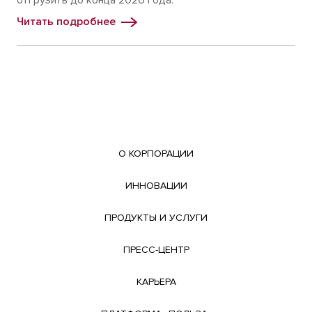
отгрузить до конца 2026 года.
Читать подробнее
О КОРПОРАЦИИ
ИННОВАЦИИ
ПРОДУКТЫ И УСЛУГИ
ПРЕСС-ЦЕНТР
КАРЬЕРА