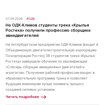
07.08.2026
#ОДК
На ОДК-Климов студенты трека «Крылья
Ростеха» получили профессию сборщика
авиадвигателей
На петербургском предприятии ОДК-Климов (входит в
Объединенную двигателестроительную корпорацию
Госкорпорации Ростех) 38 студентов трека «Крылья
Ростеха» завершили обучение по квалификации
«Слесарь-сборщик авиационных двигателей и
агрегатов». Получение рабочей профессии входит в
образовательную программу трека и позволяет
будущим инженерам лучше понимать процесс
создания силовых установок.
Читать подробнее