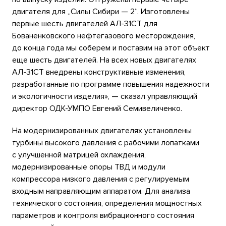
двигателя для „Силы Сибири — 2“. Изготовлены
первые шесть двигателей АЛ-31СТ для
Бованенковского нефтегазового месторождения,
до конца года мы соберем и поставим на этот объект
еще шесть двигателей. На всех новых двигателях
АЛ-31СТ внедрены конструктивные изменения,
разработанные по программе повышения надежности
и экологичности изделия», — сказал управляющий
директор ОДК-УМПО Евгений Семивеличенко.
На модернизированных двигателях установлены
турбины высокого давления с рабочими лопатками
с улучшенной матрицей охлаждения,
модернизированные опоры ТВД и модули
компрессора низкого давления с регулируемым
входным направляющим аппаратом. Для анализа
технического состояния, определения мощностных
параметров и контроля вибрационного состояния