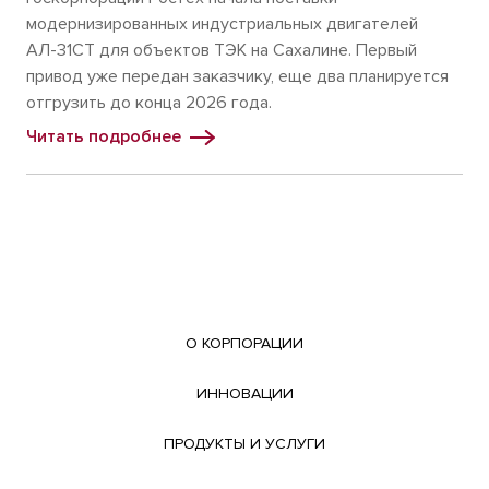
модернизированных индустриальных двигателей
АЛ-31СТ для объектов ТЭК на Сахалине. Первый
привод уже передан заказчику, еще два планируется
отгрузить до конца 2026 года.
Читать подробнее
О КОРПОРАЦИИ
ИННОВАЦИИ
ПРОДУКТЫ И УСЛУГИ