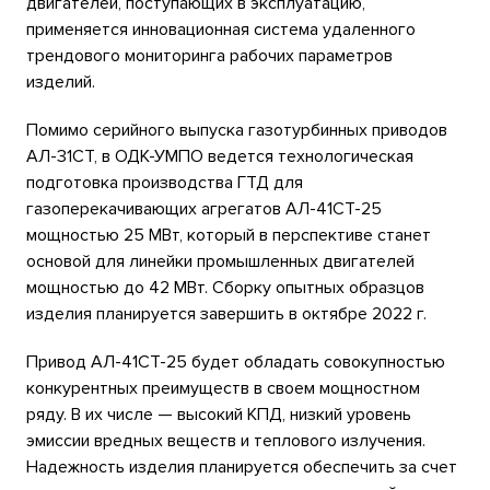
двигателей, поступающих в эксплуатацию,
применяется инновационная система удаленного
трендового мониторинга рабочих параметров
изделий.
Помимо серийного выпуска газотурбинных приводов
АЛ-31СТ, в ОДК-УМПО ведется технологическая
подготовка производства ГТД для
газоперекачивающих агрегатов АЛ-41СТ-25
мощностью 25 МВт, который в перспективе станет
основой для линейки промышленных двигателей
мощностью до 42 МВт. Сборку опытных образцов
изделия планируется завершить в октябре 2022 г.
Привод АЛ-41СТ-25 будет обладать совокупностью
конкурентных преимуществ в своем мощностном
ряду. В их числе — высокий КПД, низкий уровень
эмиссии вредных веществ и теплового излучения.
Надежность изделия планируется обеспечить за счет