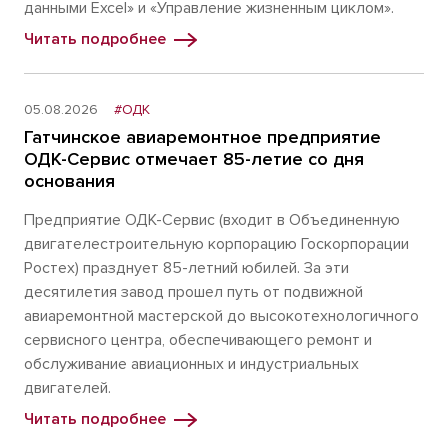
данными Excel» и «Управление жизненным циклом».
Читать подробнее
05.08.2026
#ОДК
Гатчинское авиаремонтное предприятие
ОДК-Сервис отмечает 85-летие со дня
основания
Предприятие ОДК-Сервис (входит в Объединенную
двигателестроительную корпорацию Госкорпорации
Ростех) празднует 85-летний юбилей. За эти
десятилетия завод прошел путь от подвижной
авиаремонтной мастерской до высокотехнологичного
сервисного центра, обеспечивающего ремонт и
обслуживание авиационных и индустриальных
двигателей.
Читать подробнее