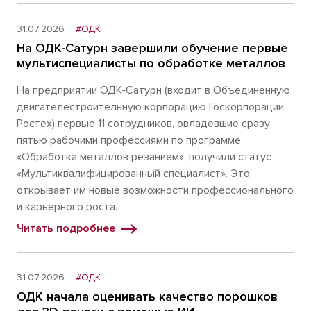
31.07.2026
#ОДК
На ОДК-Сатурн завершили обучение первые
мультиспециалисты по обработке металлов
На предприятии ОДК-Сатурн (входит в Объединенную
двигателестроительную корпорацию Госкорпорации
Ростех) первые 11 сотрудников, овладевшие сразу
пятью рабочими профессиями по программе
«Обработка металлов резанием», получили статус
«Мультиквалифицированный специалист». Это
открывает им новые возможности профессионального
и карьерного роста.
Читать подробнее
31.07.2026
#ОДК
ОДК начала оценивать качество порошков