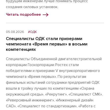
будущим инженерам лучше понимать процесс
создания силовых установок.
Читать подробнее
05.08.2026
#ОДК
Специалисты ОДК стали призерами
чемпионата «Время первых» в восьми
компетенциях
Специалисты Объединенной двигателестроительной
корпорации Госкорпорации Ростех стали
победителями и призерами V внутрикорпоративного
чемпионата «Время первых». По результатам
финальных испытаний сотрудники предприятий ОДК
вошли в тройку лучших по компетенциям «Охрана
окружающей среды», «Рекрутинг», «Специалист СМК»,
«Реверсивный инжиниринг», «Инженерный дизайн
CAD», «Специалист по стандартизации», «Работа с