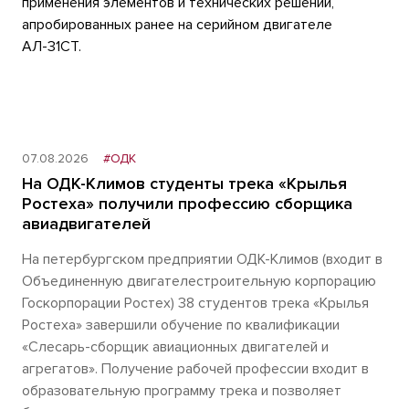
применения элементов и технических решений,
апробированных ранее на серийном двигателе
АЛ-31СТ.
07.08.2026
#ОДК
На ОДК-Климов студенты трека «Крылья
Ростеха» получили профессию сборщика
авиадвигателей
На петербургском предприятии ОДК-Климов (входит в
Объединенную двигателестроительную корпорацию
Госкорпорации Ростех) 38 студентов трека «Крылья
Ростеха» завершили обучение по квалификации
«Слесарь-сборщик авиационных двигателей и
агрегатов». Получение рабочей профессии входит в
образовательную программу трека и позволяет