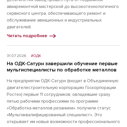
авиаремонтной мастерской до высокотехнологичного
сервисного центра, обеспечивающего ремонт и
обслуживание авиационных и индустриальных
двигателей.
Читать подробнее
31.07.2026
#ОДК
На ОДК-Сатурн завершили обучение первые
мультиспециалисты по обработке металлов
На предприятии ОДК-Сатурн (входит в Объединенную
двигателестроительную корпорацию Госкорпорации
Ростех) первые 11 сотрудников, овладевшие сразу
пятью рабочими профессиями по программе
«Обработка металлов резанием», получили статус
«Мультиквалифицированный специалист». Это
открывает им новые возможности профессионального