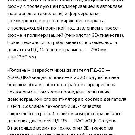
форму с последующей полимеризацией в автоклаве
(препреговая технология) и формирования
трехмерного тканого армирующего каркаса
с последующей пропиткой под давлением в пресс-
форме и полимеризацией (технология 3D-ткачества).
Новая технология отрабатывается в размерности
двигателя ПД-14 (лопатка размера — 750 мм,
а не 1250 мм).
«Головным разработчиком двигателя ПД-35 —
АО «ОДК-Авиадвигатель» — в 2020 году выполнен
большой объем работ по отработке препреговой
технологии, в том числе проведены испытания
демонстрационного вентилятора в составе двигателя
ПД-14. Создание технологии 3D-ткачества
закреплено за разработчиком компрессора низкого
давления двигателя ПД-35 — ПАО «ОДК-Сатурн».
В настоящее время по технологии 3D-ткачества