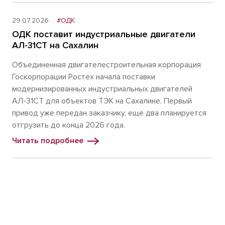
29.07.2026
#ОДК
ОДК поставит индустриальные двигатели
АЛ-31СТ на Сахалин
Объединенная двигателестроительная корпорация
Госкорпорации Ростех начала поставки
модернизированных индустриальных двигателей
АЛ-31СТ для объектов ТЭК на Сахалине. Первый
привод уже передан заказчику, еще два планируется
отгрузить до конца 2026 года.
Читать подробнее