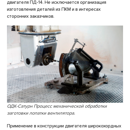
двигателя ПД-14. Не исключается организация
изготовления деталей из ПКМ и в интересах
сторонних заказчиков.
ОДК-Сатурн Процесс механической обработки
заготовки лопатки вентилятора.
Применение в конструкции двигателя широкохордных