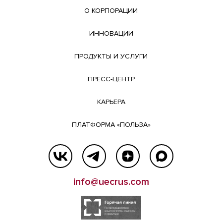
О КОРПОРАЦИИ
ИННОВАЦИИ
ПРОДУКТЫ И УСЛУГИ
ПРЕСС-ЦЕНТР
КАРЬЕРА
ПЛАТФОРМА «ПОЛЬЗА»
info@uecrus.com