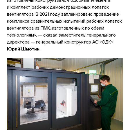
изготовлены конструктивно-подобные элементы
и комплект рабочих демонстрационных лопаток
вентилятора. В 2021 году запланировано проведение
комплекса сравнительных испытаний рабочих лопаток
вентилятора из ПМК, изготовленных по обеим
технологиям», — сказал заместитель генерального
директора — генеральный конструктор АО «ОДК»
Юрий Шмотин.