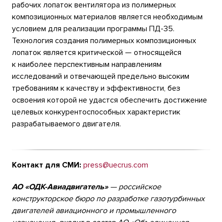
рабочих лопаток вентилятора из полимерных
композиционных материалов является необходимым
условием для реализации программы ПД-35.
Технология создания полимерных композиционных
лопаток является критической — относящейся
к наиболее перспективным направлениям
исследований и отвечающей предельно высоким
требованиям к качеству и эффективности, без
освоения которой не удастся обеспечить достижение
целевых конкурентоспособных характеристик
разрабатываемого двигателя.
Контакт для СМИ:
press@uecrus.com
АО «ОДК-Авиадвигатель»
— российское
конструкторское бюро по разработке газотурбинных
двигателей авиационного и промышленного