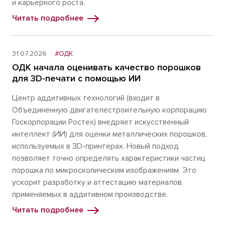
и карьерного роста.
Читать подробнее
31.07.2026
#ОДК
ОДК начала оценивать качество порошков
для 3D-печати с помощью ИИ
Центр аддитивных технологий (входит в
Объединенную двигателестроительную корпорацию
Госкорпорации Ростех) внедряет искусственный
интеллект (ИИ) для оценки металлических порошков,
используемых в 3D-принтерах. Новый подход
позволяет точно определять характеристики частиц
порошка по микроскопическим изображениям. Это
ускорит разработку и аттестацию материалов,
применяемых в аддитивном производстве.
Читать подробнее