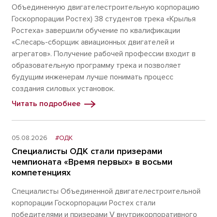
Объединенную двигателестроительную корпорацию
Госкорпорации Ростех) 38 студентов трека «Крылья
Ростеха» завершили обучение по квалификации
«Слесарь-сборщик авиационных двигателей и
агрегатов». Получение рабочей профессии входит в
образовательную программу трека и позволяет
будущим инженерам лучше понимать процесс
создания силовых установок.
Читать подробнее
05.08.2026
#ОДК
Специалисты ОДК стали призерами
чемпионата «Время первых» в восьми
компетенциях
Специалисты Объединенной двигателестроительной
корпорации Госкорпорации Ростех стали
победителями и призерами V внутрикорпоративного