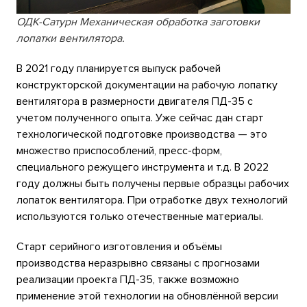
ОДК-Сатурн Механическая обработка заготовки
лопатки вентилятора.
В 2021 году планируется выпуск рабочей
конструкторской документации на рабочую лопатку
вентилятора в размерности двигателя ПД-35 с
учетом полученного опыта. Уже сейчас дан старт
технологической подготовке производства — это
множество приспособлений, пресс-форм,
специального режущего инструмента и т.д. В 2022
году должны быть получены первые образцы рабочих
лопаток вентилятора. При отработке двух технологий
используются только отечественные материалы.
Старт серийного изготовления и объёмы
производства неразрывно связаны с прогнозами
реализации проекта ПД-35, также возможно
применение этой технологии на обновлённой версии