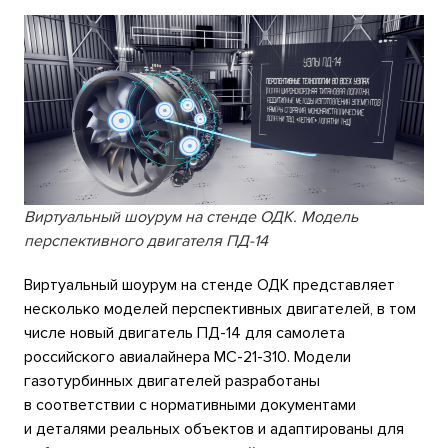
Виртуальный шоурум на стенде ОДК. Модель
перспективного двигателя ПД-14
Виртуальный шоурум на стенде ОДК представляет
несколько моделей перспективных двигателей, в том
числе новый двигатель ПД-14 для самолета
российского авиалайнера МС-21-310. Модели
газотурбинных двигателей разработаны
в соответствии с нормативными документами
и деталями реальных объектов и адаптированы для