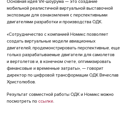
Основная идея VR-шоурума — это создание
мобильной реалистичной виртуальной выставочной
экспозиции для ознакомления с перспективными
двигателями разработки и производства ОДК.
«Сотрудничество с компанией Номикс позволяет
создать виртуальные модели авиационных
двигателей, продемонстрировать перспективные, еще
только разрабатываемые двигатели для самолетов
и вертолетов и, в конечном счете, оптимизировать
финансовые и временные затраты», — говорит
директор по цифровой трансформации ОДК Вячеслав
Христолюбов.
Результат совместной работы ОДК и Номикс можно
посмотреть по
ссылке
.