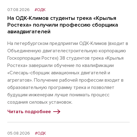
07.08.2026
#ОДК
На ОДК-Климов студенты трека «Крылья
Ростеха» получили профессию сборщика
авиадвигателей
На петербургском предприятии ОДК-Климов (входит в
Объединенную двигателестроительную корпорацию
Госкорпорации Ростех) 38 студентов трека «Крылья
Ростеха» завершили обучение по квалификации
«Слесарь-сборщик авиационных двигателей и
агрегатов». Получение рабочей профессии входит в
образовательную программу трека и позволяет
будущим инженерам лучше понимать процесс
создания силовых установок.
Читать подробнее
05.08.2026
#ОДК