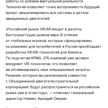
работы со шлемом виртуальной реальности.
Технология позволяет точно воспроизвести будущий
проект, визуализировать все системы и детали
авиационных двигателей.
«Российский рынок VR/AR входит в десятку
быстрорастущих рынков мира. В отличие
от глобальных игроков, которые сфокусированы
на решениях для потребителей, в России преобладает
разработка VR/AR-технологий для бизнеса.
По подсчетам KPMG, 21% компаний уже активно
внедряют VR-технологии, что позволяет
им оптимизировать свои операционные затраты.
Решения, которые мы реализовали совместно
с Объединенной двигателестроительной
корпорацией, будут распространяться на российском
рынке уже в этом году», — отмечает генеральный
директор Номикс Аркадий Оверин.