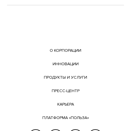
О КОРПОРАЦИИ
ИННОВАЦИИ
ПРОДУКТЫ И УСЛУГИ
ПРЕСС-ЦЕНТР
КАРЬЕРА
ПЛАТФОРМА «ПОЛЬЗА»