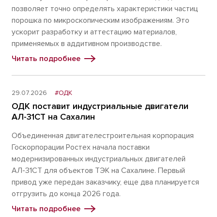
позволяет точно определять характеристики частиц
порошка по микроскопическим изображениям. Это
ускорит разработку и аттестацию материалов,
применяемых в аддитивном производстве.
Читать подробнее
29.07.2026
#ОДК
ОДК поставит индустриальные двигатели
АЛ-31СТ на Сахалин
Объединенная двигателестроительная корпорация
Госкорпорации Ростех начала поставки
модернизированных индустриальных двигателей
АЛ-31СТ для объектов ТЭК на Сахалине. Первый
привод уже передан заказчику, еще два планируется
отгрузить до конца 2026 года.
Читать подробнее