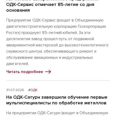
ОДК-Сервис отмечает 85-летие со дня
основания
Предприятие ОДК-Сервис (входит в Объединенную
двигателестроительную корпорацию Госкорпорации
Ростех) празднует 85-летний юбилей. За эти
десятилетия завод прошел путь от подвижной
авиаремонтной мастерской до высокотехнологичного
сервисного центра, обеспечивающего ремонт и
обслуживание авиационных и индустриальных
двигателей.
Читать подробнее
31.07.2026
#ОДК
На ОДК-Сатурн завершили обучение первые
мультиспециалисты по обработке металлов
На предприятии ОДК-Сатурн (входит в Объединенную