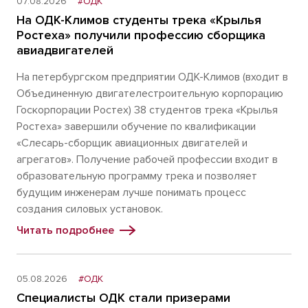
07.08.2026
#ОДК
На ОДК-Климов студенты трека «Крылья
Ростеха» получили профессию сборщика
авиадвигателей
На петербургском предприятии ОДК-Климов (входит в
Объединенную двигателестроительную корпорацию
Госкорпорации Ростех) 38 студентов трека «Крылья
Ростеха» завершили обучение по квалификации
«Слесарь-сборщик авиационных двигателей и
агрегатов». Получение рабочей профессии входит в
образовательную программу трека и позволяет
будущим инженерам лучше понимать процесс
создания силовых установок.
Читать подробнее
05.08.2026
#ОДК
Специалисты ОДК стали призерами