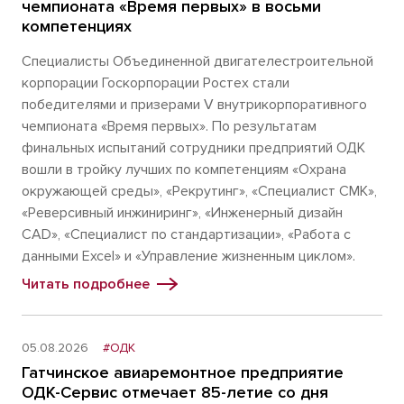
чемпионата «Время первых» в восьми
компетенциях
Специалисты Объединенной двигателестроительной
корпорации Госкорпорации Ростех стали
победителями и призерами V внутрикорпоративного
чемпионата «Время первых». По результатам
финальных испытаний сотрудники предприятий ОДК
вошли в тройку лучших по компетенциям «Охрана
окружающей среды», «Рекрутинг», «Специалист СМК»,
«Реверсивный инжиниринг», «Инженерный дизайн
CAD», «Специалист по стандартизации», «Работа с
данными Excel» и «Управление жизненным циклом».
Читать подробнее
05.08.2026
#ОДК
Гатчинское авиаремонтное предприятие
ОДК-Сервис отмечает 85-летие со дня