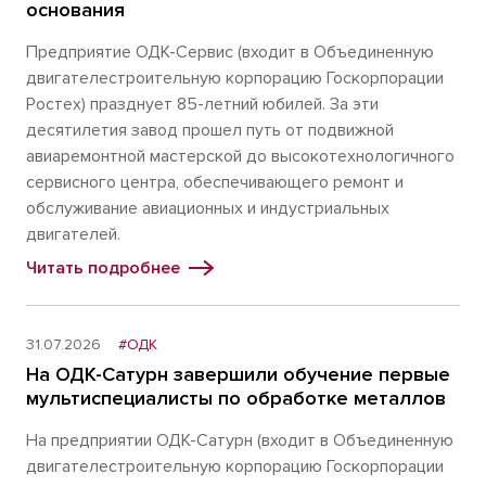
основания
Предприятие ОДК-Сервис (входит в Объединенную
двигателестроительную корпорацию Госкорпорации
Ростех) празднует 85-летний юбилей. За эти
десятилетия завод прошел путь от подвижной
авиаремонтной мастерской до высокотехнологичного
сервисного центра, обеспечивающего ремонт и
обслуживание авиационных и индустриальных
двигателей.
Читать подробнее
31.07.2026
#ОДК
На ОДК-Сатурн завершили обучение первые
мультиспециалисты по обработке металлов
На предприятии ОДК-Сатурн (входит в Объединенную
двигателестроительную корпорацию Госкорпорации