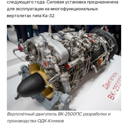
следующего года. Силовая установка предназначена
для эксплуатации на многофункциональных
вертолетах типа Ка-32.
Вертолётный двигатель ВК-2500ПС разработки и
производства ОДК-Климов