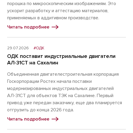
порошка по микроскопическим изображениям. Это
ускорит разработку и аттестацию материалов,
применяемых в аддитивном производстве.
Читать подробнее
29.07.2026
#ОДК
ОДК поставит индустриальные двигатели
АЛ-31СТ на Сахалин
Объединенная двигателестроительная корпорация
Госкорпорации Ростех начала поставки
модернизированных индустриальных двигателей
АЛ-31СТ для объектов ТЭК на Сахалине. Первый
привод уже передан заказчику, еще два планируется
отгрузить до конца 2026 года.
Читать подробнее