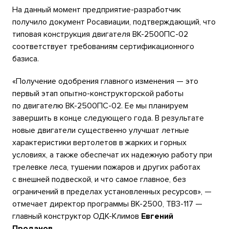
На данный момент предприятие-разработчик
получило документ Росавиации, подтверждающий, что
типовая конструкция двигателя ВК-2500ПС-02
соответствует требованиям сертификационного
базиса.
«Получение одобрения главного изменения — это
первый этап опытно-конструкторской работы
по двигателю ВК-2500ПС-02. Ее мы планируем
завершить в конце следующего года. В результате
новые двигатели существенно улучшат летные
характеристики вертолетов в жарких и горных
условиях, а также обеспечат их надежную работу при
трелевке леса, тушении пожаров и других работах
с внешней подвеской, и что самое главное, без
ограничений в пределах установленных ресурсов», —
отмечает директор программы ВК-2500, ТВ3-117 —
главный конструктор ОДК-Климов
Евгений
Проданов.