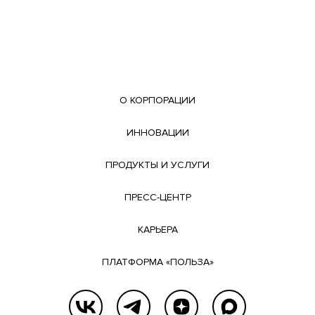
О КОРПОРАЦИИ
ИННОВАЦИИ
ПРОДУКТЫ И УСЛУГИ
ПРЕСС-ЦЕНТР
КАРЬЕРА
ПЛАТФОРМА «ПОЛЬЗА»