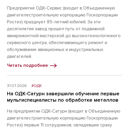
Предприятие ОДК-Сервис (входит в Объединенную
двигателестроительную корпорацию Госкорпорации
Ростех) празднует 85-летний юбилей. За эти
десятилетия завод прошел путь от подвижной
авиаремонтной мастерской до высокотехнологичного
сервисного центра, обеспечивающего ремонт и
обслуживание авиационных и индустриальных
двигателей.
Читать подробнее
31.07.2026
#ОДК
На ОДК-Сатурн завершили обучение первые
мультиспециалисты по обработке металлов
На предприятии ОДК-Сатурн (входит в Объединенную
двигателестроительную корпорацию Госкорпорации
Ростех) первые 11 сотрудников, овладевшие сразу