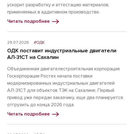
ускорит разработку и аттестацию материалов,
применяемых в аддитивном производстве.
Читать подробнее
29.07.2026
#ОДК
ОДК поставит индустриальные двигатели
АЛ-31СТ на Сахалин
Объединенная двигателестроительная корпорация
Госкорпорации Ростех начала поставки
модернизированных индустриальных двигателей
АЛ-31СТ для объектов ТЭК на Сахалине. Первый
привод уже передан заказчику, еще два планируется
отгрузить до конца 2026 года.
Читать подробнее