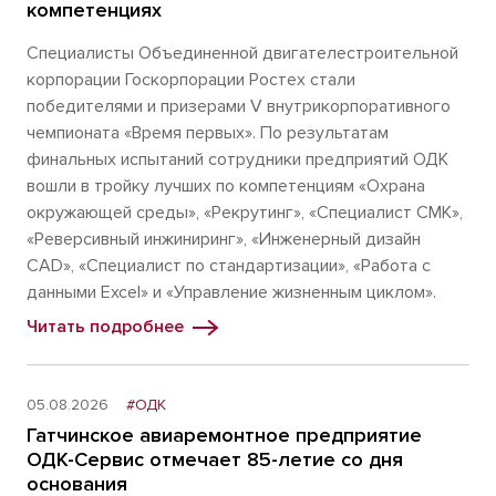
компетенциях
Специалисты Объединенной двигателестроительной
корпорации Госкорпорации Ростех стали
победителями и призерами V внутрикорпоративного
чемпионата «Время первых». По результатам
финальных испытаний сотрудники предприятий ОДК
вошли в тройку лучших по компетенциям «Охрана
окружающей среды», «Рекрутинг», «Специалист СМК»,
«Реверсивный инжиниринг», «Инженерный дизайн
CAD», «Специалист по стандартизации», «Работа с
данными Excel» и «Управление жизненным циклом».
Читать подробнее
05.08.2026
#ОДК
Гатчинское авиаремонтное предприятие
ОДК-Сервис отмечает 85-летие со дня
основания