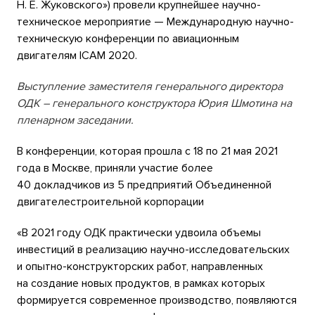
Н. Е. Жуковского») провели крупнейшее научно-
техническое мероприятие — Международную научно-
техническую конференции по авиационным
двигателям ICAM 2020.
Выступление заместителя генерального директора
ОДК – генерального конструктора Юрия Шмотина на
пленарном заседании.
В конференции, которая прошла с 18 по 21 мая 2021
года в Москве, приняли участие более
40 докладчиков из 5 предприятий Объединенной
двигателестроительной корпорации
«В 2021 году ОДК практически удвоила объемы
инвестиций в реализацию научно-исследовательских
и опытно-конструкторских работ, направленных
на создание новых продуктов, в рамках которых
формируется современное производство, появляются