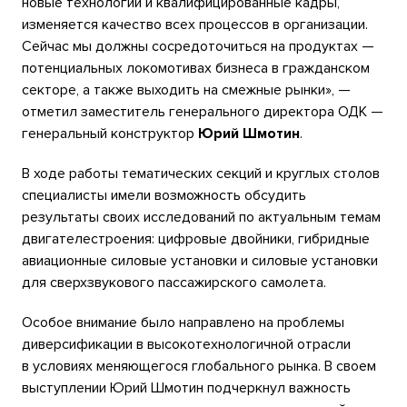
новые технологии и квалифицированные кадры,
изменяется качество всех процессов в организации.
Сейчас мы должны сосредоточиться на продуктах —
потенциальных локомотивах бизнеса в гражданском
секторе, а также выходить на смежные рынки», —
отметил заместитель генерального директора ОДК —
генеральный конструктор
Юрий Шмотин
.
В ходе работы тематических секций и круглых столов
специалисты имели возможность обсудить
результаты своих исследований по актуальным темам
двигателестроения: цифровые двойники, гибридные
авиационные силовые установки и силовые установки
для сверхзвукового пассажирского самолета.
Особое внимание было направлено на проблемы
диверсификации в высокотехнологичной отрасли
в условиях меняющегося глобального рынка. В своем
выступлении Юрий Шмотин подчеркнул важность