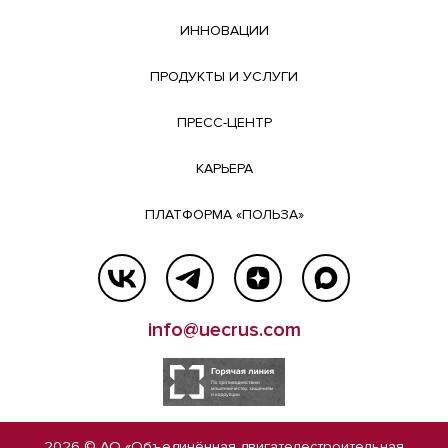
ИННОВАЦИИ
ПРОДУКТЫ И УСЛУГИ
ПРЕСС-ЦЕНТР
КАРЬЕРА
ПЛАТФОРМА «ПОЛЬЗА»
info@uecrus.com
2026 © АО «Объединённая двигателестроительная