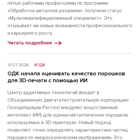
пятью рабочими профессиями по программе
«Обработка металлов резанием», получили статус
«Мультиквалифицированный специалист». Это
открывает им новые возможности профессионального
и карьерного роста.
Читать подробнее
31.07.2026
#ОДК
ОДК начала оценивать качество порошков
для 3D-печати с помощью ИИ
Центр аддитивных технологий (входит в
Объединенную двигателестроительную корпорацию
Госкорпорации Ростех) внедряет искусственный
интеллект (ИИ) для оценки металлических порошков,
используемых в 3D-принтерах. Новый подход
позволяет точно определять характеристики частиц
порошка по микроскопическим изображениям. Это