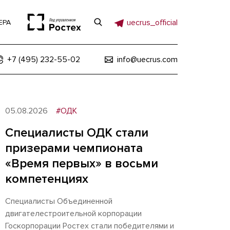
uecrus_official
ЕРА
+7 (495) 232-55-02
info@uecrus.com
05.08.2026
#ОДК
Специалисты ОДК стали
призерами чемпионата
«Время первых» в восьми
компетенциях
Специалисты Объединенной
двигателестроительной корпорации
Госкорпорации Ростех стали победителями и