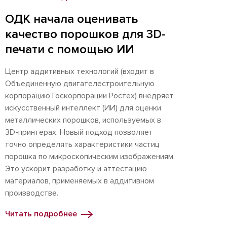
ОДК начала оценивать
качество порошков для 3D-
печати с помощью ИИ
Центр аддитивных технологий (входит в
Объединенную двигателестроительную
корпорацию Госкорпорации Ростех) внедряет
искусственный интеллект (ИИ) для оценки
металлических порошков, используемых в
3D-принтерах. Новый подход позволяет
точно определять характеристики частиц
порошка по микроскопическим изображениям.
Это ускорит разработку и аттестацию
материалов, применяемых в аддитивном
производстве.
Читать подробнее