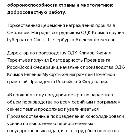
обороноспособности страны и многолетнюю
добросовестную работу.
Торжественная церемония награждения прошла в
Смольном. Награды сотрудникам ОДК-Климов вручил
Губернатор Санкт-Петербурга Александр Беглов.
Директор по производству ОДК-Климов Кирилл
Терентьев получил Благодарность Президента
Российской Федерации, начальник производства ОДК-
Климов Евгений Мухортиков награжден Почетной
грамотой Президента Российской Федерации.
«В прошлом году предприятие кратно нарастило
объем производства по всем серийным программам,
сейчас темпы продолжают увеличиваться.
Производственные подразделения консолидировали
усилия по выполнению первостепенных
государственных задач, и этот труд был оценен на