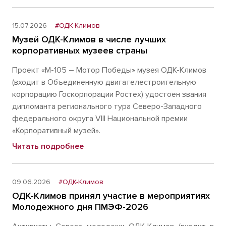
15.07.2026
#ОДК-Климов
Музей ОДК-Климов в числе лучших
корпоративных музеев страны
Проект «М-105 – Мотор Победы» музея ОДК-Климов
(входит в Объединенную двигателестроительную
корпорацию Госкорпорации Ростех) удостоен звания
дипломанта регионального тура Северо-Западного
федерального округа VIII Национальной премии
«Корпоративный музей».
Читать подробнее
09.06.2026
#ОДК-Климов
ОДК-Климов принял участие в мероприятиях
Молодежного дня ПМЭФ-2026