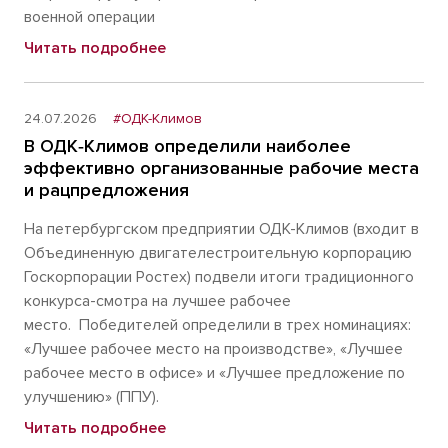
военной операции
Читать подробнее
24.07.2026
#ОДК-Климов
В ОДК‑Климов определили наиболее
эффективно организованные рабочие места
и рацпредложения
На петербургском предприятии ОДК-Климов (входит в
Объединенную двигателестроительную корпорацию
Госкорпорации Ростех) подвели итоги традиционного
конкурса-смотра на лучшее рабочее
место. Победителей определили в трех номинациях:
«Лучшее рабочее место на производстве», «Лучшее
рабочее место в офисе» и «Лучшее предложение по
улучшению» (ППУ).
Читать подробнее