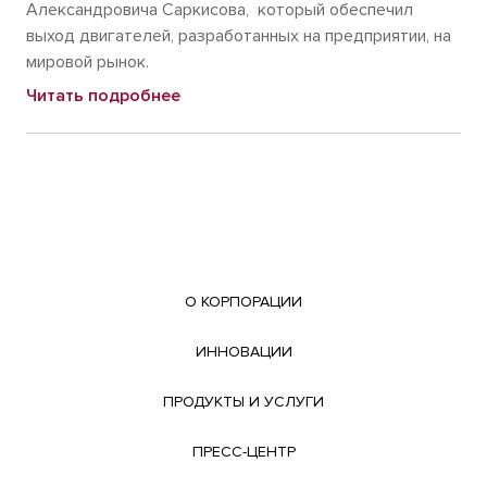
Александровича Саркисова, который обеспечил
выход двигателей, разработанных на предприятии, на
мировой рынок.
Читать подробнее
О КОРПОРАЦИИ
ИННОВАЦИИ
ПРОДУКТЫ И УСЛУГИ
ПРЕСС-ЦЕНТР