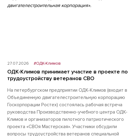
двигателестроительная корпорация».
27.07.2026
#ОДК-Климов
ОДК-Климов принимает участие в проекте по
трудоустройству ветеранов СВО
На петербургском предприятии ОДК-Климов (входит в
Объединенную двигателестроительную корпорацию
Госкорпорации Ростех) состоялась рабочая встреча
руководства Производственно-учебного центра ОДК-
Климов и организаторов пилотного патриотического
проекта «СВОя Мастерская». Участники обсудили
вопросы трудоустройства ветеранов специальной