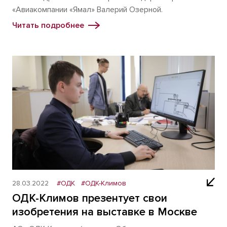
«Авиакомпании «Ямал» Валерий Озерной.
Читать подробнее
28.03.2022
#ОДК
#ОДК-Климов
ОДК-Климов презентует свои
изобретения на выставке в Москве