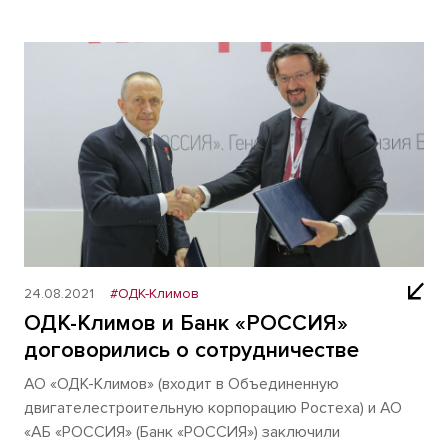
24.08.2021
#ОДК-Климов
ОДК-Климов и Банк «РОССИЯ»
договорились о сотрудничестве
АО «ОДК-Климов» (входит в Объединенную
двигателестроительную корпорацию Ростеха) и АО
«АБ «РОССИЯ» (Банк «РОССИЯ») заключили