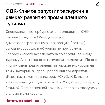
03.02.2022
#ОДК-Климов
ОДК-Климов запустит экскурсии в
рамках развития промышленного
туризма
Специалисты петербургского предприятия «ОДК-
Климов» (входит в Объединенную
двигателестроительную корпорацию Ростеха)
успешно завершили обучение по программам
Всероссийского акселератора по промышленному
туризму Агентства стратегических инициатив. По его
итогам были подготовлены авторские экскурсии на
темы, которые выбрали работники предприятия -
«Ракетная тематика в истории АО «ОДК-Климов»,
«Жизненный цикл двигателя ТВ7-117», «Завод в период
Великой Отечественной войны» и обзорная экскурсия
с элементами квеста.
Читать подробнее