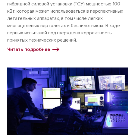
гибридной силовой установки (ГСУ) мощностью 100
кВт, которая может использоваться в перспективных
летательных аппаратах, в том числе легких
многоцелевых вертолетах и беспилотниках. В ходе
первых испытаний подтверждена корректность
принятых технических решений.
Читать подробнее