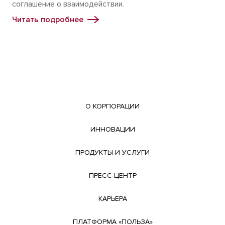
соглашение о взаимодействии.
Читать подробнее
О КОРПОРАЦИИ
ИННОВАЦИИ
ПРОДУКТЫ И УСЛУГИ
ПРЕСС-ЦЕНТР
КАРЬЕРА
ПЛАТФОРМА «ПОЛЬЗА»