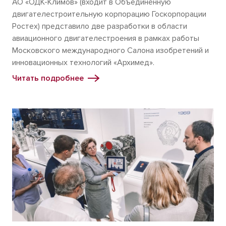
АО «ОДК-Климов» (входит в Объединенную
двигателестроительную корпорацию Госкорпорации
Ростех) представило две разработки в области
авиационного двигателестроения в рамках работы
Московского международного Салона изобретений и
инновационных технологий «Архимед».
Читать подробнее