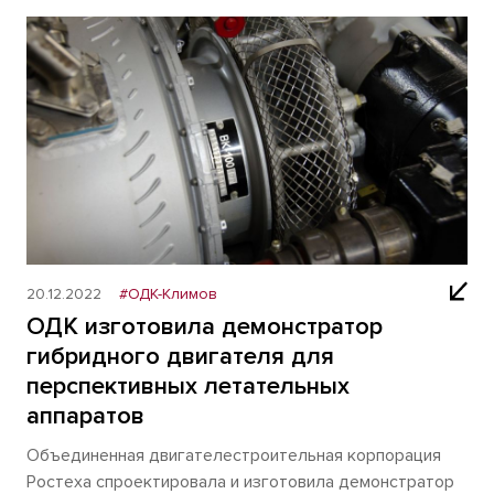
20.12.2022
#ОДК-Климов
ОДК изготовила демонстратор
гибридного двигателя для
перспективных летательных
аппаратов
Объединенная двигателестроительная корпорация
Ростеха спроектировала и изготовила демонстратор