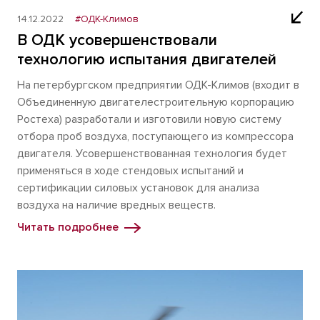
14.12.2022
#ОДК-Климов
В ОДК усовершенствовали
технологию испытания двигателей
На петербургском предприятии ОДК-Климов (входит в
Объединенную двигателестроительную корпорацию
Ростеха) разработали и изготовили новую систему
отбора проб воздуха, поступающего из компрессора
двигателя. Усовершенствованная технология будет
применяться в ходе стендовых испытаний и
сертификации силовых установок для анализа
воздуха на наличие вредных веществ.
Читать подробнее