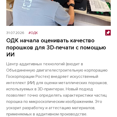
31.07.2026
#ОДК
ОДК начала оценивать качество
порошков для 3D-печати с помощью
ИИ
Центр аддитивных технологий (входит в
Объединенную двигателестроительную корпорацию
Госкорпорации Ростех) внедряет искусственный
интеллект (ИИ) для оценки металлических порошков,
используемых в 3D-принтерах. Новый подход
позволяет точно определять характеристики частиц
порошка по микроскопическим изображениям. Это
ускорит разработку и аттестацию материалов,
применяемых в аддитивном производстве.