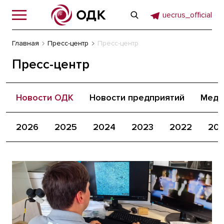
uecrus_official
Главная
Пресс-центр
Пресс-центр
Пресс-центр
Новости ОДК
Новости предприятий
Меди
2026
2025
2024
2023
2022
202