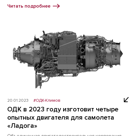
Читать подробнее
20.01.2023
#ОДК-Климов
ОДК в 2023 году изготовит четыре
опытных двигателя для самолета
«Ладога»