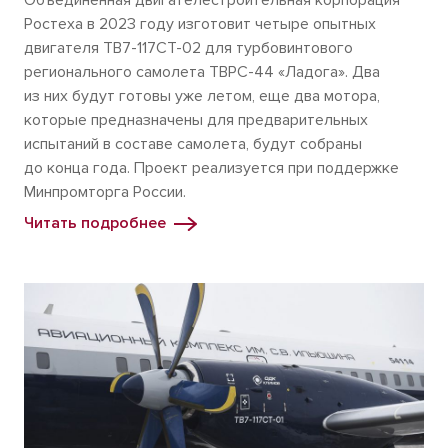
Объединенная двигателестроительная корпорация
Ростеха в 2023 году изготовит четыре опытных
двигателя ТВ7-117СТ-02 для турбовинтового
регионального самолета ТВРС-44 «Ладога». Два
из них будут готовы уже летом, еще два мотора,
которые предназначены для предварительных
испытаний в составе самолета, будут собраны
до конца года. Проект реализуется при поддержке
Минпромторга России.
Читать подробнее