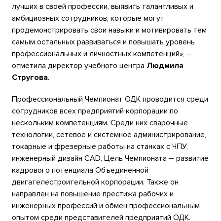
лучших в своей профессии, выявить талантливых и
амбициозных сотрудников, которые могут
продемонстрировать свои навыки и мотивировать тем
самым остальных развиваться и повышать уровень
профессиональных и личностных компетенций»,
–
отметила директор учебного центра
Людмила
Стругова
.
Профессиональный Чемпионат ОДК проводится среди
сотрудников всех предприятий корпорации по
нескольким компетенциям. Среди них сварочные
технологии, сетевое и системное администрирование,
токарные и фрезерные работы на станках с ЧПУ,
инженерный дизайн
CAD
. Цель Чемпионата – развитие
кадрового потенциала Объединенной
двигателестроительной корпорации. Также он
направлен на повышение престижа рабочих и
инженерных профессий и обмен профессиональным
опытом среди представителей предприятий ОДК.