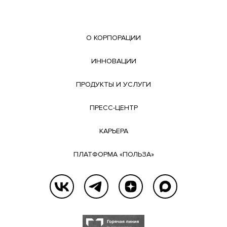
О КОРПОРАЦИИ
ИННОВАЦИИ
ПРОДУКТЫ И УСЛУГИ
ПРЕСС-ЦЕНТР
КАРЬЕРА
ПЛАТФОРМА «ПОЛЬЗА»