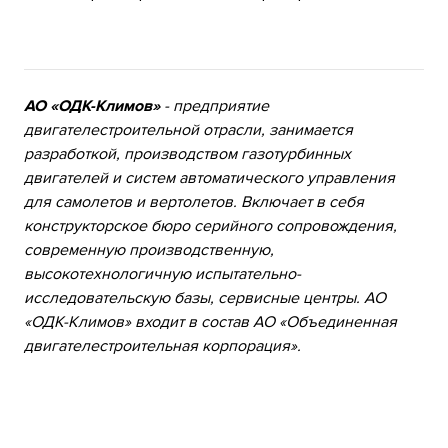
АО «ОДК-Климов»
- предприятие
двигателестроительной отрасли, занимается
разработкой, производством газотурбинных
двигателей и систем автоматического управления
для самолетов и вертолетов. Включает в себя
конструкторское бюро серийного сопровождения,
современную производственную,
высокотехнологичную испытательно-
исследовательскую базы, сервисные центры. АО
«ОДК-Климов» входит в состав АО «Объединенная
двигателестроительная корпорация».