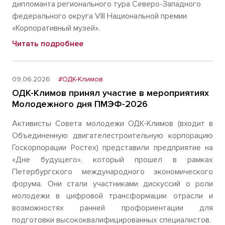
дипломанта регионального тура Северо-Западного
федерального округа VIII Национальной премии
«Корпоративный музей».
Читать подробнее
09.06.2026
#ОДК-Климов
ОДК-Климов принял участие в мероприятиях
Молодежного дня ПМЭФ-2026
Активисты Совета молодежи ОДК-Климов (входит в
Объединенную двигателестроительную корпорацию
Госкорпорации Ростех) представили предприятие на
«Дне будущего», который прошел в рамках
Петербургского международного экономического
форума. Они стали участниками дискуссий о роли
молодежи в цифровой трансформации отрасли и
возможностях ранней профориентации для
подготовки высококвалифицированных специалистов.