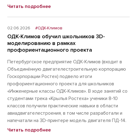
Читать подробнее
02.06.2026
#ОДК-Климов
ОДК-Климов обучил школьников 3D-
моделированию в рамках
профориентационного проекта
Петербургское предприятие ОДК-Климов (входит в
Объединённую двигателестроительную корпорацию
Госкорпорации Ростех) подвело итоги
профориентационного проекта для школьников
«Инженерные классы ОДК-Климов». В ходе занятий со
студентами трека «Крылья Ростеха» ученики 8-10
классов получили практические навыки в области
авиадвигателестроения, в том числе разработали и
напечатали на 3D-принтере модель двигателя ПД-14.
Читать подробнее