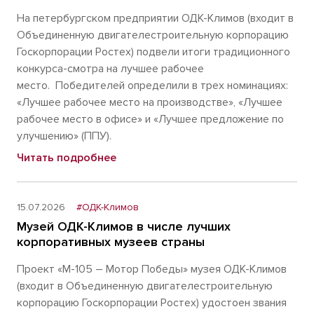
На петербургском предприятии ОДК-Климов (входит в
Объединенную двигателестроительную корпорацию
Госкорпорации Ростех) подвели итоги традиционного
конкурса-смотра на лучшее рабочее
место. Победителей определили в трех номинациях:
«Лучшее рабочее место на производстве», «Лучшее
рабочее место в офисе» и «Лучшее предложение по
улучшению» (ППУ).
Читать подробнее
15.07.2026
#ОДК-Климов
Музей ОДК-Климов в числе лучших
корпоративных музеев страны
Проект «М-105 – Мотор Победы» музея ОДК-Климов
(входит в Объединенную двигателестроительную
корпорацию Госкорпорации Ростех) удостоен звания