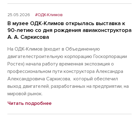
25.05.2026
#ОДК-Климов
В музее ОДК‑Климов открылась выставка к
90‑летию со дня рождения авиаконструктора
А. А. Саркисова
На ОДК-Климов (входит в Объединенную
двигателестроительную корпорацию Госкорпорации
Ростех) начала работу временная экспозиция о
профессиональном пути конструктора Александра
Александровича Саркисова, который обеспечил
выход двигателей, разработанных на предприятии, на
мировой рынок.
Читать подробнее