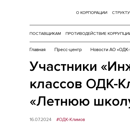
О КОРПОРАЦИИ
СТРУКТУ
ПОСТАВЩИКАМ
ПРОТИВОДЕЙСТВИЕ КОРРУПЦИ
Главная
Пресс-центр
Новости АО «ОДК-
Участники «И
классов ОДК-К
«Летнюю школу
16.07.2024
#ОДК-Климов