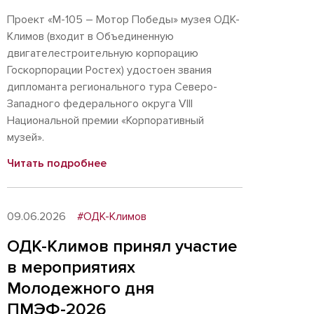
Проект «М-105 – Мотор Победы» музея ОДК-
Климов (входит в Объединенную
двигателестроительную корпорацию
Госкорпорации Ростех) удостоен звания
дипломанта регионального тура Северо-
Западного федерального округа VIII
Национальной премии «Корпоративный
музей».
Читать подробнее
09.06.2026
#ОДК-Климов
ОДК-Климов принял участие
в мероприятиях
Молодежного дня
ПМЭФ-2026