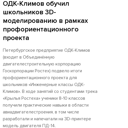
ОДК-Климов обучил
школьников 3D-
моделированию в рамках
профориентационного
проекта
Петербургское предприятие ОДК-Климов
(входит в Объединённую
двигателестроительную корпорацию
Госкорпорации Ростех) подвело итоги
профориентационного проекта для
школьников «Инженерные классы ОДК-
Климов». В ходе занятий со студентами трека
«Крылья Ростеха» ученики 8-10 классов
получили практические навыки в области
авиадвигателестроения, в том числе
разработали и напечатали на 3D-принтере
модель двигателя ПД-14.