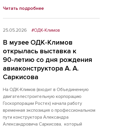
Читать подробнее
25.05.2026
#ОДК-Климов
В музее ОДК‑Климов
открылась выставка к
90‑летию со дня рождения
авиаконструктора А. А.
Саркисова
На ОДК-Климов (входит в Объединенную
двигателестроительную корпорацию
Госкорпорации Ростех) начала работу
временная экспозиция о профессиональном
пути конструктора Александра
Александровича Саркисова, который