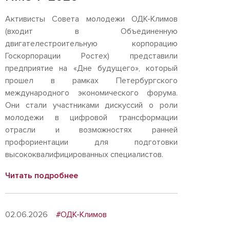
Активисты Совета молодежи ОДК-Климов
(входит в Объединенную
двигателестроительную корпорацию
Госкорпорации Ростех) представили
предприятие на «Дне будущего», который
прошел в рамках Петербургского
международного экономического форума.
Они стали участниками дискуссий о роли
молодежи в цифровой трансформации
отрасли и возможностях ранней
профориентации для подготовки
высококвалифицированных специалистов.
Читать подробнее
02.06.2026
#ОДК-Климов