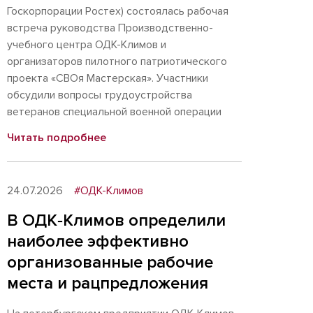
Госкорпорации Ростех) состоялась рабочая
встреча руководства Производственно-
учебного центра ОДК-Климов и
организаторов пилотного патриотического
проекта «СВОя Мастерская». Участники
обсудили вопросы трудоустройства
ветеранов специальной военной операции
Читать подробнее
24.07.2026
#ОДК-Климов
В ОДК‑Климов определили
наиболее эффективно
организованные рабочие
места и рацпредложения