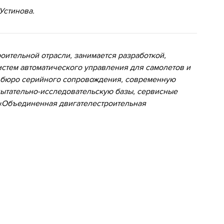
Устинова.
оительной отрасли, занимается разработкой,
истем автоматического управления для самолетов и
е бюро серийного сопровождения, современную
ытательно-исследовательскую базы, сервисные
 «Объединенная двигателестроительная