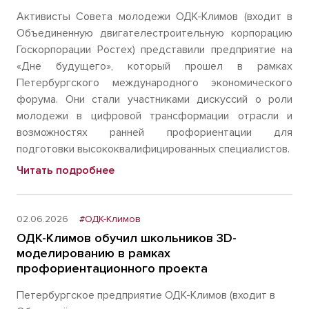
Активисты Совета молодежи ОДК-Климов (входит в
Объединенную двигателестроительную корпорацию
Госкорпорации Ростех) представили предприятие на
«Дне будущего», который прошел в рамках
Петербургского международного экономического
форума. Они стали участниками дискуссий о роли
молодежи в цифровой трансформации отрасли и
возможностях ранней профориентации для
подготовки высококвалифицированных специалистов.
Читать подробнее
02.06.2026
#ОДК-Климов
ОДК-Климов обучил школьников 3D-
моделированию в рамках
профориентационного проекта
Петербургское предприятие ОДК-Климов (входит в