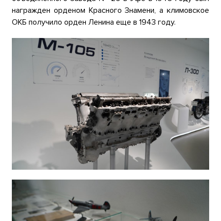
награжден орденом Красного Знамени, а климовское
ОКБ получило орден Ленина еще в 1943 году.