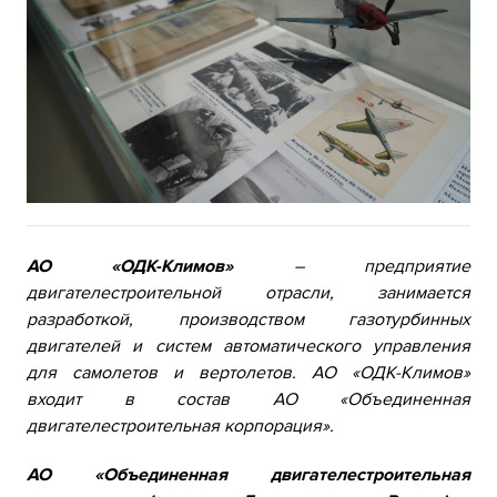
АО «ОДК-Климов»
– предприятие
двигателестроительной отрасли, занимается
разработкой, производством газотурбинных
двигателей и систем автоматического управления
для самолетов и вертолетов. АО «ОДК-Климов»
входит в состав АО «Объединенная
двигателестроительная корпорация».
АО «Объединенная двигателестроительная