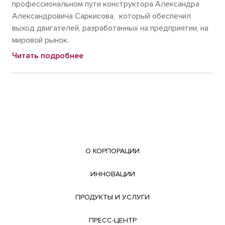
профессиональном пути конструктора Александра
Александровича Саркисова, который обеспечил
выход двигателей, разработанных на предприятии, на
мировой рынок.
Читать подробнее
О КОРПОРАЦИИ
ИННОВАЦИИ
ПРОДУКТЫ И УСЛУГИ
ПРЕСС-ЦЕНТР