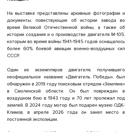
На выставке представлены архивные фотографии и
документы, повествующие об истории завода во
время Великой Отечественной войны, а также об
истории создания и о производстве двигателя М-105,
которым во время войны 1941-1945 годов оснащалось
более 60% боевой авиации военно-воздушных сил
СССР,
Один из экземпляров двигателя, получившего
неофициальное название «Двигатель Победы», был
обнаружен в 2019 году поисковым отрядом «Земляне»
в Смоленской области. Он был поврежден в
воздушном бою в 1943 году и 70 лет пролежал под
землей. В 2024 году мотор был подарен музею ОДК-
Климов, в апреле 2026 года он занял место в
постоянной экспозиции.