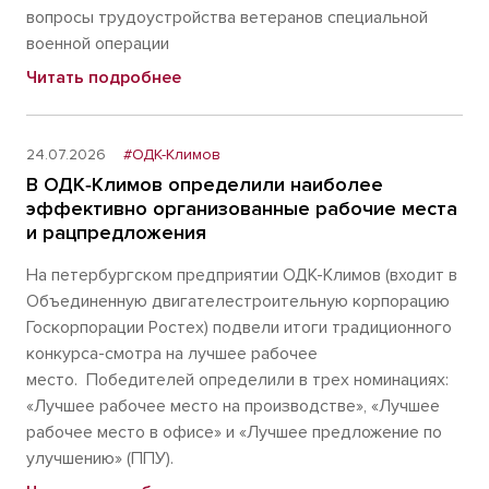
вопросы трудоустройства ветеранов специальной
военной операции
Читать подробнее
24.07.2026
#ОДК-Климов
В ОДК‑Климов определили наиболее
эффективно организованные рабочие места
и рацпредложения
На петербургском предприятии ОДК-Климов (входит в
Объединенную двигателестроительную корпорацию
Госкорпорации Ростех) подвели итоги традиционного
конкурса-смотра на лучшее рабочее
место. Победителей определили в трех номинациях:
«Лучшее рабочее место на производстве», «Лучшее
рабочее место в офисе» и «Лучшее предложение по
улучшению» (ППУ).