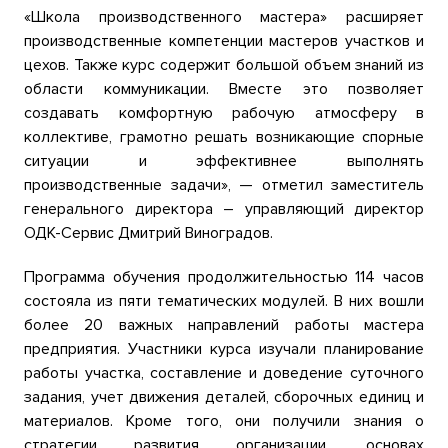
«Школа производственного мастера» расширяет
производственные компетенции мастеров участков и
цехов. Также курс содержит большой объем знаний из
области коммуникации. Вместе это позволяет
создавать комфортную рабочую атмосферу в
коллективе, грамотно решать возникающие спорные
ситуации и эффективнее выполнять
производственные задачи», — отметил заместитель
генерального директора – управляющий директор
ОДК-Сервис Дмитрий Виноградов.
Программа обучения продолжительностью 114 часов
состояла из пяти тематических модулей. В них вошли
более 20 важных направлений работы мастера
предприятия. Участники курса изучали планирование
работы участка, составление и доведение суточного
задания, учет движения деталей, сборочных единиц и
материалов. Кроме того, они получили знания о
стратегии развития организации, основах