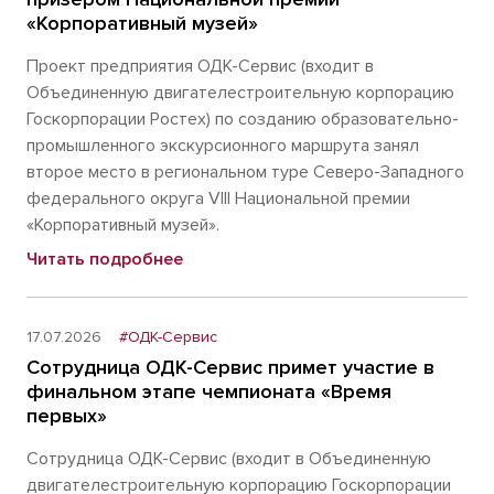
«Корпоративный музей»
Проект предприятия ОДК-Сервис (входит в
Объединенную двигателестроительную корпорацию
Госкорпорации Ростех) по созданию образовательно-
промышленного экскурсионного маршрута занял
второе место в региональном туре Северо-Западного
федерального округа VIII Национальной премии
«Корпоративный музей».
Читать подробнее
17.07.2026
#ОДК-Сервис
Сотрудница ОДК-Сервис примет участие в
финальном этапе чемпионата «Время
первых»
Сотрудница ОДК-Сервис (входит в Объединенную
двигателестроительную корпорацию Госкорпорации