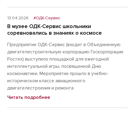
13.04.2026
#ОДК-Сервис
В музее ОДК-Сервис школьники
соревновались в знаниях о космосе
Предприятие ОДК-Сервис (входит в Объединенную
двигателестроительную корпорацию Госкорпорации
Ростех) выступило площадкой для ежегодной
интеллектуальной игры, посвященной Дню
космонавтики. Мероприятие прошло в учебно-
историческом классе авиационного
двигателестроения и ремонта.
Читать подробнее