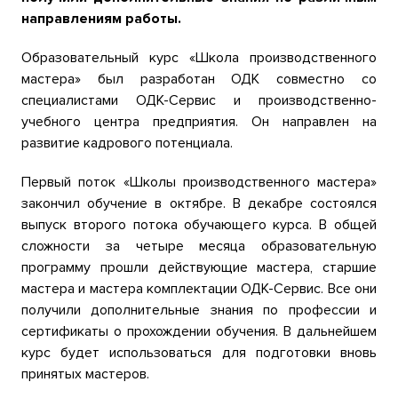
направлениям работы.
Образовательный курс «Школа производственного
мастера» был разработан ОДК совместно со
специалистами ОДК-Сервис и производственно-
учебного центра предприятия. Он направлен на
развитие кадрового потенциала.
Первый поток «Школы производственного мастера»
закончил обучение в октябре. В декабре состоялся
выпуск второго потока обучающего курса. В общей
сложности за четыре месяца образовательную
программу прошли действующие мастера, старшие
мастера и мастера комплектации ОДК-Сервис. Все они
получили дополнительные знания по профессии и
сертификаты о прохождении обучения. В дальнейшем
курс будет использоваться для подготовки вновь
принятых мастеров.