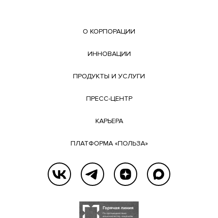
О КОРПОРАЦИИ
ИННОВАЦИИ
ПРОДУКТЫ И УСЛУГИ
ПРЕСС-ЦЕНТР
КАРЬЕРА
ПЛАТФОРМА «ПОЛЬЗА»