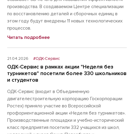
производства. В создаваемом Центре специализации
по восстановлению деталей и сборочных единиц в
этом году будут внедрены 11 новых технологических
процессов.
Читать подробнее
21.04.2026
#ОДК-Сервис
ОДК-Сервис в рамках акции "Неделя без
турникетов" посетили более 330 школьников
и студентов
ОДК-Сервис (входит в Объединенную
двигателестроительную корпорацию Госкорпорации
Ростех) приняло участие во Всероссийской
профориентационной акции «Неделя без турникетов».
Производственные площадки и учебно-исторический
класс предприятия посетили 332 учащихся из школ,