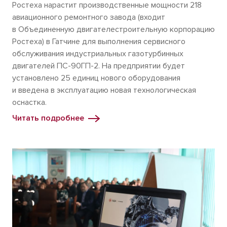
Ростеха нарастит производственные мощности 218
авиационного ремонтного завода (входит
в Объединенную двигателестроительную корпорацию
Ростеха) в Гатчине для выполнения сервисного
обслуживания индустриальных газотурбинных
двигателей ПС-90ГП-2. На предприятии будет
установлено 25 единиц нового оборудования
и введена в эксплуатацию новая технологическая
оснастка.
Читать подробнее