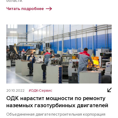
области.
Читать подробнее
20.10.2022
#ОДК-Сервис
ОДК нарастит мощности по ремонту
наземных газотурбинных двигателей
Объединенная двигателестроительная корпорация