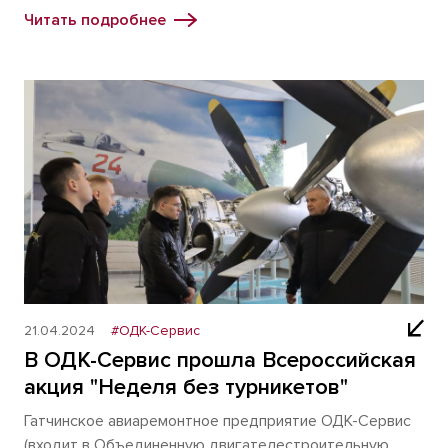
Читать подробнее
21.04.2024
#ОДК-Сервис
В ОДК-Сервис прошла Всероссийская
акция "Неделя без турникетов"
Гатчинское авиаремонтное предприятие ОДК-Сервис
(входит в Объединенную двигателестроительную