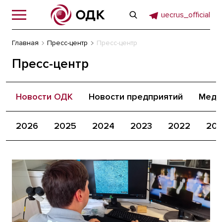
uecrus_official
Главная
Пресс-центр
Пресс-центр
Пресс-центр
Новости ОДК
Новости предприятий
Меди
2026
2025
2024
2023
2022
202