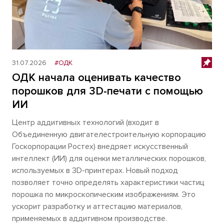
31.07.2026
#ОДК
ОДК начала оценивать качество
порошков для 3D-печати с помощью
ИИ
Центр аддитивных технологий (входит в
Объединенную двигателестроительную корпорацию
Госкорпорации Ростех) внедряет искусственный
интеллект (ИИ) для оценки металлических порошков,
используемых в 3D-принтерах. Новый подход
позволяет точно определять характеристики частиц
порошка по микроскопическим изображениям. Это
ускорит разработку и аттестацию материалов,
применяемых в аддитивном производстве.