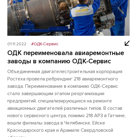
01.11.2022
#ОДК-Сервис
ОДК переименовала авиаремонтные
заводы в компанию ОДК-Сервис
Объединенная двигателестроительная корпорация
Ростеха провела ребрендинг 218 авиаремонтного
завода. Переименование в компанию ОДК-Сервис
стало завершающим этапом реорганизации
предприятий, специализирующихся на ремонте
авиационных двигателей различных типов. В состав
нового сервисного центра, помимо 218 АРЗ в Гатчине,
вошли филиалы завода в Челябинске, Ейске
Краснодарского края и Арамиле Свердловской