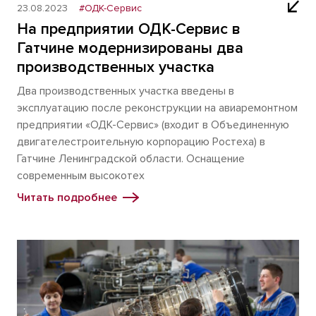
23.08.2023
#ОДК-Сервис
На предприятии ОДК-Сервис в
Гатчине модернизированы два
производственных участка
Два производственных участка введены в
эксплуатацию после реконструкции на авиаремонтном
предприятии «ОДК-Сервис» (входит в Объединенную
двигателестроительную корпорацию Ростеха) в
Гатчине Ленинградской области. Оснащение
современным высокотех
Читать подробнее