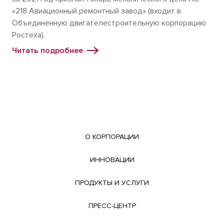
«218 Авиационный ремонтный завод» (входит в
Объединенную двигателестроительную корпорацию
Ростеха).
Читать подробнее
О КОРПОРАЦИИ
ИННОВАЦИИ
ПРОДУКТЫ И УСЛУГИ
ПРЕСС-ЦЕНТР