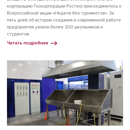
корпорацию Госкорпорации Ростех) присоединилось к
Всероссийской акции «Неделя без турникетов». За
пять дней об истории создания и современной работе
предприятия узнали более 200 школьников и
студентов.
Читать подробнее