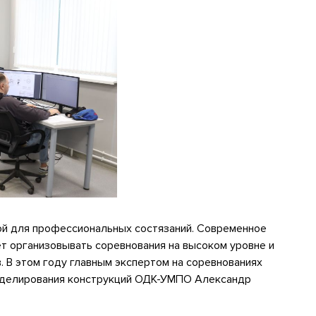
ой для профессиональных состязаний. Современное
т организовывать соревнования на высоком уровне и
. В этом году главным экспертом на соревнованиях
оделирования конструкций ОДК-УМПО Александр