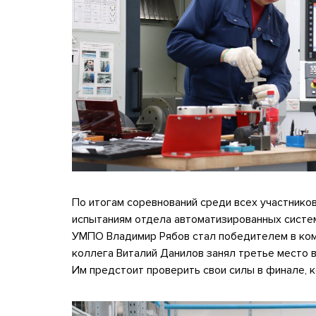
По итогам соревнований среди всех участнико
испытаниям отдела автоматизированных систе
УМПО Владимир Рябов стал победителем в комп
коллега Виталий Данилов занял третье место 
Им предстоит проверить свои силы в финале, к