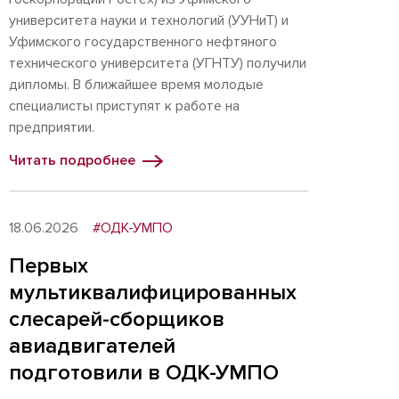
университета науки и технологий (УУНиТ) и
Уфимского государственного нефтяного
технического университета (УГНТУ) получили
дипломы. В ближайшее время молодые
специалисты приступят к работе на
предприятии.
Читать подробнее
18.06.2026
#ОДК-УМПО
Первых
мультиквалифицированных
слесарей-сборщиков
авиадвигателей
подготовили в ОДК-УМПО