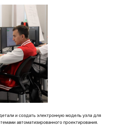
детали и создать электронную модель узла для
стемами автоматизированного проектирования.