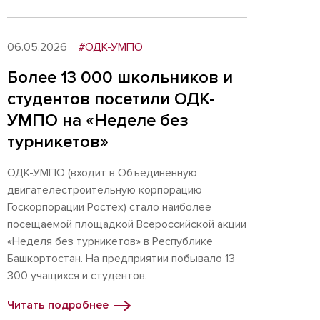
06.05.2026
#ОДК-УМПО
Более 13 000 школьников и
студентов посетили ОДК-
УМПО на «Неделе без
турникетов»
ОДК-УМПО (входит в Объединенную
двигателестроительную корпорацию
Госкорпорации Ростех) стало наиболее
посещаемой площадкой Всероссийской акции
«Неделя без турникетов» в Республике
Башкортостан. На предприятии побывало 13
300 учащихся и студентов.
Читать подробнее