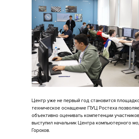
Центр уже не первый год становится площадк
техническое оснащение ПУЦ Ростеха позволяе
объективно оценивать компетенции участников
выступил начальник Центра компьютерного м
Горохов.