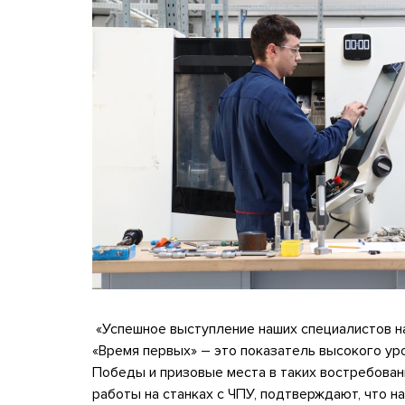
«Успешное выступление наших специалистов н
«Время первых» – это показатель высокого у
Победы и призовые места в таких востребова
работы на станках с ЧПУ, подтверждают, что н