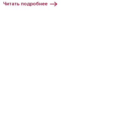
Читать подробнее