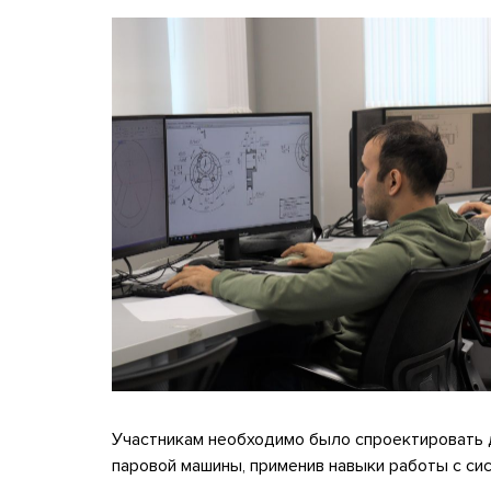
Участникам необходимо было спроектировать 
паровой машины, применив навыки работы с си