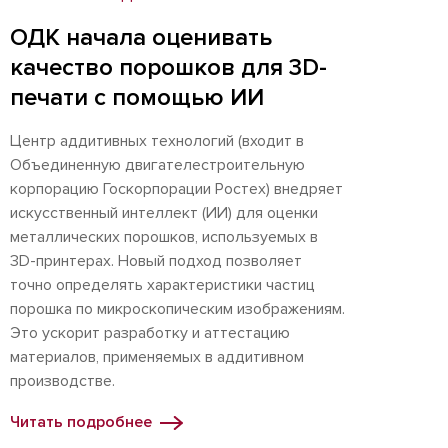
ОДК начала оценивать
качество порошков для 3D-
печати с помощью ИИ
Центр аддитивных технологий (входит в
Объединенную двигателестроительную
корпорацию Госкорпорации Ростех) внедряет
искусственный интеллект (ИИ) для оценки
металлических порошков, используемых в
3D-принтерах. Новый подход позволяет
точно определять характеристики частиц
порошка по микроскопическим изображениям.
Это ускорит разработку и аттестацию
материалов, применяемых в аддитивном
производстве.
Читать подробнее