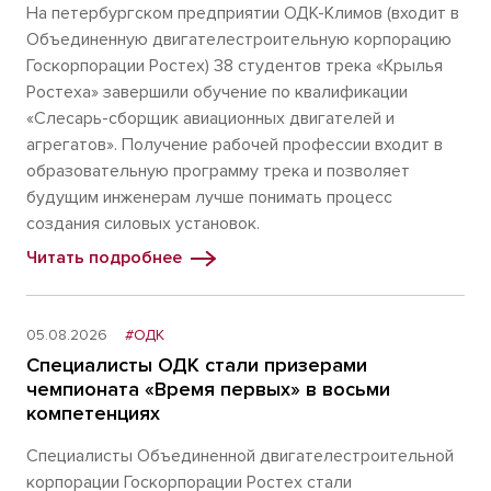
На петербургском предприятии ОДК-Климов (входит в
Объединенную двигателестроительную корпорацию
Госкорпорации Ростех) 38 студентов трека «Крылья
Ростеха» завершили обучение по квалификации
«Слесарь-сборщик авиационных двигателей и
агрегатов». Получение рабочей профессии входит в
образовательную программу трека и позволяет
будущим инженерам лучше понимать процесс
создания силовых установок.
Читать подробнее
05.08.2026
#ОДК
Специалисты ОДК стали призерами
чемпионата «Время первых» в восьми
компетенциях
Специалисты Объединенной двигателестроительной
корпорации Госкорпорации Ростех стали