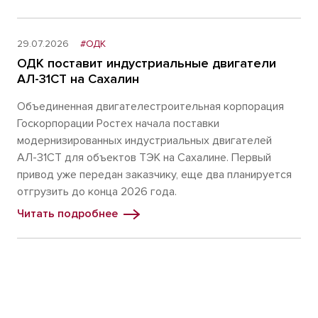
29.07.2026
#ОДК
ОДК поставит индустриальные двигатели
АЛ-31СТ на Сахалин
Объединенная двигателестроительная корпорация
Госкорпорации Ростех начала поставки
модернизированных индустриальных двигателей
АЛ-31СТ для объектов ТЭК на Сахалине. Первый
привод уже передан заказчику, еще два планируется
отгрузить до конца 2026 года.
Читать подробнее