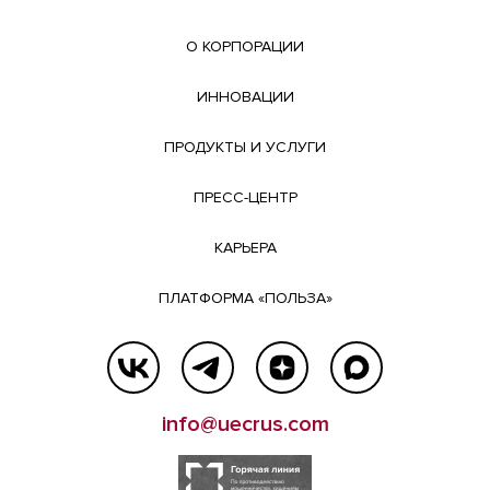
О КОРПОРАЦИИ
ИННОВАЦИИ
ПРОДУКТЫ И УСЛУГИ
ПРЕСС-ЦЕНТР
КАРЬЕРА
ПЛАТФОРМА «ПОЛЬЗА»
info@uecrus.com