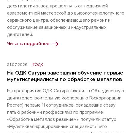
десятилетия завод прошел путь от подвижной
авиаремонтной мастерской до высокотехнологичного
сервисного центра, обеспечивающего ремонт и
обслуживание авиационных и индустриальных
двигателей.
Читать подробнее
31.07.2026
#ОДК
На ОДК-Сатурн завершили обучение первые
мультиспециалисты по обработке металлов
На предприятии ОДК-Сатурн (входит в Объединенную
двигателестроительную корпорацию Госкорпорации
Ростех) первые 11 сотрудников, овладевшие сразу
пятью рабочими профессиями по программе
«Обработка металлов резанием», получили статус
«Мультиквалифицированный специалист». Это