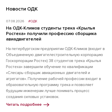
Новости ОДК
07.08.2026
#ОДК
На ОДК-Климов студенты трека «Крылья
Ростеха» получили профессию сборщика
авиадвигателей
На петербургском предприятии ОДК-Климов (входит в
Объединенную двигателестроительную корпорацию
Госкорпорации Ростех) 38 студентов трека «Крылья
Ростеха» завершили обучение по квалификации
«Слесарь-сборщик авиационных двигателей и
агрегатов». Получение рабочей профессии входит в
образовательную программу трека и позволяет
будущим инженерам лучше понимать процесс
создания силовых установок.
Читать подробнее