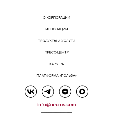
О КОРПОРАЦИИ
ИННОВАЦИИ
ПРОДУКТЫ И УСЛУГИ
ПРЕСС-ЦЕНТР
КАРЬЕРА
ПЛАТФОРМА «ПОЛЬЗА»
info@uecrus.com