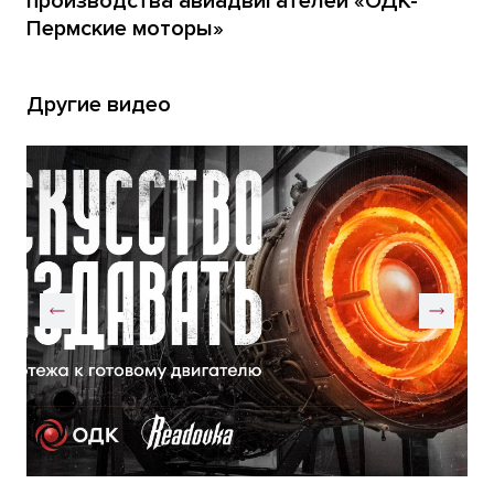
производства авиадвигателей «ОДК-
Пермские моторы»
Другие видео