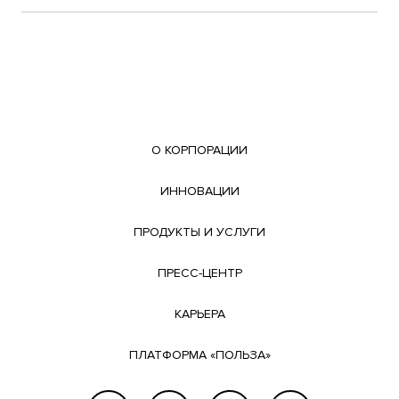
О КОРПОРАЦИИ
ИННОВАЦИИ
ПРОДУКТЫ И УСЛУГИ
ПРЕСС-ЦЕНТР
КАРЬЕРА
ПЛАТФОРМА «ПОЛЬЗА»