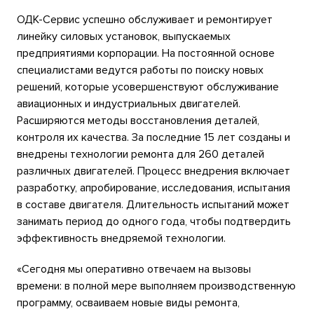
ОДК-Сервис успешно обслуживает и ремонтирует
линейку силовых установок, выпускаемых
предприятиями корпорации. На постоянной основе
специалистами ведутся работы по поиску новых
решений, которые усовершенствуют обслуживание
авиационных и индустриальных двигателей.
Расширяются методы восстановления деталей,
контроля их качества. За последние 15 лет созданы и
внедрены технологии ремонта для 260 деталей
различных двигателей. Процесс внедрения включает
разработку, апробирование, исследования, испытания
в составе двигателя. Длительность испытаний может
занимать период до одного года, чтобы подтвердить
эффективность внедряемой технологии.
«Сегодня мы оперативно отвечаем на вызовы
времени: в полной мере выполняем производственную
программу, осваиваем новые виды ремонта,