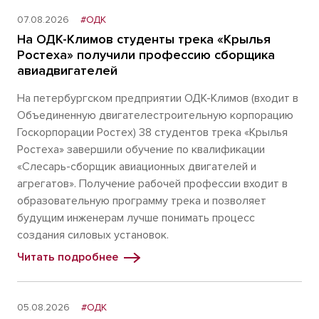
07.08.2026
#ОДК
На ОДК-Климов студенты трека «Крылья
Ростеха» получили профессию сборщика
авиадвигателей
На петербургском предприятии ОДК-Климов (входит в
Объединенную двигателестроительную корпорацию
Госкорпорации Ростех) 38 студентов трека «Крылья
Ростеха» завершили обучение по квалификации
«Слесарь-сборщик авиационных двигателей и
агрегатов». Получение рабочей профессии входит в
образовательную программу трека и позволяет
будущим инженерам лучше понимать процесс
создания силовых установок.
Читать подробнее
05.08.2026
#ОДК