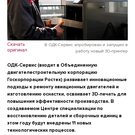
Скачать
В ОДК-Сервис апробирован и запущен в
оригинал
работу новый 3D-принтер
ОДК-Сервис (входит в Объединенную
двигателестроительную корпорацию
Госкорпорации Ростех) развивает инновационные
подходы к ремонту авиационных двигателей и
изготовлению оснастки, осваивает 3D‑печать для
повышения эффективности производства. В
создаваемом Центре специализации по
восстановлению деталей и сборочных единиц в
этом году будут внедрены 11 новых
технологических процессов.