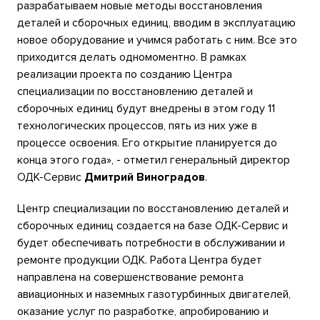
разрабатываем новые методы восстановления
деталей и сборочных единиц, вводим в эксплуатацию
новое оборудование и учимся работать с ним. Все это
приходится делать одномоментно. В рамках
реализации проекта по созданию Центра
специализации по восстановлению деталей и
сборочных единиц будут внедрены в этом году 11
технологических процессов, пять из них уже в
процессе освоения. Его открытие планируется до
конца этого года», - отметил генеральный директор
ОДК-Сервис
Дмитрий Виноградов
.
Центр специализации по восстановлению деталей и
сборочных единиц создается на базе ОДК-Сервис и
будет обеспечивать потребности в обслуживании и
ремонте продукции ОДК. Работа Центра будет
направлена на совершенствование ремонта
авиационных и наземных газотурбинных двигателей,
оказание услуг по разработке, апробированию и