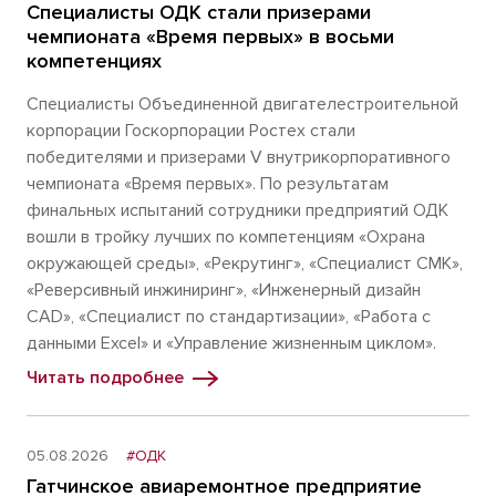
Специалисты ОДК стали призерами
чемпионата «Время первых» в восьми
компетенциях
Специалисты Объединенной двигателестроительной
корпорации Госкорпорации Ростех стали
победителями и призерами V внутрикорпоративного
чемпионата «Время первых». По результатам
финальных испытаний сотрудники предприятий ОДК
вошли в тройку лучших по компетенциям «Охрана
окружающей среды», «Рекрутинг», «Специалист СМК»,
«Реверсивный инжиниринг», «Инженерный дизайн
CAD», «Специалист по стандартизации», «Работа с
данными Excel» и «Управление жизненным циклом».
Читать подробнее
05.08.2026
#ОДК
Гатчинское авиаремонтное предприятие