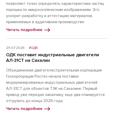
позволяет точно определять характеристики частиц
порошка по микроскопическим изображениям. Это
ускорит разработку и аттестацию материалов,
применяемых в аддитивном производстве.
Читать подробнее
29.07.2026
#ОДК
ОДК поставит индустриальные двигатели
АЛ-31СТ на Сахалин
Объединенная двигателестроительная корпорация
Госкорпорации Ростех начала поставки
модернизированных индустриальных двигателей
АЛ-31СТ для объектов ТЭК на Сахалине. Первый
привод уже передан заказчику, еще два планируется
отгрузить до конца 2026 года.
Читать подробнее