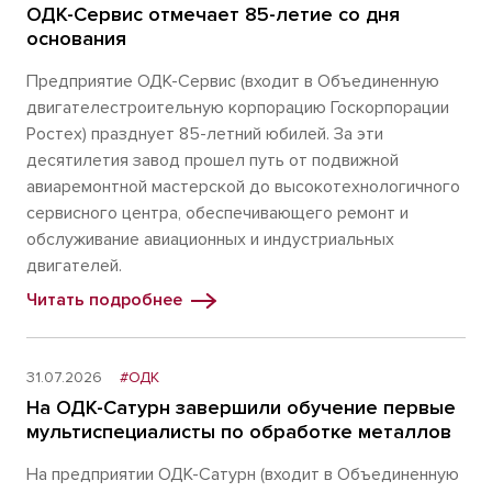
ОДК-Сервис отмечает 85-летие со дня
основания
Предприятие ОДК-Сервис (входит в Объединенную
двигателестроительную корпорацию Госкорпорации
Ростех) празднует 85-летний юбилей. За эти
десятилетия завод прошел путь от подвижной
авиаремонтной мастерской до высокотехнологичного
сервисного центра, обеспечивающего ремонт и
обслуживание авиационных и индустриальных
двигателей.
Читать подробнее
31.07.2026
#ОДК
На ОДК-Сатурн завершили обучение первые
мультиспециалисты по обработке металлов
На предприятии ОДК-Сатурн (входит в Объединенную