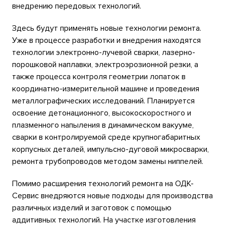
внедрению передовых технологий.
Здесь будут применять новые технологии ремонта.
Уже в процессе разработки и внедрения находятся
технологии электронно-лучевой сварки, лазерно-
порошковой наплавки, электроэрозионной резки, а
также процесса контроля геометрии лопаток в
координатно-измерительной машине и проведения
металлографических исследований. Планируется
освоение детонационного, высокоскоростного и
плазменного напыления в динамическом вакууме,
сварки в контролируемой среде крупногабаритных
корпусных деталей, импульсно-дуговой микросварки,
ремонта трубопроводов методом замены ниппелей.
Помимо расширения технологий ремонта на ОДК-
Сервис внедряются новые подходы для производства
различных изделий и заготовок с помощью
аддитивных технологий. На участке изготовления