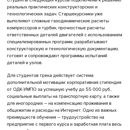
реальных практических конструкторских и
технологических задач. Старшекурсники уже
выполняют сложные газодинамические расчеты
компрессоров и турбин, прочностные расчеты
ответственных деталей двигателей с использованием
специализированных программ, разрабатывают
конструкторскую и технологическую документацию,
готовят и сопровождают программы испытаний
деталей и узлов.
Для студентов трека действует система
дополнительной мотивации: корпоративная стипендия
от ОДК-УМПО за успешную учебу до 55 000 руб.,
социальные выплаты на транспортную карту, а также
для иногородних – на компенсацию проживания в
общежитии и расходы на Интернет. Одно из важных
преимуществ обучения – трудоустройство на
предприятие с первого курса и заработная плата весь