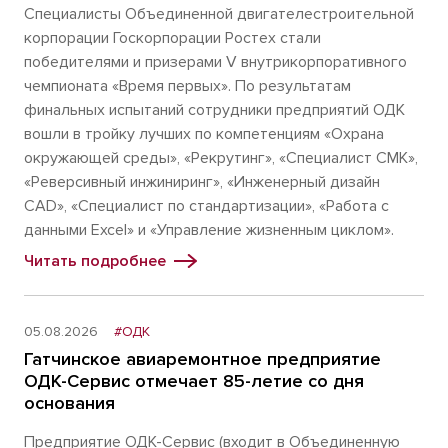
Специалисты Объединенной двигателестроительной
корпорации Госкорпорации Ростех стали
победителями и призерами V внутрикорпоративного
чемпионата «Время первых». По результатам
финальных испытаний сотрудники предприятий ОДК
вошли в тройку лучших по компетенциям «Охрана
окружающей среды», «Рекрутинг», «Специалист СМК»,
«Реверсивный инжиниринг», «Инженерный дизайн
CAD», «Специалист по стандартизации», «Работа с
данными Excel» и «Управление жизненным циклом».
Читать подробнее
05.08.2026
#ОДК
Гатчинское авиаремонтное предприятие
ОДК-Сервис отмечает 85-летие со дня
основания
Предприятие ОДК-Сервис (входит в Объединенную