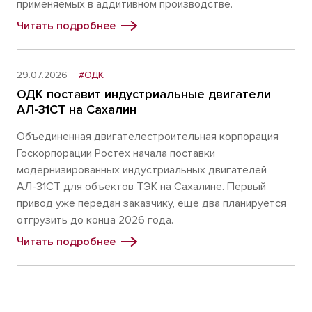
применяемых в аддитивном производстве.
Читать подробнее
29.07.2026
#ОДК
ОДК поставит индустриальные двигатели
АЛ-31СТ на Сахалин
Объединенная двигателестроительная корпорация
Госкорпорации Ростех начала поставки
модернизированных индустриальных двигателей
АЛ-31СТ для объектов ТЭК на Сахалине. Первый
привод уже передан заказчику, еще два планируется
отгрузить до конца 2026 года.
Читать подробнее