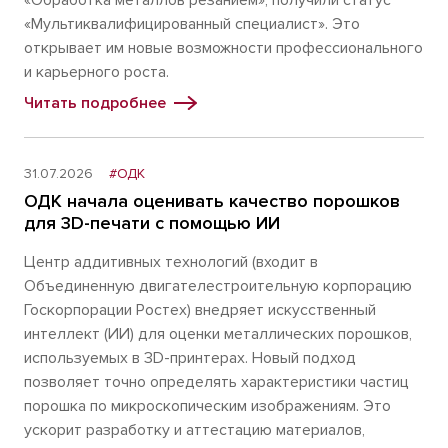
«Мультиквалифицированный специалист». Это
открывает им новые возможности профессионального
и карьерного роста.
Читать подробнее
31.07.2026
#ОДК
ОДК начала оценивать качество порошков
для 3D-печати с помощью ИИ
Центр аддитивных технологий (входит в
Объединенную двигателестроительную корпорацию
Госкорпорации Ростех) внедряет искусственный
интеллект (ИИ) для оценки металлических порошков,
используемых в 3D-принтерах. Новый подход
позволяет точно определять характеристики частиц
порошка по микроскопическим изображениям. Это
ускорит разработку и аттестацию материалов,