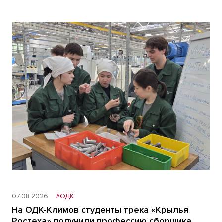
07.08.2026
#ОДК
На ОДК-Климов студенты трека «Крылья
Ростеха» получили профессию сборщика