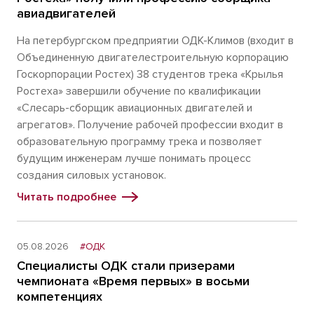
авиадвигателей
На петербургском предприятии ОДК-Климов (входит в
Объединенную двигателестроительную корпорацию
Госкорпорации Ростех) 38 студентов трека «Крылья
Ростеха» завершили обучение по квалификации
«Слесарь-сборщик авиационных двигателей и
агрегатов». Получение рабочей профессии входит в
образовательную программу трека и позволяет
будущим инженерам лучше понимать процесс
создания силовых установок.
Читать подробнее
05.08.2026
#ОДК
Специалисты ОДК стали призерами
чемпионата «Время первых» в восьми
компетенциях