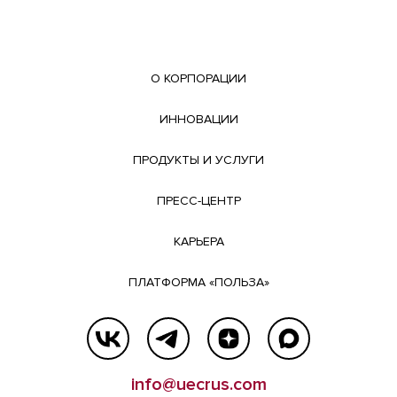
О КОРПОРАЦИИ
ИННОВАЦИИ
ПРОДУКТЫ И УСЛУГИ
ПРЕСС-ЦЕНТР
КАРЬЕРА
ПЛАТФОРМА «ПОЛЬЗА»
info@uecrus.com