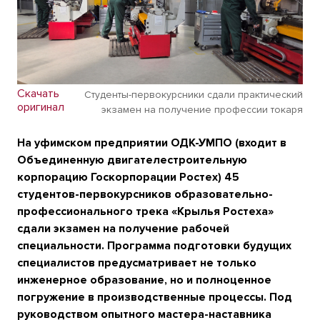
Скачать
Студенты-первокурсники сдали практический
оригинал
экзамен на получение профессии токаря
На уфимском предприятии ОДК-УМПО (входит в
Объединенную двигателестроительную
корпорацию Госкорпорации Ростех) 45
студентов-первокурсников образовательно-
профессионального трека «Крылья Ростеха»
сдали экзамен на получение рабочей
специальности. Программа подготовки будущих
специалистов предусматривает не только
инженерное образование, но и полноценное
погружение в производственные процессы. Под
руководством опытного мастера-наставника