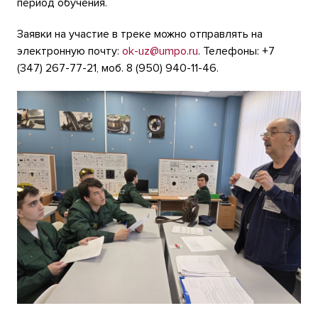
период обучения.
Заявки на участие в треке можно отправлять на
электронную почту:
ok-uz@umpo.ru
. Телефоны: +7
(347) 267-77-21, моб. 8 (950) 940-11-46.