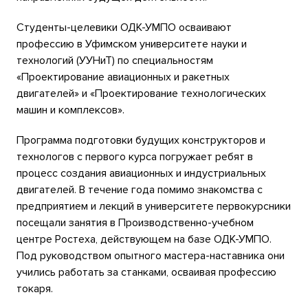
Студенты-целевики ОДК-УМПО осваивают
профессию в Уфимском университете науки и
технологий (УУНиТ) по специальностям
«Проектирование авиационных и ракетных
двигателей» и «Проектирование технологических
машин и комплексов».
Программа подготовки будущих конструкторов и
технологов с первого курса погружает ребят в
процесс создания авиационных и индустриальных
двигателей. В течение года помимо знакомства с
предприятием и лекций в университете первокурсники
посещали занятия в Производственно-учебном
центре Ростеха, действующем на базе ОДК-УМПО.
Под руководством опытного мастера-наставника они
учились работать за станками, осваивая профессию
токаря.