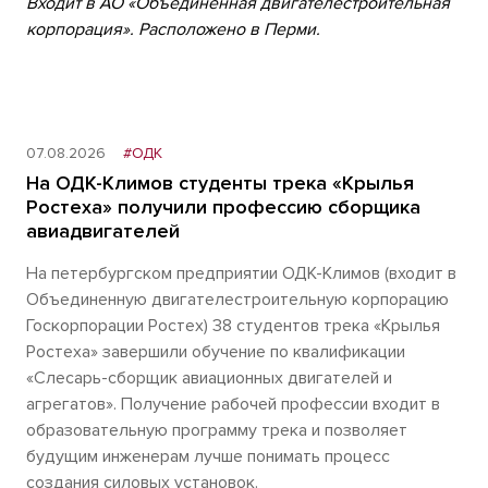
Входит в АО «Объединенная двигателестроительная
корпорация». Расположено в Перми.
07.08.2026
#ОДК
На ОДК-Климов студенты трека «Крылья
Ростеха» получили профессию сборщика
авиадвигателей
На петербургском предприятии ОДК-Климов (входит в
Объединенную двигателестроительную корпорацию
Госкорпорации Ростех) 38 студентов трека «Крылья
Ростеха» завершили обучение по квалификации
«Слесарь-сборщик авиационных двигателей и
агрегатов». Получение рабочей профессии входит в
образовательную программу трека и позволяет
будущим инженерам лучше понимать процесс
создания силовых установок.