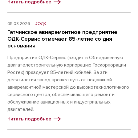
Читать подробнее
05.08.2026
#ОДК
Гатчинское авиаремонтное предприятие
ОДК-Сервис отмечает 85-летие со дня
основания
Предприятие ОДК-Сервис (входит в Объединенную
двигателестроительную корпорацию Госкорпорации
Ростех) празднует 85-летний юбилей. За эти
десятилетия завод прошел путь от подвижной
авиаремонтной мастерской до высокотехнологичного
сервисного центра, обеспечивающего ремонт и
обслуживание авиационных и индустриальных
двигателей.
Читать подробнее