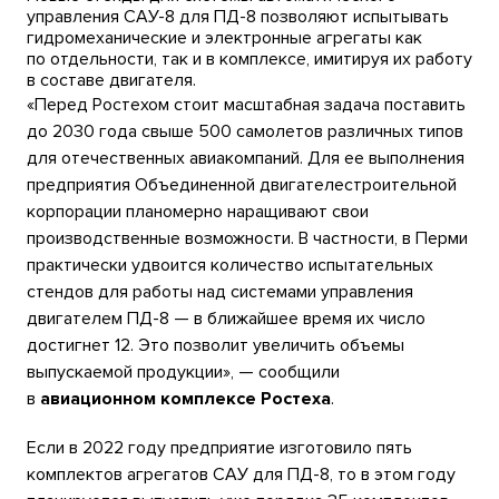
управления САУ-8 для ПД-8 позволяют испытывать
гидромеханические и электронные агрегаты как
по отдельности, так и в комплексе, имитируя их работу
в составе двигателя.
«Перед Ростехом стоит масштабная задача поставить
до 2030 года свыше 500 самолетов различных типов
для отечественных авиакомпаний. Для ее выполнения
предприятия Объединенной двигателестроительной
корпорации планомерно наращивают свои
производственные возможности. В частности, в Перми
практически удвоится количество испытательных
стендов для работы над системами управления
двигателем ПД-8 — в ближайшее время их число
достигнет 12. Это позволит увеличить объемы
выпускаемой продукции», — сообщили
в
авиационном комплексе Ростеха
.
Если в 2022 году предприятие изготовило пять
комплектов агрегатов САУ для ПД-8, то в этом году