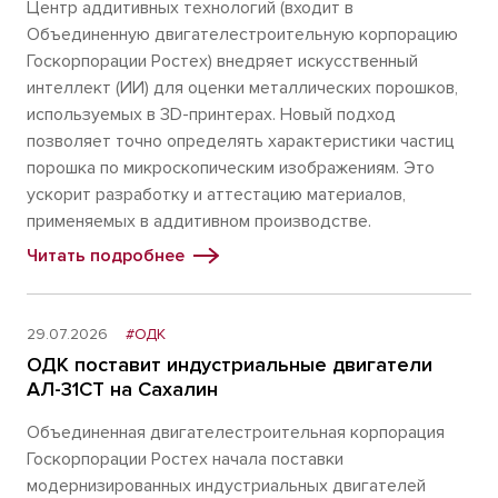
Центр аддитивных технологий (входит в
Объединенную двигателестроительную корпорацию
Госкорпорации Ростех) внедряет искусственный
интеллект (ИИ) для оценки металлических порошков,
используемых в 3D-принтерах. Новый подход
позволяет точно определять характеристики частиц
порошка по микроскопическим изображениям. Это
ускорит разработку и аттестацию материалов,
применяемых в аддитивном производстве.
Читать подробнее
29.07.2026
#ОДК
ОДК поставит индустриальные двигатели
АЛ-31СТ на Сахалин
Объединенная двигателестроительная корпорация
Госкорпорации Ростех начала поставки
модернизированных индустриальных двигателей