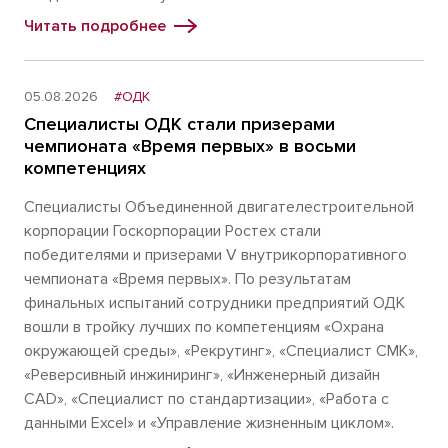
Читать подробнее
05.08.2026
#ОДК
Специалисты ОДК стали призерами
чемпионата «Время первых» в восьми
компетенциях
Специалисты Объединенной двигателестроительной
корпорации Госкорпорации Ростех стали
победителями и призерами V внутрикорпоративного
чемпионата «Время первых». По результатам
финальных испытаний сотрудники предприятий ОДК
вошли в тройку лучших по компетенциям «Охрана
окружающей среды», «Рекрутинг», «Специалист СМК»,
«Реверсивный инжиниринг», «Инженерный дизайн
CAD», «Специалист по стандартизации», «Работа с
данными Excel» и «Управление жизненным циклом».