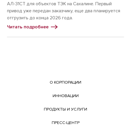
АЛ-31СТ для объектов ТЭК на Сахалине. Первый
привод уже передан заказчику, еще два планируется
отгрузить до конца 2026 года.
Читать подробнее
О КОРПОРАЦИИ
ИННОВАЦИИ
ПРОДУКТЫ И УСЛУГИ
ПРЕСС-ЦЕНТР