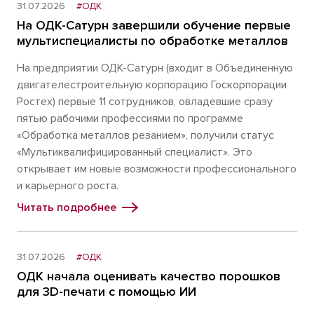
31.07.2026
#ОДК
На ОДК-Сатурн завершили обучение первые
мультиспециалисты по обработке металлов
На предприятии ОДК-Сатурн (входит в Объединенную
двигателестроительную корпорацию Госкорпорации
Ростех) первые 11 сотрудников, овладевшие сразу
пятью рабочими профессиями по программе
«Обработка металлов резанием», получили статус
«Мультиквалифицированный специалист». Это
открывает им новые возможности профессионального
и карьерного роста.
Читать подробнее
31.07.2026
#ОДК
ОДК начала оценивать качество порошков
для 3D-печати с помощью ИИ