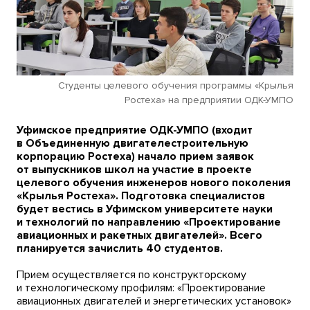
Студенты целевого обучения программы «Крылья
Ростеха» на предприятии ОДК-УМПО
Уфимское предприятие ОДК-УМПО (входит
в Объединенную двигателестроительную
корпорацию Ростеха) начало прием заявок
от выпускников школ на участие в проекте
целевого обучения инженеров нового поколения
«Крылья Ростеха». Подготовка специалистов
будет вестись в Уфимском университете науки
и технологий по направлению «Проектирование
авиационных и ракетных двигателей». Всего
планируется зачислить 40 студентов.
Прием осуществляется по конструкторскому
и технологическому профилям: «Проектирование
авиационных двигателей и энергетических установок»