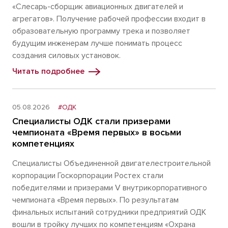
«Слесарь-сборщик авиационных двигателей и
агрегатов». Получение рабочей профессии входит в
образовательную программу трека и позволяет
будущим инженерам лучше понимать процесс
создания силовых установок.
Читать подробнее
05.08.2026
#ОДК
Специалисты ОДК стали призерами
чемпионата «Время первых» в восьми
компетенциях
Специалисты Объединенной двигателестроительной
корпорации Госкорпорации Ростех стали
победителями и призерами V внутрикорпоративного
чемпионата «Время первых». По результатам
финальных испытаний сотрудники предприятий ОДК
вошли в тройку лучших по компетенциям «Охрана