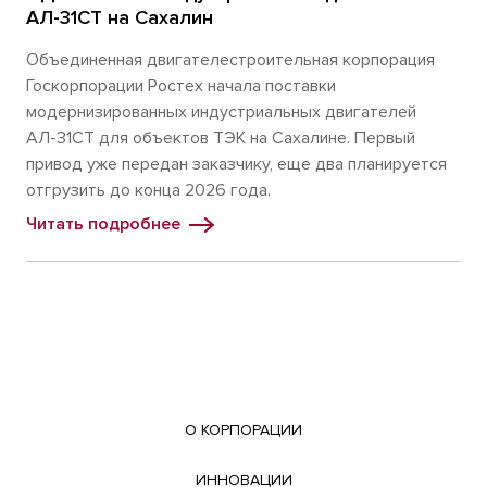
АЛ-31СТ на Сахалин
Объединенная двигателестроительная корпорация
Госкорпорации Ростех начала поставки
модернизированных индустриальных двигателей
АЛ-31СТ для объектов ТЭК на Сахалине. Первый
привод уже передан заказчику, еще два планируется
отгрузить до конца 2026 года.
Читать подробнее
О КОРПОРАЦИИ
ИННОВАЦИИ