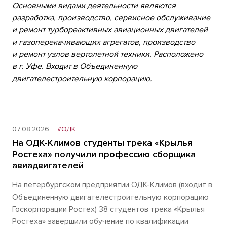
Основными видами деятельности являются
разработка, производство, сервисное обслуживание
и ремонт турбореактивных авиационных двигателей
и газоперекачивающих агрегатов, производство
и ремонт узлов вертолетной техники. Расположено
в г. Уфе. Входит в Объединенную
двигателестроительную корпорацию.
07.08.2026
#ОДК
На ОДК-Климов студенты трека «Крылья
Ростеха» получили профессию сборщика
авиадвигателей
На петербургском предприятии ОДК-Климов (входит в
Объединенную двигателестроительную корпорацию
Госкорпорации Ростех) 38 студентов трека «Крылья
Ростеха» завершили обучение по квалификации