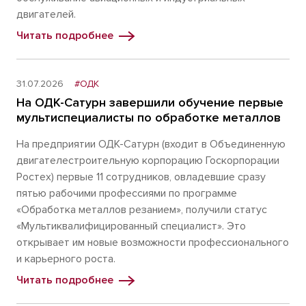
двигателей.
Читать подробнее
31.07.2026
#ОДК
На ОДК-Сатурн завершили обучение первые
мультиспециалисты по обработке металлов
На предприятии ОДК-Сатурн (входит в Объединенную
двигателестроительную корпорацию Госкорпорации
Ростех) первые 11 сотрудников, овладевшие сразу
пятью рабочими профессиями по программе
«Обработка металлов резанием», получили статус
«Мультиквалифицированный специалист». Это
открывает им новые возможности профессионального
и карьерного роста.
Читать подробнее