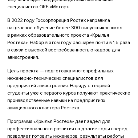
специалистов ОКБ «Мотор».
В 2022 году Госкорпорация Ростех направила
на целевое обучение более 300 выпускников школ
в рамках образовательного проекта «Крылья
Ростеха». Набор в этом году расширен почти в 1,5 раза
в связи с высокой востребованностью кадров для
авиастроения.
Цель проекта — подготовка многопрофильных
инженерно-технических специалистов для
предприятий авиастроения. Наряду с теорией
студенты уже с первого курса получают практические
производственные навыки на предприятиях
авиационного кластера Ростеха.
Программа «Крылья Ростеха» дает задел для
профессионального развития на долгие годы вперед,
позволяет готовить инженеров, результаты работы