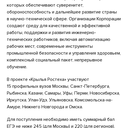
которых обеспечивают суверенитет,
обороноспособность и дальнейшее развитие страны
в научно-технической сфере. Организации Корпорации
создают среду для качественной и эффективной
работы, поддержки и развития инженерно-
технических работников, включая автоматизацию
рабочих мест, современные инструменты
промышленной безопасности и управления здоровьем,
комплексный социальный пакет, непрерывное
обучение.
В проекте «Крылья Ростеха» участвуют
15 профильных вузов Москвы, Санкт-Петербурга,
Рыбинска, Казани, Самары, Уфы, Перми, Новосибирска,
Иркутска, Улан-Удэ, Ульяновска, Комсомольска-на-
Амуре, Нижнего Новгорода и Омска.
Для поступления необходимо иметь суммарный бал
ЕГЭ не ниже 245 (для Москвы) и 220 (для регионов),