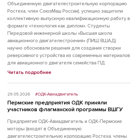
Объединенную двигателестроительную корпорацию
Ростеха, член СоюзМаш России), успешно защитили
коллективную выпускную квалификационную работу в
формате «технология как диплом». Студенты
Передовой инженерной школы «Высшая школа
авиационного двигателестроения» (ПИШ ВШАД)
научно обосновали решения для создания створки
реверсивного устройства из современных материалов
для авиационного двигателя семейства ПД.
Читать подробнее
29.05.2026
#ОДК-Авиадвигатель
Пермские предприятия ОДК приняли
участников флагманской программы ВШГУ
Предприятия ОДК-Авиадвигатель и ОДК-Пермские
моторы (входят в Объединенную
двигателестроительную корпорацию Ростеха, члены