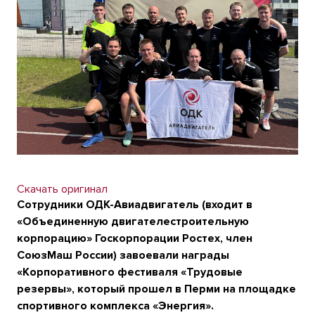
Скачать оригинал
Сотрудники ОДК-Авиадвигатель (входит в
«Объединенную двигателестроительную
корпорацию» Госкорпорации Ростех, член
СоюзМаш России) завоевали награды
«Корпоративного фестиваля «Трудовые
резервы», который прошел в Перми на площадке
спортивного комплекса «Энергия».