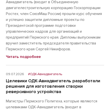
Авиадвигатель (входит в Объединенную
двигателестроительную корпорацию Госкорпорации
Ростех, член СоюзМаш России) прошли курс обучения
и успешно защитили дипломные проекты по
Президентской программе подготовки
управленческих кадров для организаций и
предприятий Пермского края. Дипломы выпускникам
вручил заместитель председателя правительства
Пермского края Сергей Никифоров.
Читать подробнее
09.07.2026
#ОДК-Авиадвигатель
Целевики ОДК-Авиадвигатель разработали
решения для изготовления створки
реверсивного устройства
Магистры Пермского Политеха, которые являются
целевиками ОДК-Авиадвигатель (входит в