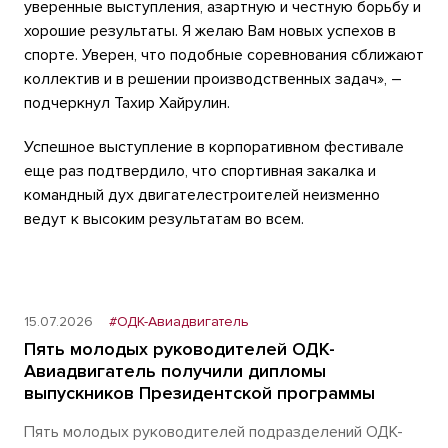
уверенные выступления, азартную и честную борьбу и
хорошие результаты. Я желаю Вам новых успехов в
спорте. Уверен, что подобные соревнования сближают
коллектив и в решении производственных задач», –
подчеркнул Тахир Хайрулин.
Успешное выступление в корпоративном фестивале
еще раз подтвердило, что спортивная закалка и
командный дух двигателестроителей неизменно
ведут к высоким результатам во всем.
15.07.2026
#ОДК-Авиадвигатель
Пять молодых руководителей ОДК-
Авиадвигатель получили дипломы
выпускников Президентской программы
Пять молодых руководителей подразделений ОДК-