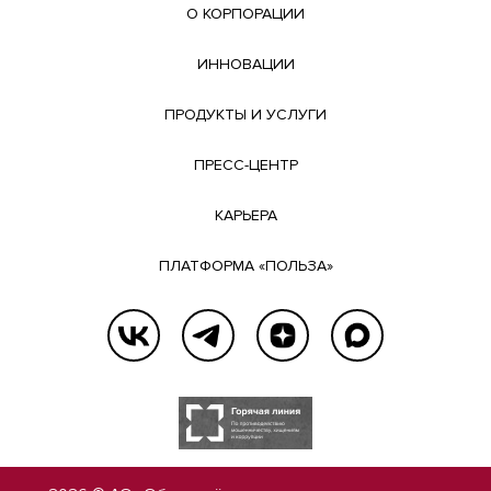
О КОРПОРАЦИИ
ИННОВАЦИИ
ПРОДУКТЫ И УСЛУГИ
ПРЕСС-ЦЕНТР
КАРЬЕРА
ПЛАТФОРМА «ПОЛЬЗА»