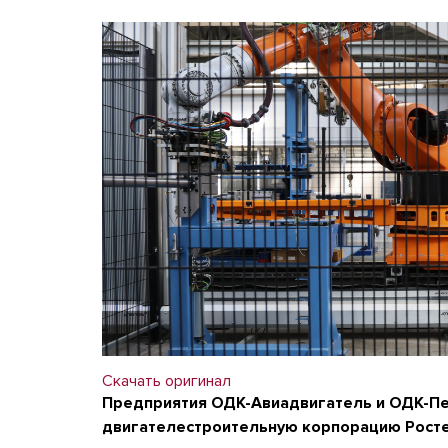
Скачать оригинал
Предприятия ОДК-Авиадвигатель и ОДК-Пе
двигателестроительную корпорацию Росте