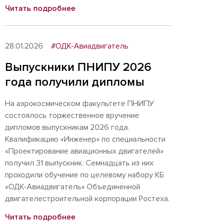
Читать подробнее
28.01.2026
#ОДК-Авиадвигатель
Выпускники ПНИПУ 2026
года получили дипломы
На аэрокосмическом факультете ПНИПУ
состоялось торжественное вручение
дипломов выпускникам 2026 года.
Квалификацию «Инженер» по специальности
«Проектирование авиационных двигателей»
получил 31 выпускник. Семнадцать из них
проходили обучение по целевому набору КБ
«ОДК-Авиадвигатель» Объединенной
двигателестроительной корпорации Ростеха.
Читать подробнее