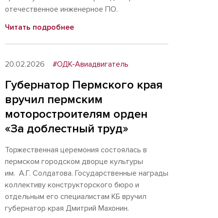
отечественное инженерное ПО.
Читать подробнее
20.02.2026
#ОДК-Авиадвигатель
Губернатор Пермского края
вручил пермским
моторостроителям орден
«За доблестный труд»
Торжественная церемония состоялась в
пермском городском дворце культуры
им. А.Г. Солдатова. Государственные награды
коллективу конструкторского бюро и
отдельным его специалистам КБ вручил
губернатор края Дмитрий Махонин.