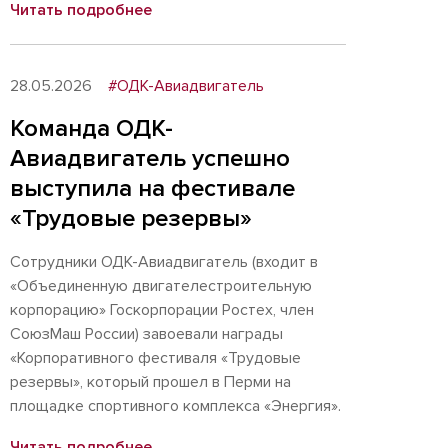
Читать подробнее
28.05.2026
#ОДК-Авиадвигатель
Команда ОДК-
Авиадвигатель успешно
выступила на фестивале
«Трудовые резервы»
Сотрудники ОДК-Авиадвигатель (входит в
«Объединенную двигателестроительную
корпорацию» Госкорпорации Ростех, член
СоюзМаш России) завоевали награды
«Корпоративного фестиваля «Трудовые
резервы», который прошел в Перми на
площадке спортивного комплекса «Энергия».
Читать подробнее