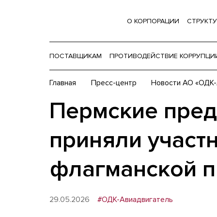
О КОРПОРАЦИИ
СТРУКТУ
ПОСТАВЩИКАМ
ПРОТИВОДЕЙСТВИЕ КОРРУПЦИ
Главная
Пресс-центр
Новости АО «ОДК-
Пермские пре
приняли участ
флагманской 
29.05.2026
#ОДК-Авиадвигатель