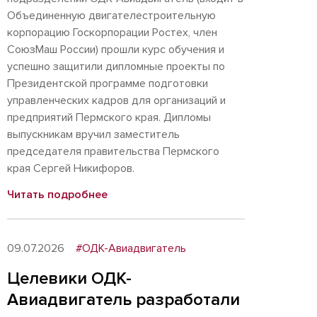
Объединенную двигателестроительную
корпорацию Госкорпорации Ростех, член
СоюзМаш России) прошли курс обучения и
успешно защитили дипломные проекты по
Президентской программе подготовки
управленческих кадров для организаций и
предприятий Пермского края. Дипломы
выпускникам вручил заместитель
председателя правительства Пермского
края Сергей Никифоров.
Читать подробнее
09.07.2026
#ОДК-Авиадвигатель
Целевики ОДК-
Авиадвигатель разработали