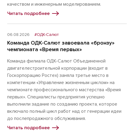
качеством и инженерным моделированием.
Читать подробнее
06.08.2026
#ОДК-Салют
Команда ОДК-Салют завоевала «бронзу»
чемпионата «Время первых»
Команда филиала ОДК-Салют Объединенной
двигателестроительной корпорации (входит в
Госкорпорацию Ростех) заняла третье место в
компетенции «Управление жизненным циклом» на
чемпионате профессионального мастерства «Время
первых». Специалисты предприятия успешно
выполнили задание по созданию проекта, которое
включало полный цикл работ над от генерации идеи
до послепродажного обслуживания.
Читать подробнее