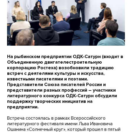
На рыбинском предприятии ОДК-Сатурн (входит в
Объединенную двигателестроительную
корпорацию Ростеха) возобновили традицию
встреч с деятелями культуры и искусства,
известными писателями и поэтами.
Представители Союза писателей России и
представители разных профессий – участники
литературного конкурса ОДК-Сатурн обсудили
поддержку творческих инициатив на
предприятии.
Встреча состоялась в рамках Всероссийского
литературного фестиваля имени Льва Ивановича
Ошанина «Солнечный круг», который прошел в пятый