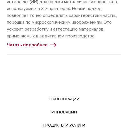
интеллект (ИИ) для оценки металлических порошков,
используемых в 3D-принтерах. Новый подход
позволяет точно определять характеристики частиц
порошка по микроскопическим изображениям. Это
ускорит разработку и аттестацию материалов,
применяемых в аддитивном производстве
Читать подробнее
О КОРПОРАЦИИ
ИННОВАЦИИ
ПРОДУКТЫ И УСЛУГИ