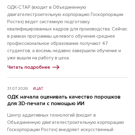
ОДК-СТАР (входит в Объединенную
двигателестроительную корпорацию Госкорпорации
Ростех) ведет системную подготовку
квалифицированных кадров для производства. Сейчас
в рамках программы целевого обучения среднее
профессиональное образование получают 47
студентов, а восемь недавно завершили обучение и
уже вышли на работу в цеха.
Читать подробнее
31.07.2026
#ЦАТ
ОДК начала оценивать качество порошков
для 3D-печати с помощью ИИ
Центр аддитивных технологий (входит в
Объединенную двигателестроительную корпорацию
Госкорпорации Ростех) внедряет искусственный