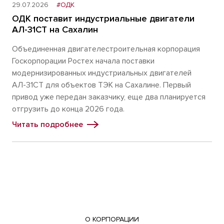
29.07.2026
#ОДК
ОДК поставит индустриальные двигатели
АЛ-31СТ на Сахалин
Объединенная двигателестроительная корпорация
Госкорпорации Ростех начала поставки
модернизированных индустриальных двигателей
АЛ-31СТ для объектов ТЭК на Сахалине. Первый
привод уже передан заказчику, еще два планируется
отгрузить до конца 2026 года.
Читать подробнее
О КОРПОРАЦИИ