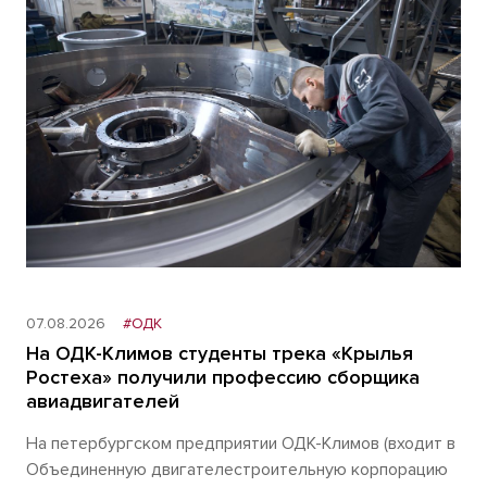
07.08.2026
#ОДК
На ОДК-Климов студенты трека «Крылья
Ростеха» получили профессию сборщика
авиадвигателей
На петербургском предприятии ОДК-Климов (входит в
Объединенную двигателестроительную корпорацию