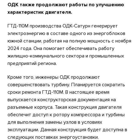
ОДК также продолжают работы по улучшению
характеристик двигателя.
ГТД-110М производства ОДК-Сатурн генерирует
электроэнергию в составе одного из энергоблоков
южной станции, работая на полную мощность с ноября
2024 года. Она помогает обеспечивать работу
жилищно-коммунального сектора и промышленных
предприятий региона.
Кроме того, инженеры ОДК продолжают
совершенствовать турбину. Планируется сократить
сроки ремонта ГТД-110М. В настоящее время
выпускается конструкторская документация на
разъемные корпуса. Такая конструкция двигателя
обеспечит доступ к ротору компрессора и турбины
для выполнения замены узлов в условиях
эксплуатации. Данная конструкция будет доступна в
следующих поставках энергоустановки.