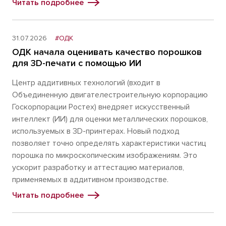
Читать подробнее
31.07.2026
#ОДК
ОДК начала оценивать качество порошков
для 3D-печати с помощью ИИ
Центр аддитивных технологий (входит в
Объединенную двигателестроительную корпорацию
Госкорпорации Ростех) внедряет искусственный
интеллект (ИИ) для оценки металлических порошков,
используемых в 3D-принтерах. Новый подход
позволяет точно определять характеристики частиц
порошка по микроскопическим изображениям. Это
ускорит разработку и аттестацию материалов,
применяемых в аддитивном производстве.
Читать подробнее