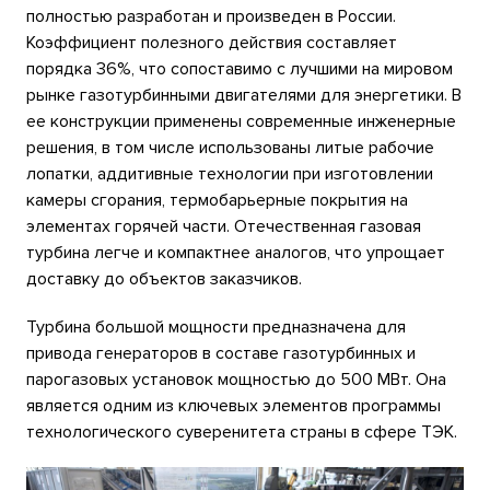
полностью разработан и произведен в России.
Коэффициент полезного действия составляет
порядка 36%, что сопоставимо с лучшими на мировом
рынке газотурбинными двигателями для энергетики. В
ее конструкции применены современные инженерные
решения, в том числе использованы литые рабочие
лопатки, аддитивные технологии при изготовлении
камеры сгорания, термобарьерные покрытия на
элементах горячей части. Отечественная газовая
турбина легче и компактнее аналогов, что упрощает
доставку до объектов заказчиков.
Турбина большой мощности предназначена для
привода генераторов в составе газотурбинных и
парогазовых установок мощностью до 500 МВт. Она
является одним из ключевых элементов программы
технологического суверенитета страны в сфере ТЭК.