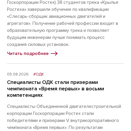
Госкорпорации Ростех) 38 студентов трека «Крылья
Ростеха» завершили обучение по квалификации
«Слесарь-сборщик авиационных двигателей и
агрегатов». Получение рабочей профессии входит в
образовательную программу трека и позволяет
будущим инженерам лучше понимать процесс
создания силовых установок.
Читать подробнее
05.08.2026
#ОДК
Специалисты ОДК стали призерами
чемпионата «Время первых» в восьми
компетенциях
Специалисты Объединенной двигателестроительной
корпорации Госкорпорации Ростех стали
победителями и призерами V внутрикорпоративного
чемпионата «Время первых». По результатам