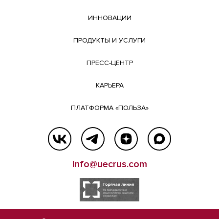
ИННОВАЦИИ
ПРОДУКТЫ И УСЛУГИ
ПРЕСС-ЦЕНТР
КАРЬЕРА
ПЛАТФОРМА «ПОЛЬЗА»
info@uecrus.com