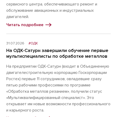
сервисного центра, обеспечивающего ремонт и
обслуживание авиационных и индустриальных
двигателей.
Читать подробнее
31.07.2026
#ОДК
На ОДК-Сатурн завершили обучение первые
мультиспециалисты по обработке металлов
На предприятии ОДК-Сатурн (входит в Объединенную
двигателестроительную корпорацию Госкорпорации
Ростех) первые 11 сотрудников, овладевшие сразу
пятью рабочими профессиями по программе
«Обработка металлов резанием», получили статус
«Мультиквалифицированный специалист». Это
открывает им новые возможности профессионального
и карьерного роста.