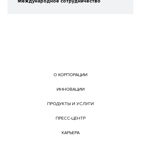
Международное сотрудничество
О КОРПОРАЦИИ
ИННОВАЦИИ
ПРОДУКТЫ И УСЛУГИ
ПРЕСС-ЦЕНТР
КАРЬЕРА