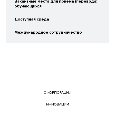
Вакантные места для приема (перевода)
обучающихся
Доступная среда
Международное сотрудничество
О КОРПОРАЦИИ
ИННОВАЦИИ