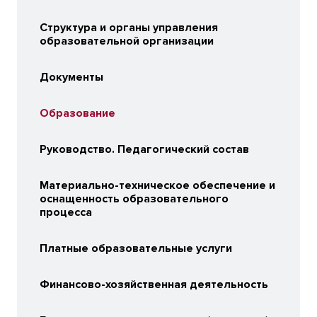
Структура и органы управления
образовательной организации
Документы
Образование
Руководство. Педагогический состав
Материально-техническое обеспечение и
оснащенность образовательного
процесса
Платные образовательные услуги
Финансово-хозяйственная деятельность