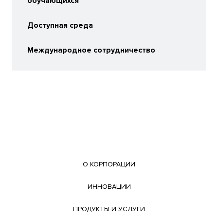
обучающихся
Доступная среда
Международное сотрудничество
О КОРПОРАЦИИ
ИННОВАЦИИ
ПРОДУКТЫ И УСЛУГИ