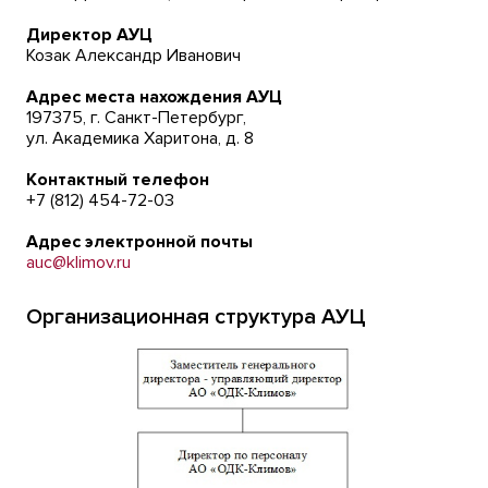
Директор АУЦ
Козак Александр Иванович
Адрес места нахождения АУЦ
197375, г. Санкт-Петербург,
ул. Академика Харитона, д. 8
Контактный телефон
+7 (812) 454-72-03
Адрес электронной почты
auc@klimov.ru
Организационная структура АУЦ