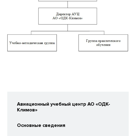
Авиационный учебный центр АО «ОДК-
Климов»
Основные сведения