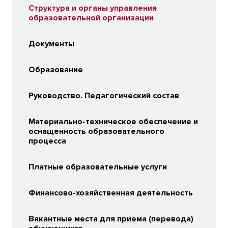
Структура и органы управления
образовательной организации
Документы
Образование
Руководство. Педагогический состав
Материально-техническое обеспечение и
оснащенность образовательного
процесса
Платные образовательные услуги
Финансово-хозяйственная деятельность
Вакантные места для приема (перевода)