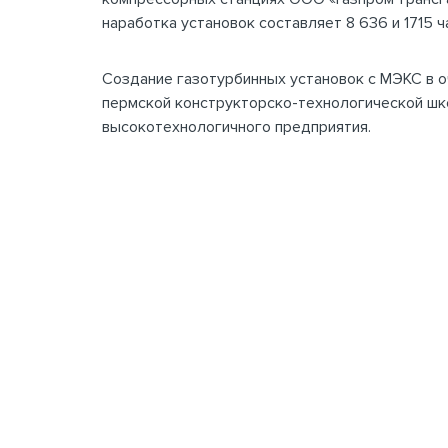
наработка установок составляет 8 636 и 1715 
Создание газотурбинных установок с МЭКС в 
пермской конструкторско-технологической шк
высокотехнологичного предприятия.