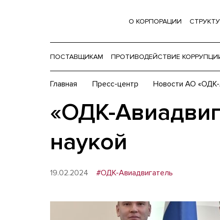
О КОРПОРАЦИИ
СТРУКТУ
ПОСТАВЩИКАМ
ПРОТИВОДЕЙСТВИЕ КОРРУПЦИ
Главная
Пресс-центр
Новости АО «ОДК-
«ОДК-Авиадвига
наукой
19.02.2024
#ОДК-Авиадвигатель