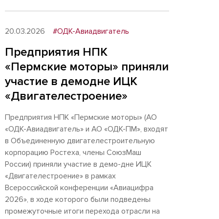
20.03.2026
#ОДК-Авиадвигатель
Предприятия НПК
«Пермские моторы» приняли
участие в демодне ИЦК
«Двигателестроение»
Предприятия НПК «Пермские моторы» (АО
«ОДК-Авиадвигатель» и АО «ОДК-ПМ», входят
в Объединенную двигателестроительную
корпорацию Ростеха, члены СоюзМаш
России) приняли участие в демо-дне ИЦК
«Двигателестроение» в рамках
Всероссийской конференции «Авиацифра
2026», в ходе которого были подведены
промежуточные итоги перехода отрасли на