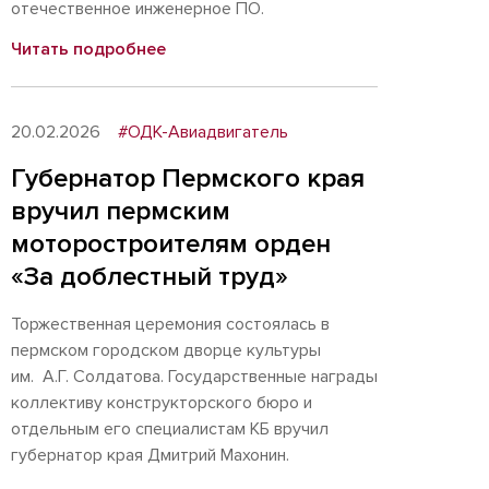
отечественное инженерное ПО.
Читать подробнее
20.02.2026
#ОДК-Авиадвигатель
Губернатор Пермского края
вручил пермским
моторостроителям орден
«За доблестный труд»
Торжественная церемония состоялась в
пермском городском дворце культуры
им. А.Г. Солдатова. Государственные награды
коллективу конструкторского бюро и
отдельным его специалистам КБ вручил
губернатор края Дмитрий Махонин.