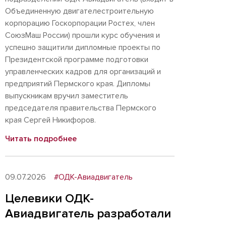
Объединенную двигателестроительную
корпорацию Госкорпорации Ростех, член
СоюзМаш России) прошли курс обучения и
успешно защитили дипломные проекты по
Президентской программе подготовки
управленческих кадров для организаций и
предприятий Пермского края. Дипломы
выпускникам вручил заместитель
председателя правительства Пермского
края Сергей Никифоров.
Читать подробнее
09.07.2026
#ОДК-Авиадвигатель
Целевики ОДК-
Авиадвигатель разработали