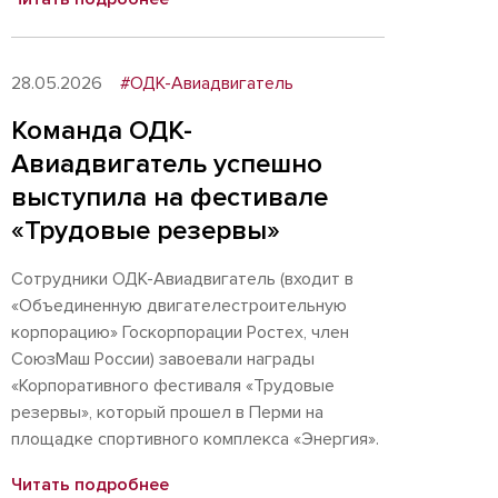
28.05.2026
#ОДК-Авиадвигатель
Команда ОДК-
Авиадвигатель успешно
выступила на фестивале
«Трудовые резервы»
Сотрудники ОДК-Авиадвигатель (входит в
«Объединенную двигателестроительную
корпорацию» Госкорпорации Ростех, член
СоюзМаш России) завоевали награды
«Корпоративного фестиваля «Трудовые
резервы», который прошел в Перми на
площадке спортивного комплекса «Энергия».
Читать подробнее