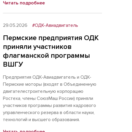
Читать подробнее
29.05.2026
#ОДК-Авиадвигатель
Пермские предприятия ОДК
приняли участников
флагманской программы
ВШГУ
Предприятия ОДК-Авиадвигатель и ОДК-
Пермские моторы (входят в Объединенную
двигателестроительную корпорацию
Ростеха, члены СоюзМаш России) приняли
участников программы развития кадрового
управленческого резерва в области науки,
технологий и высшего образования.
Читать подробнее