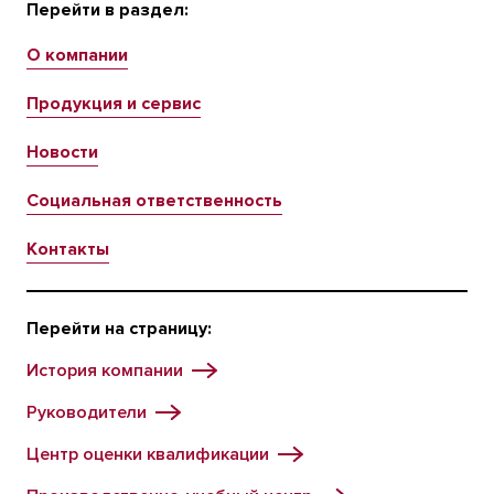
Перейти в раздел:
О компании
Продукция и сервис
Новости
Социальная ответственность
Контакты
Перейти на страницу:
История компании
Руководители
Центр оценки квалификации