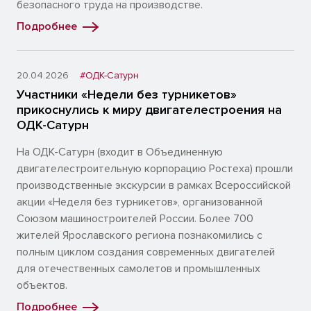
безопасного труда на производстве.
Подробнее
20.04.2026
#ОДК-Сатурн
Участники «Недели без турникетов»
прикоснулись к миру двигателестроения на
ОДК-Сатурн
На ОДК-Сатурн (входит в Объединенную
двигателестроительную корпорацию Ростеха) прошли
производственные экскурсии в рамках Всероссийской
акции «Неделя без турникетов», организованной
Союзом машиностроителей России. Более 700
жителей Ярославского региона познакомились с
полным циклом создания современных двигателей
для отечественных самолетов и промышленных
объектов.
Подробнее