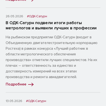
26.05.2026
#ОДК-Сатурн
В ОДК-Сатурн подвели итоги работы
метрологов и выявили лучших в профессии
На рыбинском предприятии ОДК-Сатурн (входит в
Объединенную двигателестроительную корпорацию
Ростеха) в рамках конкурса «Лучший работник в
области метрологического обеспечения
производства» отметили лучших специалистов. На их
плечах – ответственность за единство и
достоверность измерений на всех этапах
производства и ремонта авиадвигателей.
Подробнее
13.05.2026
#ОДК-Сатурн