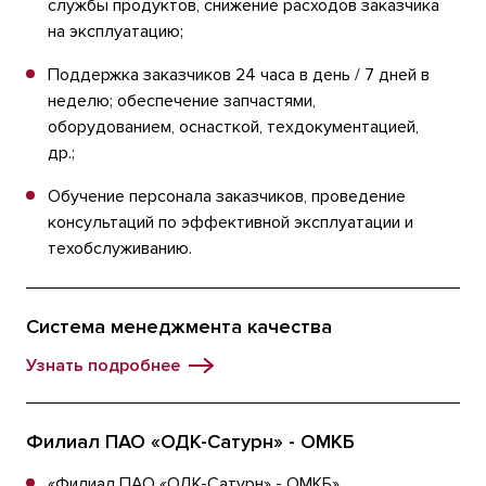
службы продуктов, снижение расходов заказчика
на эксплуатацию;
Поддержка заказчиков 24 часа в день / 7 дней в
неделю; обеспечение запчастями,
оборудованием, оснасткой, техдокументацией,
др.;
Обучение персонала заказчиков, проведение
консультаций по эффективной эксплуатации и
техобслуживанию.
Система менеджмента качества
Узнать подробнее
Филиал ПАО «ОДК-Сатурн» - ОМКБ
«Филиал ПАО «ОДК-Сатурн» - ОМКБ»