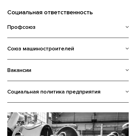
Социальная ответственность
Профсоюз
Союз машиностроителей
Вакансии
Социальная политика предприятия