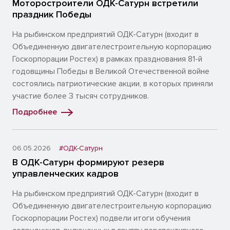
Моторостроители ОДК-Сатурн встретили
праздник Победы
На рыбинском предприятий ОДК-Сатурн (входит в
Объединенную двигателестроительную корпорацию
Госкорпорации Ростех) в рамках празднования 81-й
годовщины Победы в Великой Отечественной войне
состоялись патриотические акции, в которых приняли
участие более 3 тысяч сотрудников.
Подробнее
06.05.2026
#ОДК-Сатурн
В ОДК-Сатурн формируют резерв
управленческих кадров
На рыбинском предприятий ОДК-Сатурн (входит в
Объединенную двигателестроительную корпорацию
Госкорпорации Ростех) подвели итоги обучения