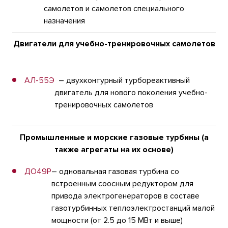
самолетов и самолетов специального
назначения
Двигатели для учебно-тренировочных самолетов
АЛ-55Э
– двухконтурный турбореактивный
двигатель для нового поколения учебно-
тренировочных самолетов
Промышленные и морские газовые турбины (а
также агрегаты на их основе)
ДО49Р
– одновальная газовая турбина со
встроенным соосным редуктором для
привода электрогенераторов в составе
газотурбинных теплоэлектростанций малой
мощности (от 2.5 до 15 МВт и выше)