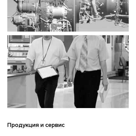
Продукция и сервис