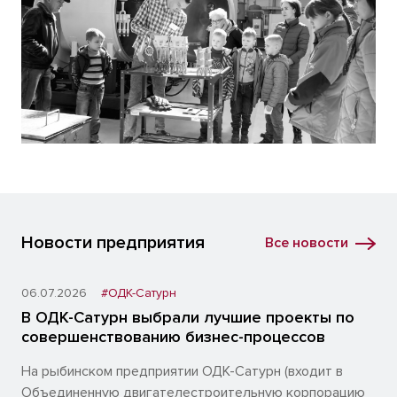
Новости предприятия
Все новости
06.07.2026
#ОДК-Сатурн
В ОДК-Сатурн выбрали лучшие проекты по
совершенствованию бизнес-процессов
На рыбинском предприятии ОДК-Сатурн (входит в
Объединенную двигателестроительную корпорацию