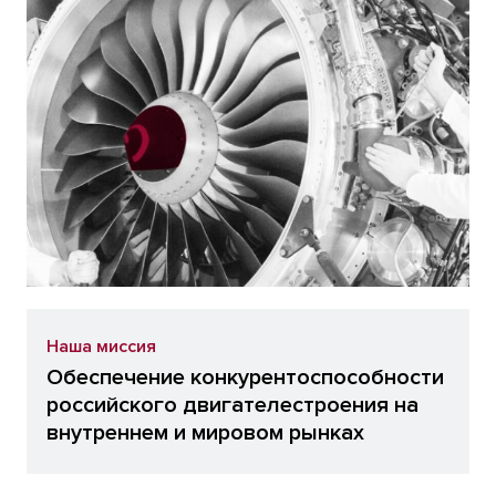
Наша миссия
Обеспечение конкурентоспособности
российского двигателестроения на
внутреннем и мировом рынках