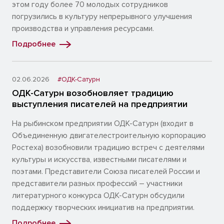
этом году более 70 молодых сотрудников
погрузились в культуру непрерывного улучшения
производства и управления ресурсами.
Подробнее
02.06.2026
#ОДК-Сатурн
ОДК-Сатурн возобновляет традицию
выступления писателей на предприятии
На рыбинском предприятии ОДК-Сатурн (входит в
Объединенную двигателестроительную корпорацию
Ростеха) возобновили традицию встреч с деятелями
культуры и искусства, известными писателями и
поэтами. Представители Союза писателей России и
представители разных профессий – участники
литературного конкурса ОДК-Сатурн обсудили
поддержку творческих инициатив на предприятии.
Подробнее