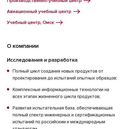
Производственно-учебный центр
Авиационный учебный центр
Учебный центр, Омск
О компании
Исследования и разработка
Полный цикл создания новых продуктов от
проектирования до испытаний опытных образцов;
Комплексные информационные технологии на
всех этапах жизненного цикла продуктов;
Развитая испытательная база, обеспечивающая
полный спектр инженерных и сертификационных
испытаний по российским и международным
стандартам