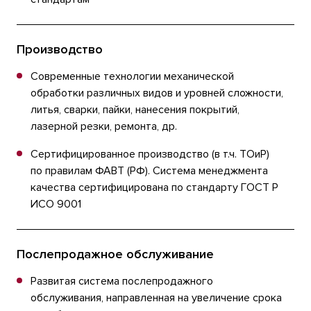
Производство
Современные технологии механической
обработки различных видов и уровней сложности,
литья, сварки, пайки, нанесения покрытий,
лазерной резки, ремонта, др.
Сертифицированное производство (в т.ч. ТОиР)
по правилам ФАВТ (РФ). Система менеджмента
качества сертифицирована по стандарту ГОСТ Р
ИСО 9001
Послепродажное обслуживание
Развитая система послепродажного
обслуживания, направленная на увеличение срока