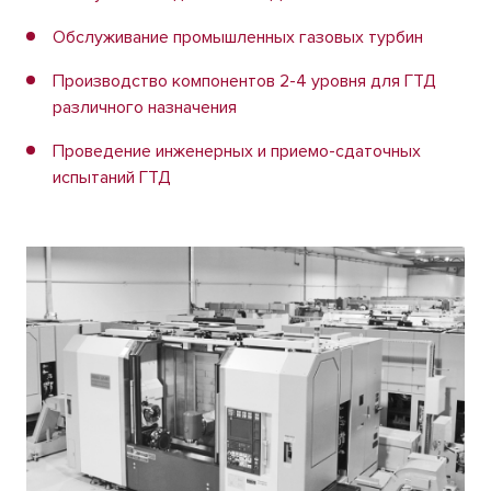
Обслуживание промышленных газовых турбин
Производство компонентов 2-4 уровня для ГТД
различного назначения
Проведение инженерных и приемо-сдаточных
испытаний ГТД