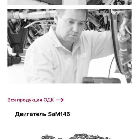
Вся продукция ОДК
Двигатель SaM146