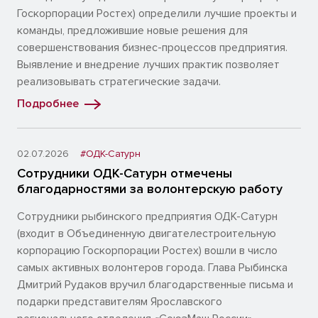
Госкорпорации Ростех) определили лучшие проекты и
команды, предложившие новые решения для
совершенствования бизнес-процессов предприятия.
Выявление и внедрение лучших практик позволяет
реализовывать стратегические задачи.
Подробнее
02.07.2026
#ОДК-Сатурн
Сотрудники ОДК-Сатурн отмечены
благодарностями за волонтерскую работу
Сотрудники рыбинского предприятия ОДК-Сатурн
(входит в Объединенную двигателестроительную
корпорацию Госкорпорации Ростех) вошли в число
самых активных волонтеров города. Глава Рыбинска
Дмитрий Рудаков вручил благодарственные письма и
подарки представителям Ярославского