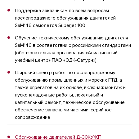
Поддержка заказчикам по всем вопросам
послепродажного обслуживания двигателей
SaM146 самолетов Superjet 100
Обучение техническому обслуживанию двигателя
SaM146 в соответствии с российскими стандартами
(образовательная организация «Авиационный
учебный центр» ПАО «ОДК-Сатурн»)
Широкий спектр работ по послепродажному
обслуживанию промышленных и морских ГТД, а
также агрегатов на их основе, включая: монтаж и
пусконаладочные работы, локальный и
капитальный ремонт, техническое обслуживание,
обеспечение запасными частями, серийное
сопровождение
Обслуживание двигателей Д-30КУ/КП