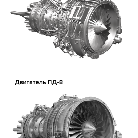
Двигатель ПД-8