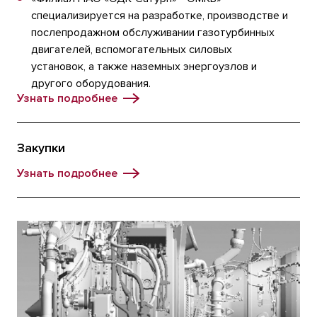
специализируется на разработке, производстве и
послепродажном обслуживании газотурбинных
двигателей, вспомогательных силовых
установок, а также наземных энергоузлов и
другого оборудования.
Узнать подробнее
Закупки
Узнать подробнее