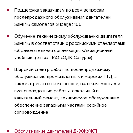
Поддержка заказчикам по всем вопросам
послепродажного обслуживания двигателей
SaM146 самолетов Superjet 100
Обучение техническому обслуживанию двигателя
SaM146 в соответствии с российскими стандартами
(образовательная организация «Авиационный
учебный центр» ПАО «ОДК-Сатурн»)
Широкий спектр работ по послепродажному
обслуживанию промышленных и морских ГТД, а
также агрегатов на их основе, включая: монтаж и
пусконаладочные работы, локальный и
капитальный ремонт, техническое обслуживание,
обеспечение запасными частями, серийное
сопровождение
Обслуживание двигателей Д-30КУ/КП