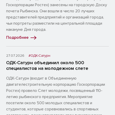
Госкорпорации Ростех) занесены на городскую Доску
почета Рыбинска. Они вошли в число 20 лучших
представителей предприятий и организаций города,
чьи портреты разместили на центральной площади
накануне Дня города.
Подробнее
27.07.2026
#ОДК-Сатурн
ОДК-Сатурн объединил около 500
специалистов на молодежном слете
ОДК-Сатурн (входит в Объединенную
двигателестроительную корпорацию Госкорпорации
Ростех) провело Слет молодежи, посвященный 110-
летию рыбинского предприятия. Мероприятие
посетили около 500 молодых специалистов и
студентов, которые соревновались в спортивных