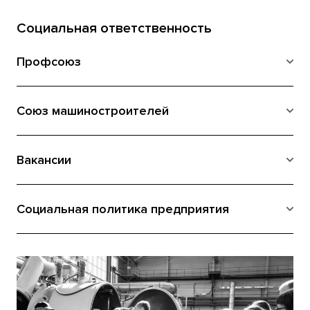
Социальная ответственность
Профсоюз
Союз машиностроителей
Вакансии
Социальная политика предприятия