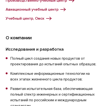
Производственно-учебный центр
Авиационный учебный центр
Учебный центр, Омск
О компании
Исследования и разработка
Полный цикл создания новых продуктов от
проектирования до испытаний опытных образцов;
Комплексные информационные технологии на
всех этапах жизненного цикла продуктов;
Развитая испытательная база, обеспечивающая
полный спектр инженерных и сертификационных
испытаний по российским и международным
стандартам