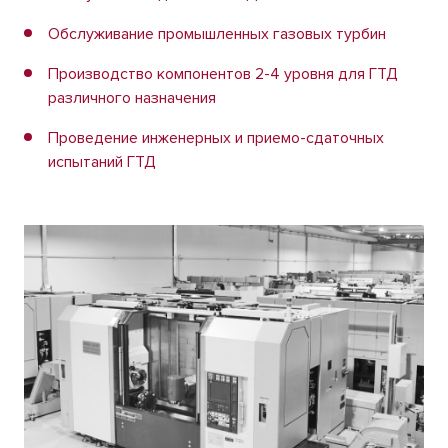
Обслуживание промышленных газовых турбин
Производство компонентов 2-4 уровня для ГТД
различного назначения
Проведение инженерных и приемо-сдаточных
испытаний ГТД