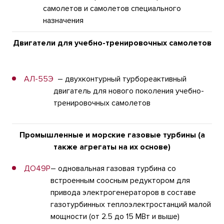
самолетов и самолетов специального
назначения
Двигатели для учебно-тренировочных самолетов
АЛ-55Э
– двухконтурный турбореактивный
двигатель для нового поколения учебно-
тренировочных самолетов
Промышленные и морские газовые турбины (а
также агрегаты на их основе)
ДО49Р
– одновальная газовая турбина со
встроенным соосным редуктором для
привода электрогенераторов в составе
газотурбинных теплоэлектростанций малой
мощности (от 2.5 до 15 МВт и выше)