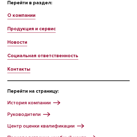
Перейти в раздел:
О компании
Продукция и сервис
Новости
Социальная ответственность
Контакты
Перейти на страницу:
История компании
Руководители
Центр оценки квалификации