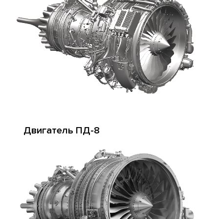
Двигатель ПД-8