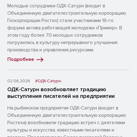
Молодые сотрудники ОДК-Сатурн (входит в
Объединенную двигателестроительную корпорацию
Госкорпорации Ростех) стали участниками 16-го
форума актива работающей молодежи «Пример». В
этом году более 70 молодых сотрудников
погрузились в культуру непрерывного улучшения
производства и управления ресурсами.
Подробнее
02.06.2026
#ОДК-Сатурн
ОДК-Сатурн возобновляет традицию
выступления писателей на предприятии
На рыбинском предприятии ОДК-Сатурн (входит в
Объединенную двигателестроительную корпорацию
Ростеха) возобновили традицию встреч с деятелями
культуры и искусства, известными писателями и