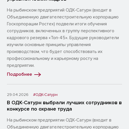
На рыбинском предприятий ОДК-Сатурн (входит в
Объединенную двигателестроительную корпорацию
Госкорпорации Ростех) подвели итоги обучения
сотрудников, включенных в группу перспективного
кадрового резерва «Топ-45». Будущие руководители
изучили основные принципы управления
производством, что будет способствовать их
профессиональному и карьерному росту на
предприятии.
Подробнее
29.04.2026
#ОДК-Сатурн
В ОДК-Сатурн выбрали лучших сотрудников в
конкурсе по охране труда
На рыбинском предприятии ОДК-Сатурн (входит в
Объединенную двигателестроительную корпорацию