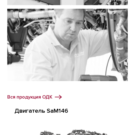
Вся продукция ОДК
Двигатель SaM146