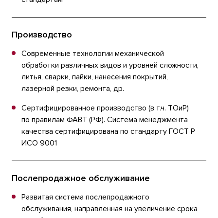
Производство
Современные технологии механической
обработки различных видов и уровней сложности,
литья, сварки, пайки, нанесения покрытий,
лазерной резки, ремонта, др.
Сертифицированное производство (в т.ч. ТОиР)
по правилам ФАВТ (РФ). Система менеджмента
качества сертифицирована по стандарту ГОСТ Р
ИСО 9001
Послепродажное обслуживание
Развитая система послепродажного
обслуживания, направленная на увеличение срока