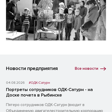
Новости предприятия
Все новости
04.08.2026
#ОДК-Сатурн
Портреты сотрудников ОДК-Сатурн - на
Доске почета в Рыбинске
Пятеро сотрудников ОДК-Сатурн (входит в
Объединенную двигателестроительную корпорацию