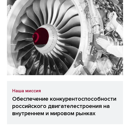
Наша миссия
Обеспечение конкурентоспособности
российского двигателестроения на
внутреннем и мировом рынках