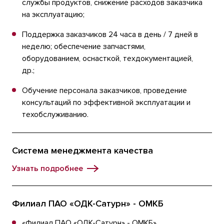
службы продуктов, снижение расходов заказчика
на эксплуатацию;
Поддержка заказчиков 24 часа в день / 7 дней в
неделю; обеспечение запчастями,
оборудованием, оснасткой, техдокументацией,
др.;
Обучение персонала заказчиков, проведение
консультаций по эффективной эксплуатации и
техобслуживанию.
Система менеджмента качества
Узнать подробнее
Филиал ПАО «ОДК-Сатурн» - ОМКБ
«Филиал ПАО «ОДК-Сатурн» - ОМКБ»