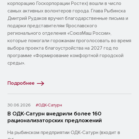
корпорацию Госкорпорации Ростех) вошли в число
самых активных волонтеров города. Глава Рыбинска
Дмитрий Рудаков вручил благодарственные письма и
подарки представителям Ярославского
регионального отделения «СоюзМаш России»,
которые помогали горожанам проголосовать во время
выбора проекта благоустройства на 2027 год по
программе «Формирование комфортной городской
среды».
Подробнее
30.06.2026
#ОДК-Сатурн
В ОДК-Сатурн внедрили более 160
рационализаторских предложений
На рыбинском предприятии ОДК-Сатурн (входит в