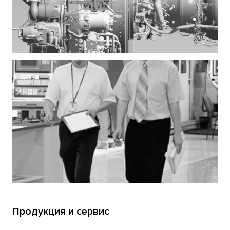
Продукция и сервис