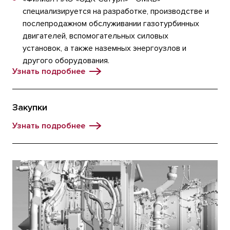
специализируется на разработке, производстве и
послепродажном обслуживании газотурбинных
двигателей, вспомогательных силовых
установок, а также наземных энергоузлов и
другого оборудования.
Узнать подробнее
Закупки
Узнать подробнее