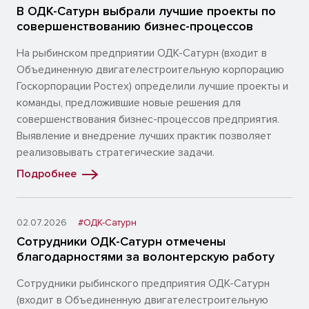
В ОДК-Сатурн выбрали лучшие проекты по
совершенствованию бизнес-процессов
На рыбинском предприятии ОДК-Сатурн (входит в
Объединенную двигателестроительную корпорацию
Госкорпорации Ростех) определили лучшие проекты и
команды, предложившие новые решения для
совершенствования бизнес-процессов предприятия.
Выявление и внедрение лучших практик позволяет
реализовывать стратегические задачи.
Подробнее
02.07.2026
#ОДК-Сатурн
Сотрудники ОДК-Сатурн отмечены
благодарностями за волонтерскую работу
Сотрудники рыбинского предприятия ОДК-Сатурн
(входит в Объединенную двигателестроительную